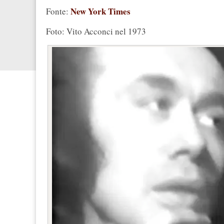
New York Times
Fonte:
Foto: Vito Acconci nel 1973