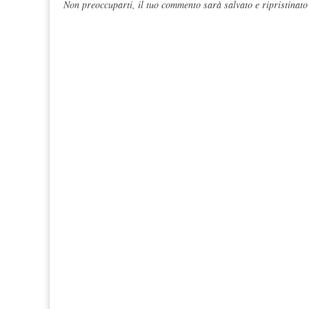
Non preoccuparti, il tuo commento sarà salvato e ripristinato