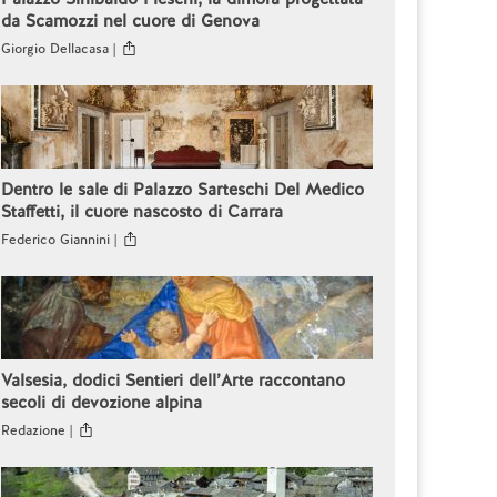
da Scamozzi nel cuore di Genova
Giorgio Dellacasa |
Dentro le sale di Palazzo Sarteschi Del Medico
Staffetti, il cuore nascosto di Carrara
Federico Giannini |
Valsesia, dodici Sentieri dell’Arte raccontano
secoli di devozione alpina
Redazione |