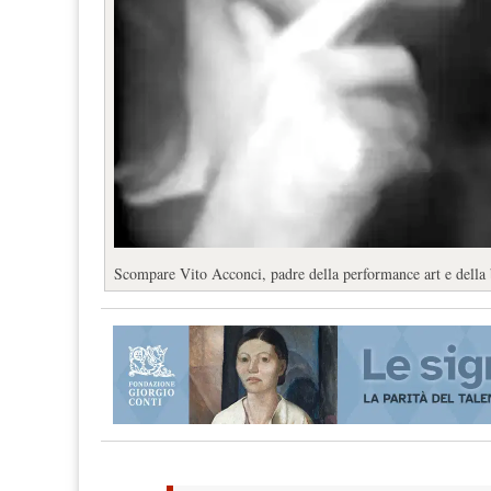
Scompare Vito Acconci, padre della performance art e della 