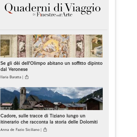
Se gli dèi dell'Olimpo abitano un soffitto dipinto
dal Veronese
Ilaria Baratta |
Cadore, sulle tracce di Tiziano lungo un
itinerario che racconta la storia delle Dolomiti
Anna de Fazio Siciliano |