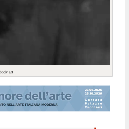
body art