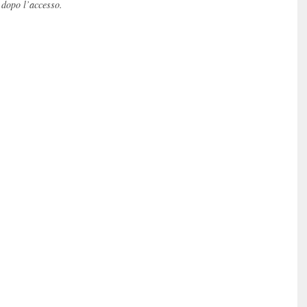
 dopo l’accesso.