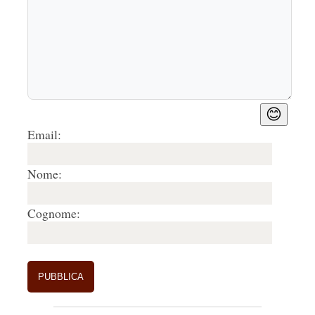
😊
Email:
Nome:
Cognome: