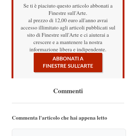
Se ti è piaciuto questo articolo abbonati a
Finestre sull'Arte.
al prezzo di 12,00 euro all'anno avrai
accesso illimitato agli articoli pubblicati sul
sito di Finestre sull'Arte e ci aiuterai a
crescere e a mantenere la nostra
informazione libera e indipendente.
ABBONATI A
FINESTRE SULL'ARTE
Commenti
Commenta l'articolo che hai appena letto