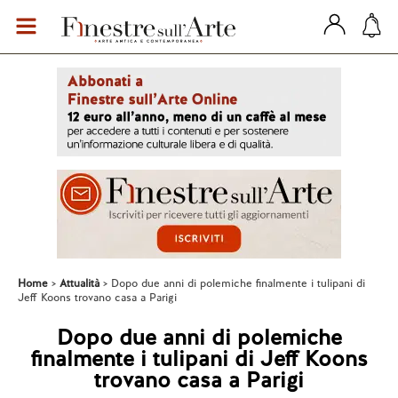
Home
Attualità
Dopo due anni di polemiche finalmente i tulipani di
Jeff Koons trovano casa a Parigi
Dopo due anni di polemiche
finalmente i tulipani di Jeff Koons
trovano casa a Parigi