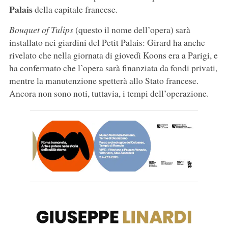
Palais
della capitale francese.
Bouquet of Tulips
(questo il nome dell’opera) sarà
installato nei giardini del Petit Palais: Girard ha anche
rivelato che nella giornata di giovedì Koons era a Parigi, e
ha confermato che l’opera sarà finanziata da fondi privati,
mentre la manutenzione spetterà allo Stato francese.
Ancora non sono noti, tuttavia, i tempi dell’operazione.