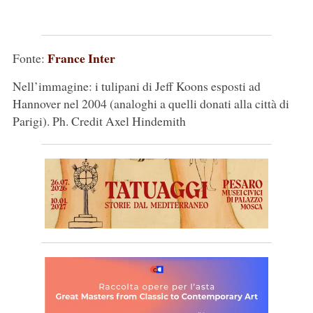
France Inter
Fonte:
Nell’immagine: i tulipani di Jeff Koons esposti ad
Hannover nel 2004 (analoghi a quelli donati alla città di
Parigi). Ph. Credit Axel Hindemith