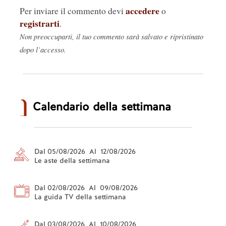
accedere
Per inviare il commento devi
o
registrarti
.
Non preoccuparti, il tuo commento sarà salvato e ripristinato
dopo l’accesso.
Calendario della settimana
Dal 05/08/2026 Al 12/08/2026
Le aste della settimana
Dal 02/08/2026 Al 09/08/2026
La guida TV della settimana
Dal 03/08/2026 Al 10/08/2026