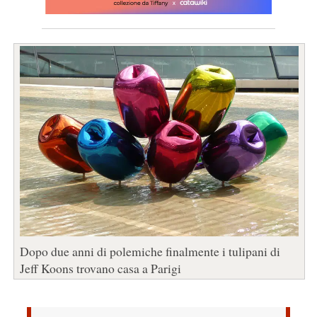
Dopo due anni di polemiche finalmente i tulipani di
Jeff Koons trovano casa a Parigi