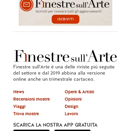
Finestre sull'Arte è una delle riviste più seguite
del settore e dal 2019 abbina alla versione
online anche un trimestrale cartaceo.
News
Opere & Artisti
Recensioni mostre
Opinioni
Viaggi
Design
Trova mostre
Lavoro
SCARICA LA NOSTRA APP GRATUITA