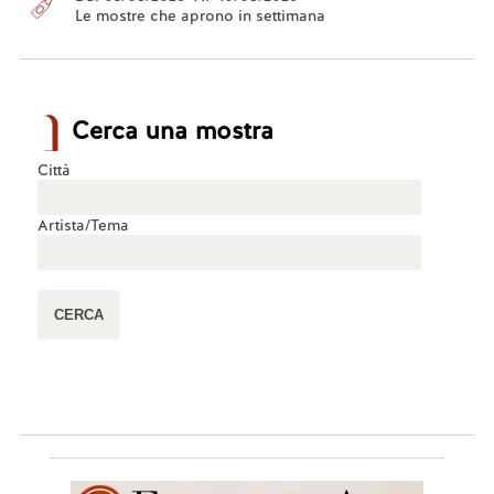
Le mostre che aprono in settimana
Cerca una mostra
Città
Artista/Tema