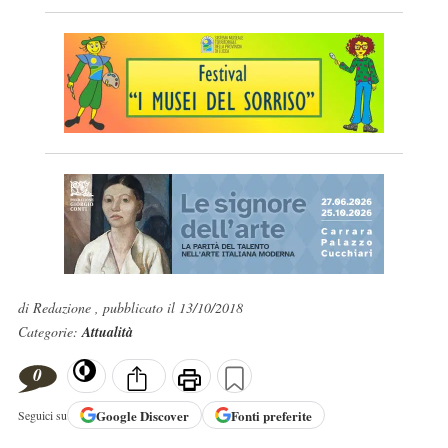
di Redazione , pubblicato il 13/10/2018
Categorie:
Attualità
0
Google
Discover
Fonti preferite
Seguici su