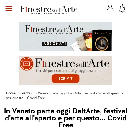
Home
Eventi
In Veneto parte oggi DeltArte, festival d'arte all'aperto e
per questo... Covid Free
In Veneto parte oggi DeltArte, festival
d'arte all'aperto e per questo... Covid
Free