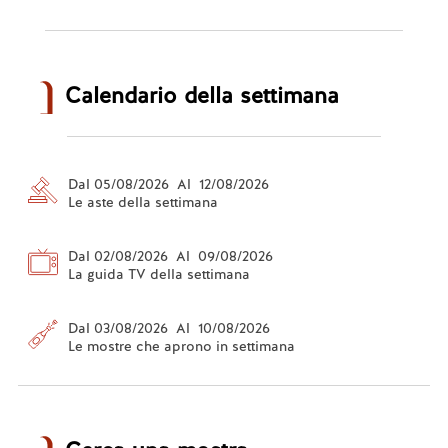
Calendario della settimana
Dal 05/08/2026 Al 12/08/2026
Le aste della settimana
Dal 02/08/2026 Al 09/08/2026
La guida TV della settimana
Dal 03/08/2026 Al 10/08/2026
Le mostre che aprono in settimana