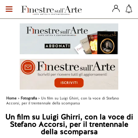
Home
Fotografia
Un film su Luigi Ghirri, con la voce di Stefano
Accorsi, per il trentennale della scomparsa
Un film su Luigi Ghirri, con la voce di
Stefano Accorsi, per il trentennale
della scomparsa