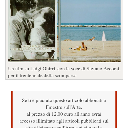
Un film su Luigi Ghirri, con la voce di Stefano Accorsi,
per il trentennale della scomparsa
Se ti è piaciuto questo articolo abbonati a
Finestre sull'Arte.
al prezzo di 12,00 euro all'anno avrai
accesso illimitato agli articoli pubblicati sul
sito di Finestre sull'Arte e ci aiuterai a