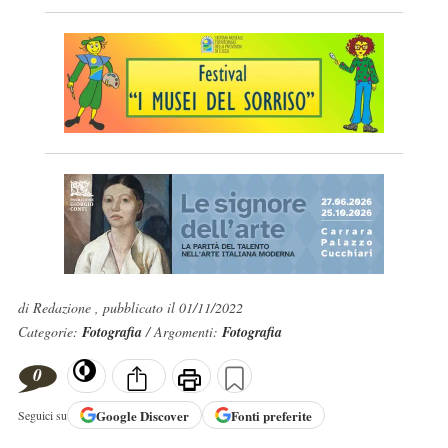
di Redazione , pubblicato il 01/11/2022
Categorie:
Fotografia
/ Argomenti:
Fotografia
0
Google
Discover
Fonti preferite
Seguici su