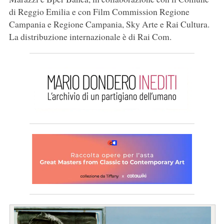
di Reggio Emilia e con Film Commission Regione
Campania e Regione Campania, Sky Arte e Rai Cultura.
La distribuzione internazionale è di Rai Com.