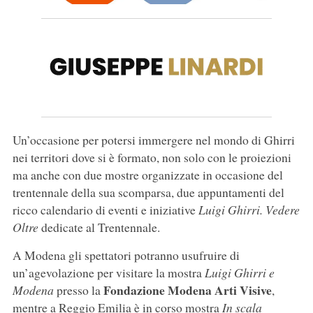
Un’occasione per potersi immergere nel mondo di Ghirri
nei territori dove si è formato, non solo con le proiezioni
ma anche con due mostre organizzate in occasione del
trentennale della sua scomparsa, due appuntamenti del
ricco calendario di eventi e iniziative
Luigi Ghirri. Vedere
Oltre
dedicate al Trentennale.
A Modena gli spettatori potranno usufruire di
un’agevolazione per visitare la mostra
Luigi Ghirri e
Fondazione Modena Arti Visive
Modena
presso la
,
mentre a Reggio Emilia è in corso mostra
In scala