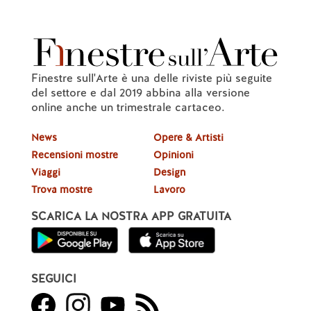
Finestre sull'Arte è una delle riviste più seguite
del settore e dal 2019 abbina alla versione
online anche un trimestrale cartaceo.
News
Opere & Artisti
Recensioni mostre
Opinioni
Viaggi
Design
Trova mostre
Lavoro
SCARICA LA NOSTRA APP GRATUITA
SEGUICI