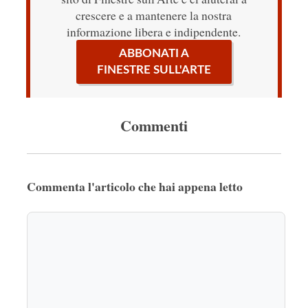
crescere e a mantenere la nostra
informazione libera e indipendente.
ABBONATI A
FINESTRE SULL'ARTE
Commenti
Commenta l'articolo che hai appena letto