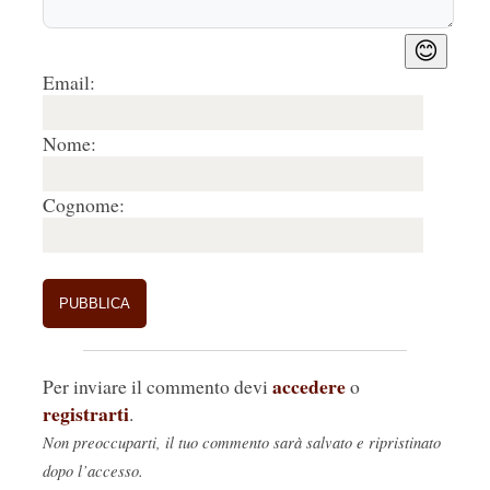
😊
Email:
Nome:
Cognome:
accedere
Per inviare il commento devi
o
registrarti
.
Non preoccuparti, il tuo commento sarà salvato e ripristinato
dopo l’accesso.