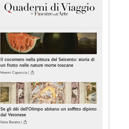
Il cocomero nella pittura del Seicento: storia di
un frutto nelle nature morte toscane
Noemi Capoccia |
Se gli dèi dell'Olimpo abitano un soffitto dipinto
dal Veronese
Ilaria Baratta |