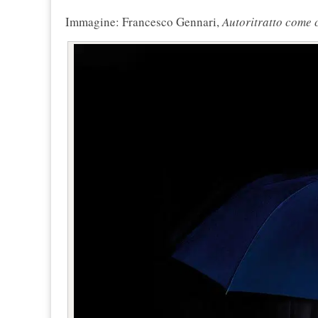
Immagine: Francesco Gennari,
Autoritratto come 