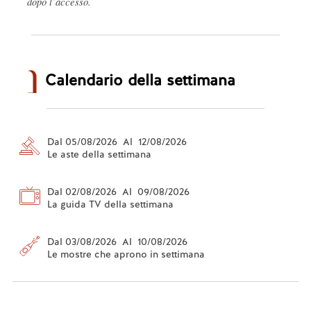
dopo l’accesso.
Calendario della settimana
Dal 05/08/2026 Al 12/08/2026
Le aste della settimana
Dal 02/08/2026 Al 09/08/2026
La guida TV della settimana
Dal 03/08/2026 Al 10/08/2026
Le mostre che aprono in settimana