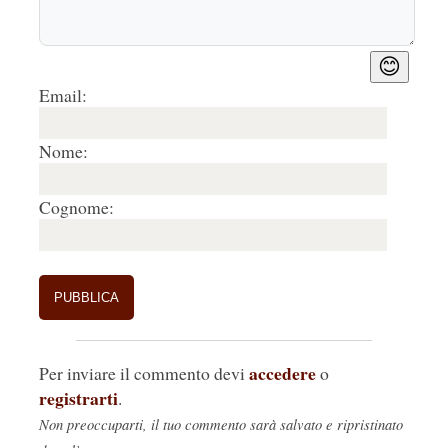
😊
Email:
Nome:
Cognome:
accedere
Per inviare il commento devi
o
registrarti
.
Non preoccuparti, il tuo commento sarà salvato e ripristinato