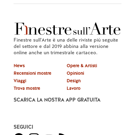
Finestre sull'Arte è una delle riviste più seguite
del settore e dal 2019 abbina alla versione
online anche un trimestrale cartaceo.
News
Opere & Artisti
Recensioni mostre
Opinioni
Viaggi
Design
Trova mostre
Lavoro
SCARICA LA NOSTRA APP GRATUITA
SEGUICI