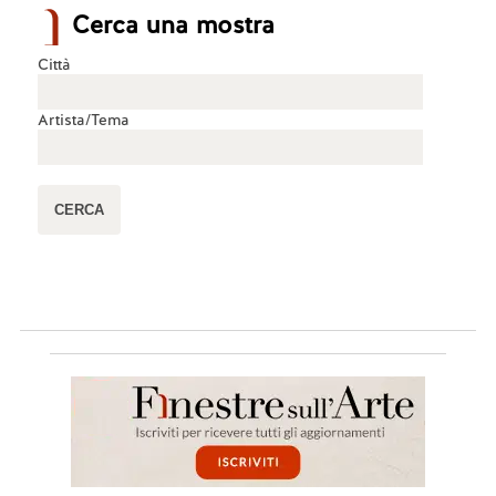
Cerca una mostra
Città
Artista/Tema