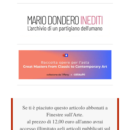
Se ti è piaciuto questo articolo abbonati a
Finestre sull'Arte.
al prezzo di 12,00 euro all'anno avrai
accesso illimitato agli articoli pubblicati sul