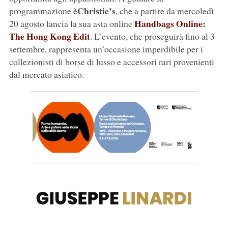
Christie’s
programmazione è
, che a partire da mercoledì
Handbags Online:
20 agosto lancia la sua asta online
The Hong Kong Edit
. L’evento, che proseguirà fino al 3
settembre, rappresenta un’occasione imperdibile per i
collezionisti di borse di lusso e accessori rari provenienti
dal mercato asiatico.