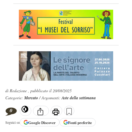
di Redazione , pubblicato il 20/08/2025
Categorie:
Mercato
/ Argomenti:
Aste della settimana
0
Google
Discover
Fonti preferite
Seguici su