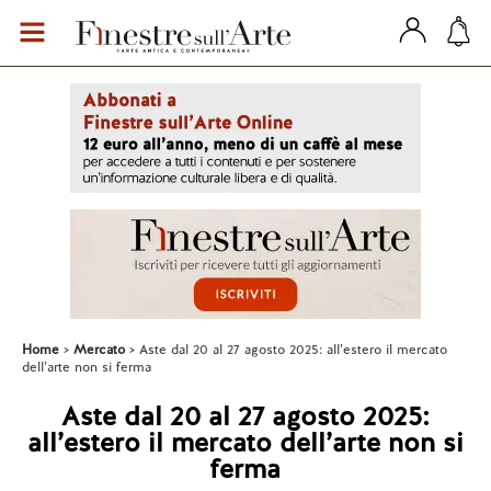
Home
Mercato
Aste dal 20 al 27 agosto 2025: all’estero il mercato
dell’arte non si ferma
Aste dal 20 al 27 agosto 2025:
all’estero il mercato dell’arte non si
ferma