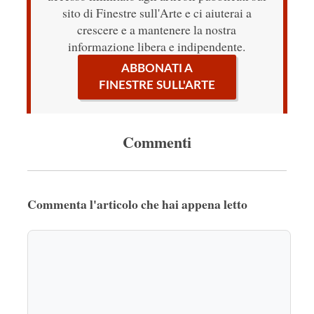
sito di Finestre sull'Arte e ci aiuterai a
crescere e a mantenere la nostra
informazione libera e indipendente.
ABBONATI A
FINESTRE SULL'ARTE
Commenti
Commenta l'articolo che hai appena letto