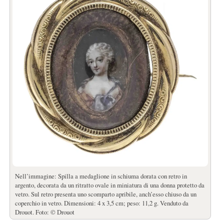
Nell’immagine: Spilla a medaglione in schiuma dorata con retro in
argento, decorata da un ritratto ovale in miniatura di una donna protetto da
vetro. Sul retro presenta uno scomparto apribile, anch’esso chiuso da un
coperchio in vetro. Dimensioni: 4 x 3,5 cm; peso: 11,2 g. Venduto da
Drouot. Foto: © Drouot