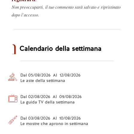
Non preoccuparti, il tuo commento sarà salvato e ripristinato
dopo l’accesso.
Calendario della settimana
Dal 05/08/2026 Al 12/08/2026
Le aste della settimana
Dal 02/08/2026 Al 09/08/2026
La guida TV della settimana
Dal 03/08/2026 Al 10/08/2026
Le mostre che aprono in settimana