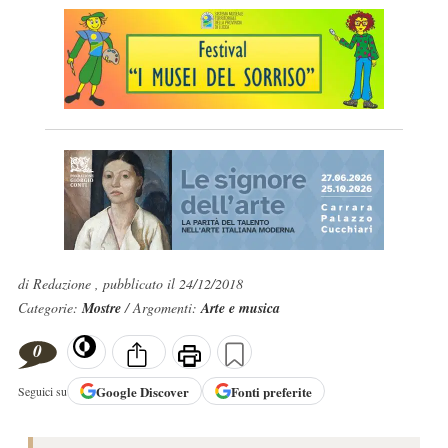
di Redazione , pubblicato il 24/12/2018
Categorie:
Mostre
/ Argomenti:
Arte e musica
0
Google
Discover
Fonti preferite
Seguici su