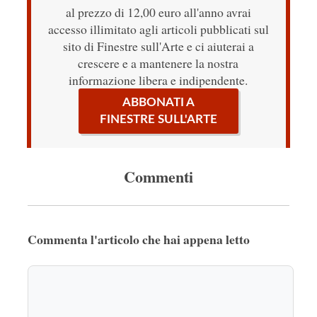
al prezzo di 12,00 euro all'anno avrai
accesso illimitato agli articoli pubblicati sul
sito di Finestre sull'Arte e ci aiuterai a
crescere e a mantenere la nostra
informazione libera e indipendente.
ABBONATI A
FINESTRE SULL'ARTE
Commenti
Commenta l'articolo che hai appena letto