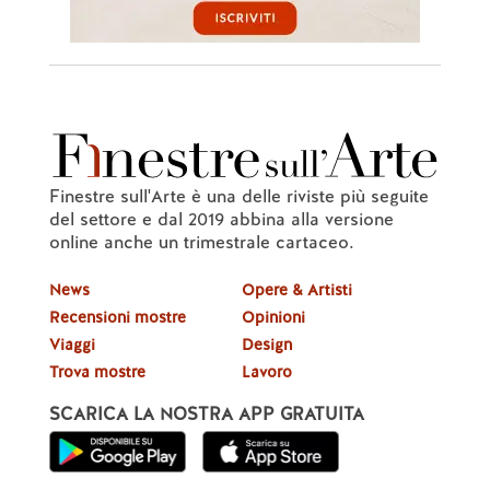
Finestre sull'Arte è una delle riviste più seguite
del settore e dal 2019 abbina alla versione
online anche un trimestrale cartaceo.
News
Opere & Artisti
Recensioni mostre
Opinioni
Viaggi
Design
Trova mostre
Lavoro
SCARICA LA NOSTRA APP GRATUITA