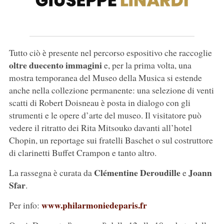
Tutto ciò è presente nel percorso espositivo che raccoglie
oltre duecento
immagini
e, per la prima volta, una
mostra temporanea del Museo della Musica si estende
anche nella collezione permanente: una selezione di venti
scatti di Robert Doisneau è posta in dialogo con gli
strumenti e le opere d’arte del museo. Il visitatore può
vedere il ritratto dei Rita Mitsouko davanti all’hotel
Chopin, un reportage sui fratelli Baschet o sul costruttore
di clarinetti Buffet Crampon e tanto altro.
Clémentine Deroudille
Joann
La rassegna è curata da
e
Sfar
.
www.philarmoniedeparis.fr
Per info: