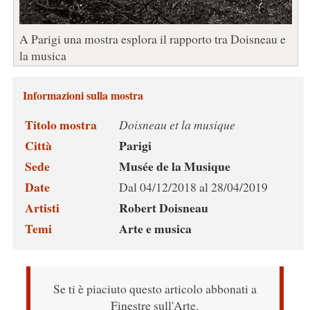
A Parigi una mostra esplora il rapporto tra Doisneau e
la musica
Informazioni sulla mostra
Titolo mostra
Doisneau et la musique
Città
Parigi
Sede
Musée de la Musique
Date
Dal 04/12/2018 al 28/04/2019
Artisti
Robert Doisneau
Temi
Arte e musica
Se ti è piaciuto questo articolo abbonati a
Finestre sull'Arte.