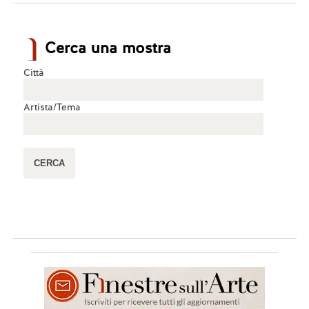
Cerca una mostra
Città
Artista/Tema