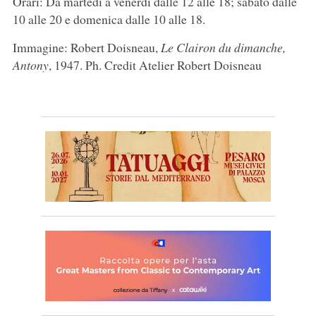
Orari: Da martedì a venerdì dalle 12 alle 18; sabato dalle
10 alle 20 e domenica dalle 10 alle 18.
Immagine: Robert Doisneau,
Le Clairon du dimanche,
Antony
, 1947. Ph. Credit Atelier Robert Doisneau