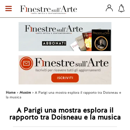
Home
Mostre
A Parigi una mostra esplora il rapporto tra Doisneau e
la musica
A Parigi una mostra esplora il
rapporto tra Doisneau e la musica