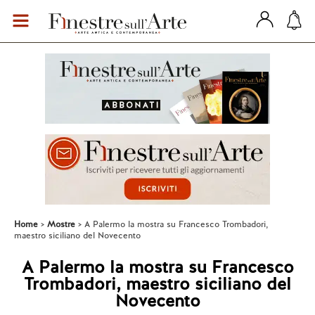
Home
Mostre
A Palermo la mostra su Francesco Trombadori,
maestro siciliano del Novecento
A Palermo la mostra su Francesco
Trombadori, maestro siciliano del
Novecento