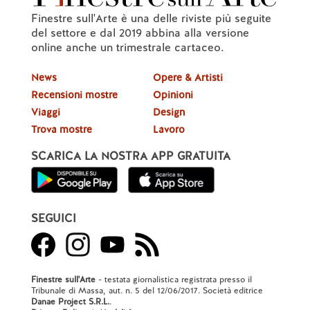
Finestre sull'Arte è una delle riviste più seguite
del settore e dal 2019 abbina alla versione
online anche un trimestrale cartaceo.
News
Opere & Artisti
Recensioni mostre
Opinioni
Viaggi
Design
Trova mostre
Lavoro
SCARICA LA NOSTRA APP GRATUITA
SEGUICI
Finestre sull'Arte
- testata giornalistica registrata presso il
Tribunale di Massa, aut. n. 5 del 12/06/2017. Società editrice
Danae Project S.R.L.
.