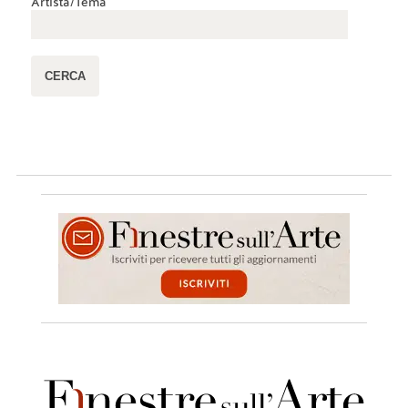
Artista/Tema