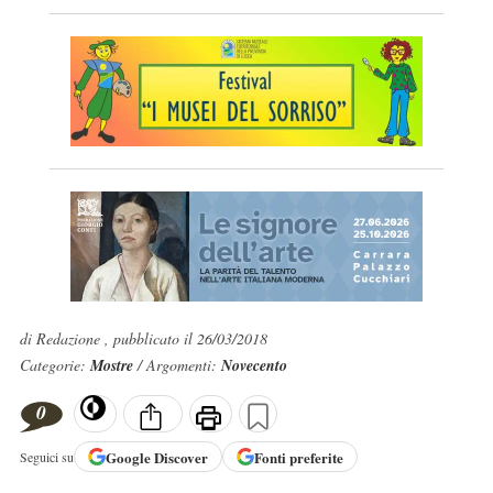
di Redazione , pubblicato il 26/03/2018
Categorie:
Mostre
/ Argomenti:
Novecento
0
Google
Discover
Fonti preferite
Seguici su