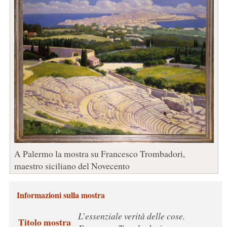
A Palermo la mostra su Francesco Trombadori,
maestro siciliano del Novecento
Informazioni sulla mostra
L’essenziale verità delle cose.
Titolo mostra