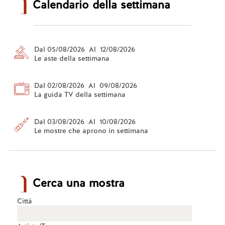
Calendario della settimana
Dal 05/08/2026 Al 12/08/2026
Le aste della settimana
Dal 02/08/2026 Al 09/08/2026
La guida TV della settimana
Dal 03/08/2026 Al 10/08/2026
Le mostre che aprono in settimana
Cerca una mostra
Città