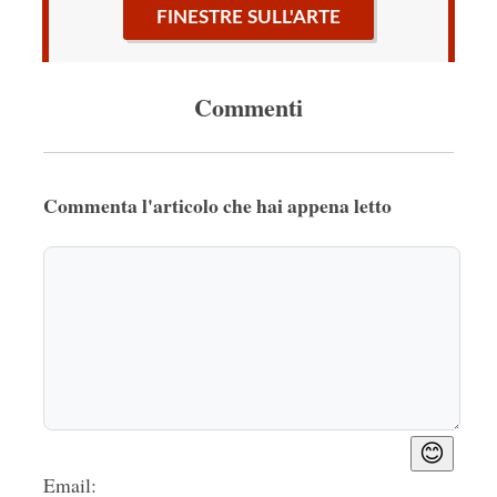
FINESTRE SULL'ARTE
Commenti
Commenta l'articolo che hai appena letto
😊
Email: