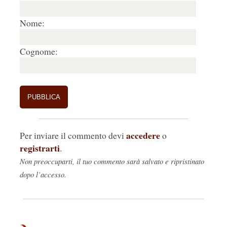
Nome:
Cognome:
accedere
Per inviare il commento devi
o
registrarti
.
Non preoccuparti, il tuo commento sarà salvato e ripristinato
dopo l’accesso.