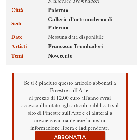
Francesco Trombadori
Città
Palermo
Galleria d’arte moderna di
Sede
Palermo
Date
Nessuna data disponibile
Artisti
Francesco Trombadori
Temi
Novecento
Se ti è piaciuto questo articolo abbonati a
Finestre sull'Arte.
al prezzo di 12,00 euro all'anno avrai
accesso illimitato agli articoli pubblicati sul
sito di Finestre sull'Arte e ci aiuterai a
crescere e a mantenere la nostra
informazione libera e indipendente.
ABBONATI A