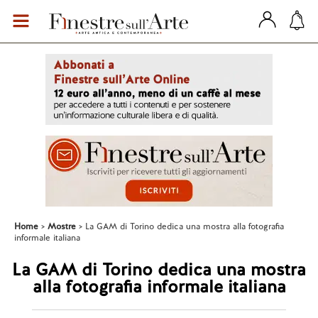
Home
Mostre
La GAM di Torino dedica una mostra alla fotografia
informale italiana
La GAM di Torino dedica una mostra
alla fotografia informale italiana