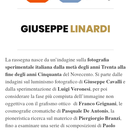
fotografia
La rassegna nasce da un’indagine sulla
sperimentale italiana dalla metà degli anni Trenta alla
fine degli anni Cinquanta
del Novecento. Si parte dalle
Giuseppe Cavalli
indagini sul luminismo fotografico di
e
Luigi Veronesi
dalla sperimentazione di
, per poi
considerare la fase più compiuta dell’immagine non
Franco Grignani
oggettiva con il grafismo ottico di
, le
Pasquale De Antonis
cosmografie cromatiche di
, la
Piergiorgio Branzi
pioneristica ricerca sul materico di
,
Paolo
fino a esaminare una serie di scomposizioni di