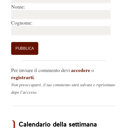
Nome:
Cognome:
accedere
Per inviare il commento devi
o
registrarti
.
Non preoccuparti, il tuo commento sarà salvato e ripristinato
dopo l’accesso.
Calendario della settimana