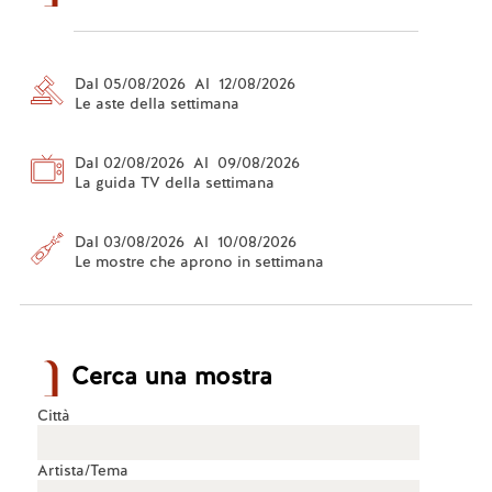
Dal 05/08/2026 Al 12/08/2026
Le aste della settimana
Dal 02/08/2026 Al 09/08/2026
La guida TV della settimana
Dal 03/08/2026 Al 10/08/2026
Le mostre che aprono in settimana
Cerca una mostra
Città
Artista/Tema