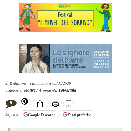
di Redazione , pubblicato il 03/03/2020
Categorie:
Mostre
/ Argomenti:
Fotografia
0
Google
Discover
Fonti preferite
Seguici su