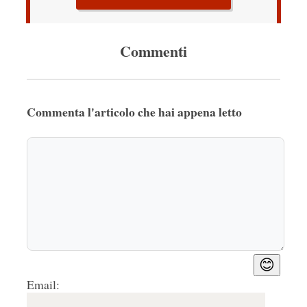
Commenti
Commenta l'articolo che hai appena letto
😊
Email: