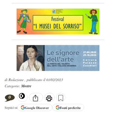
di Redazione , pubblicato il 01/02/2023
Categorie:
Mostre
0
Google
Discover
Fonti preferite
Seguici su