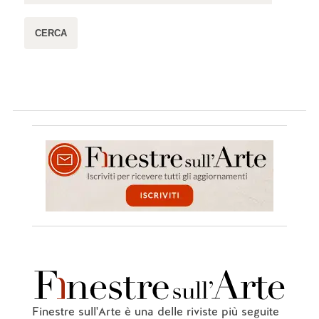
Finestre sull'Arte è una delle riviste più seguite