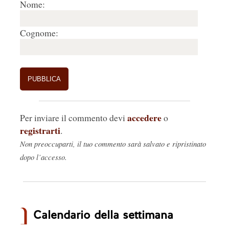
Nome:
Cognome:
accedere
Per inviare il commento devi
o
registrarti
.
Non preoccuparti, il tuo commento sarà salvato e ripristinato
dopo l’accesso.
Calendario della settimana