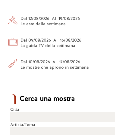
Dal 12/08/2026 Al 19/08/2026
Le aste della settimana
Dal 09/08/2026 Al 16/08/2026
La guida TV della settimana
Dal 10/08/2026 Al 17/08/2026
Le mostre che aprono in settimana
Cerca una mostra
Città
Artista/Tema