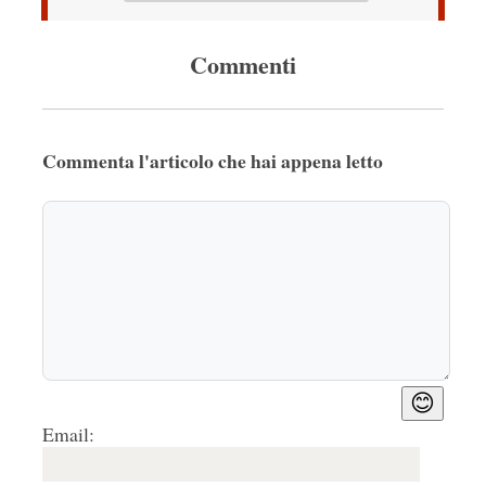
Commenti
Commenta l'articolo che hai appena letto
😊
Email: