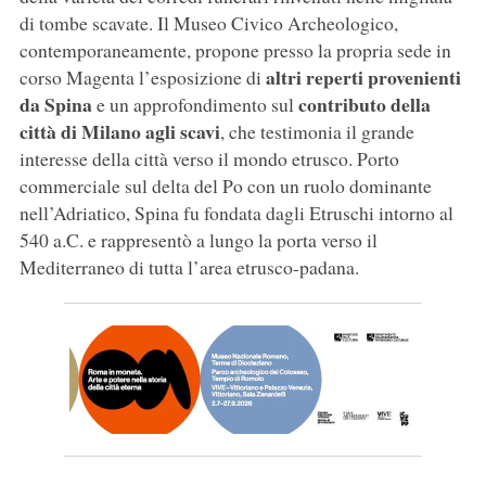
di tombe scavate. Il Museo Civico Archeologico,
contemporaneamente, propone presso la propria sede in
altri reperti provenienti
corso Magenta l’esposizione di
da Spina
contributo della
e un approfondimento sul
città di Milano agli scavi
, che testimonia il grande
interesse della città verso il mondo etrusco. Porto
commerciale sul delta del Po con un ruolo dominante
nell’Adriatico, Spina fu fondata dagli Etruschi intorno al
540 a.C. e rappresentò a lungo la porta verso il
Mediterraneo di tutta l’area etrusco-padana.