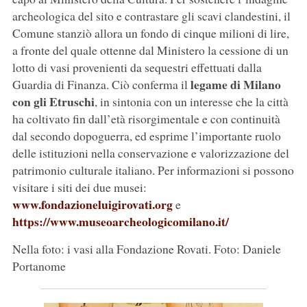
archeologica del sito e contrastare gli scavi clandestini, il
Comune stanziò allora un fondo di cinque milioni di lire,
a fronte del quale ottenne dal Ministero la cessione di un
lotto di vasi provenienti da sequestri effettuati dalla
legame di Milano
Guardia di Finanza. Ciò conferma il
con gli Etruschi
, in sintonia con un interesse che la città
ha coltivato fin dall’età risorgimentale e con continuità
dal secondo dopoguerra, ed esprime l’importante ruolo
delle istituzioni nella conservazione e valorizzazione del
patrimonio culturale italiano. Per informazioni si possono
visitare i siti dei due musei:
www.fondazioneluigirovati.org
e
https://www.museoarcheologicomilano.it/
Nella foto: i vasi alla Fondazione Rovati. Foto: Daniele
Portanome