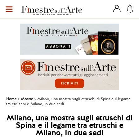
Home
Mostre
Milano, una mostra sugli etruschi di Spina e il legame
tra etruschi e Milano, in due sedi
Milano, una mostra sugli etruschi di
Spina e il legame tra etruschi e
Milano, in due sedi