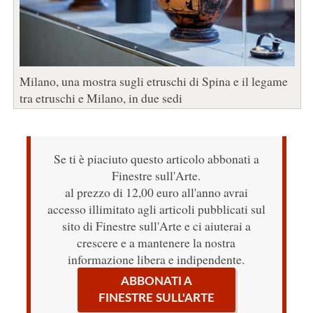
Milano, una mostra sugli etruschi di Spina e il legame
tra etruschi e Milano, in due sedi
Se ti è piaciuto questo articolo abbonati a
Finestre sull'Arte.
al prezzo di 12,00 euro all'anno avrai
accesso illimitato agli articoli pubblicati sul
sito di Finestre sull'Arte e ci aiuterai a
crescere e a mantenere la nostra
informazione libera e indipendente.
ABBONATI A
FINESTRE SULL'ARTE