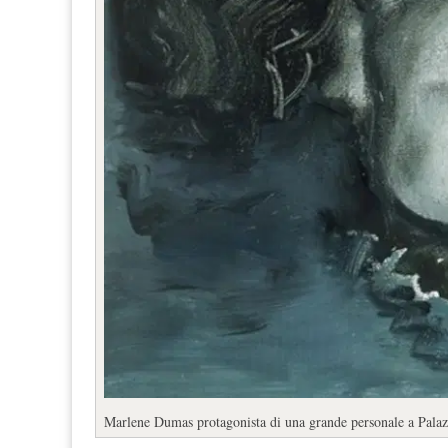
Marlene Dumas protagonista di una grande personale a Palaz