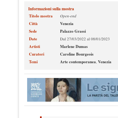
Informazioni sulla mostra
Titolo mostra
Open-end
Città
Venezia
Sede
Palazzo Grassi
Date
Dal 27/03/2022 al 08/01/2023
Artisti
Marlene Dumas
Curatori
Caroline Bourgeois
Temi
Arte contemporanea
Venezia
,