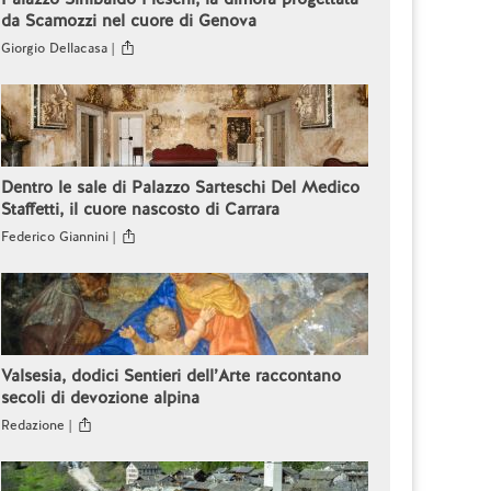
da Scamozzi nel cuore di Genova
Giorgio Dellacasa |
Dentro le sale di Palazzo Sarteschi Del Medico
Staffetti, il cuore nascosto di Carrara
Federico Giannini |
Valsesia, dodici Sentieri dell’Arte raccontano
secoli di devozione alpina
Redazione |