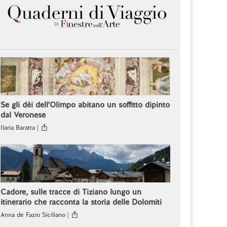
Se gli dèi dell'Olimpo abitano un soffitto dipinto
dal Veronese
Ilaria Baratta |
Cadore, sulle tracce di Tiziano lungo un
itinerario che racconta la storia delle Dolomiti
Anna de Fazio Siciliano |