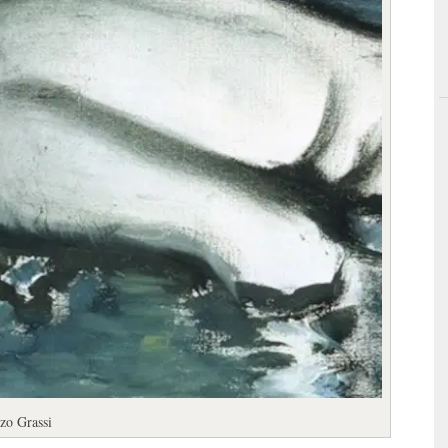
zo Grassi