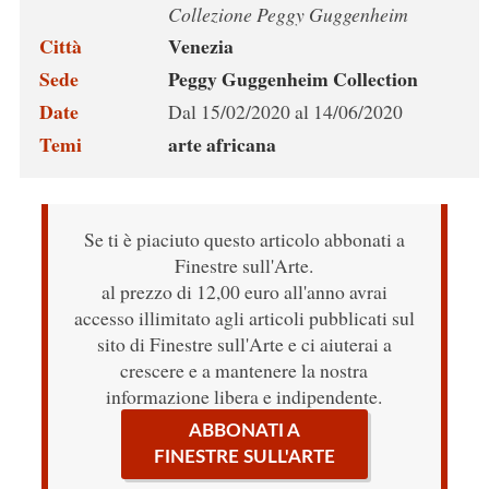
Collezione Peggy Guggenheim
Città
Venezia
Sede
Peggy Guggenheim Collection
Date
Dal 15/02/2020 al 14/06/2020
Temi
arte africana
Se ti è piaciuto questo articolo abbonati a
Finestre sull'Arte.
al prezzo di 12,00 euro all'anno avrai
accesso illimitato agli articoli pubblicati sul
sito di Finestre sull'Arte e ci aiuterai a
crescere e a mantenere la nostra
informazione libera e indipendente.
ABBONATI A
FINESTRE SULL'ARTE