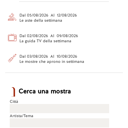
Dal 05/08/2026 Al 12/08/2026
Le aste della settimana
Dal 02/08/2026 Al 09/08/2026
La guida TV della settimana
Dal 03/08/2026 Al 10/08/2026
Le mostre che aprono in settimana
Cerca una mostra
Città
Artista/Tema