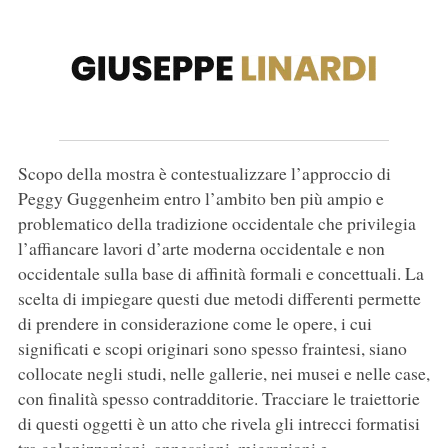
Scopo della mostra è contestualizzare l’approccio di
Peggy Guggenheim entro l’ambito ben più ampio e
problematico della tradizione occidentale che privilegia
l’affiancare lavori d’arte moderna occidentale e non
occidentale sulla base di affinità formali e concettuali. La
scelta di impiegare questi due metodi differenti permette
di prendere in considerazione come le opere, i cui
significati e scopi originari sono spesso fraintesi, siano
collocate negli studi, nelle gallerie, nei musei e nelle case,
con finalità spesso contradditorie. Tracciare le traiettorie
di questi oggetti è un atto che rivela gli intrecci formatisi