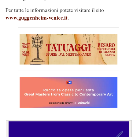
Per tutte le informazioni potete visitare il sito
www.guggenheim-venice.it
.