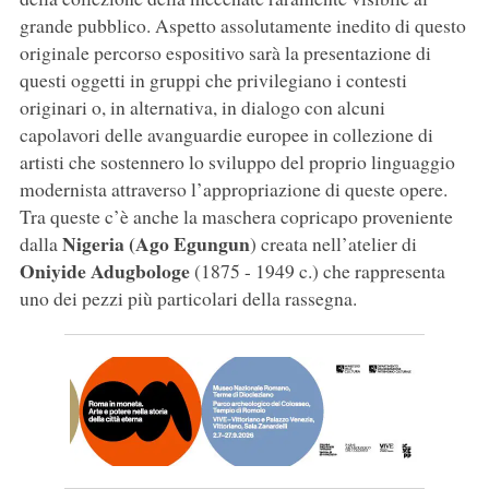
grande pubblico. Aspetto assolutamente inedito di questo
originale percorso espositivo sarà la presentazione di
questi oggetti in gruppi che privilegiano i contesti
originari o, in alternativa, in dialogo con alcuni
capolavori delle avanguardie europee in collezione di
artisti che sostennero lo sviluppo del proprio linguaggio
modernista attraverso l’appropriazione di queste opere.
Tra queste c’è anche la maschera copricapo proveniente
Nigeria
(Ago Egungun
dalla
) creata nell’atelier di
Oniyide Adugbologe
(1875 - 1949 c.) che rappresenta
uno dei pezzi più particolari della rassegna.