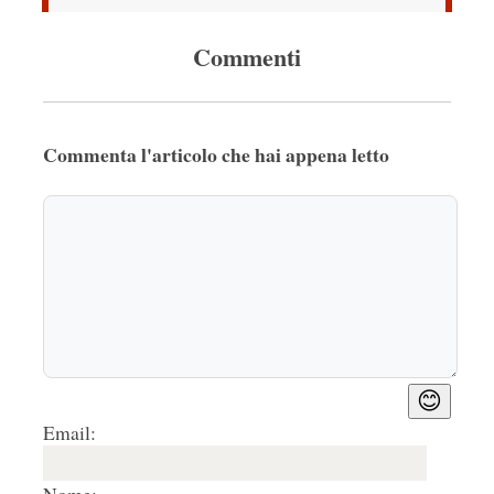
Commenti
Commenta l'articolo che hai appena letto
😊
Email: