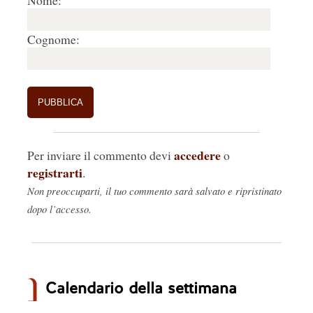
Nome:
Cognome:
accedere
Per inviare il commento devi
o
registrarti
.
Non preoccuparti, il tuo commento sarà salvato e ripristinato
dopo l’accesso.
Calendario della settimana