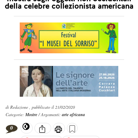
della celebre collezionista americana
di Redazione , pubblicato il 21/02/2020
Categorie:
Mostre
/ Argomenti:
arte africana
0