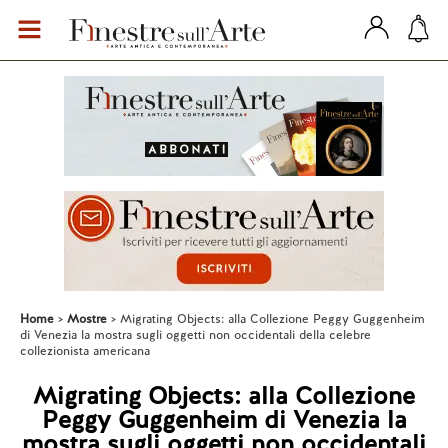
Home
Mostre
Migrating Objects: alla Collezione Peggy Guggenheim
di Venezia la mostra sugli oggetti non occidentali della celebre
collezionista americana
Migrating Objects: alla Collezione
Peggy Guggenheim di Venezia la
mostra sugli oggetti non occidentali