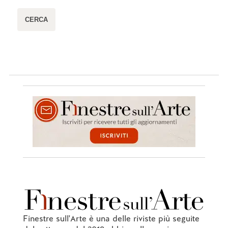
Finestre sull'Arte è una delle riviste più seguite