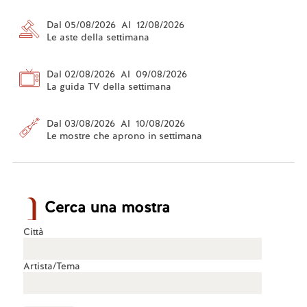
Dal 05/08/2026 Al 12/08/2026
Le aste della settimana
Dal 02/08/2026 Al 09/08/2026
La guida TV della settimana
Dal 03/08/2026 Al 10/08/2026
Le mostre che aprono in settimana
Cerca una mostra
Città
Artista/Tema