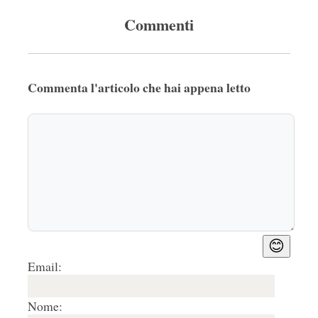
Commenti
Commenta l'articolo che hai appena letto
😊
Email:
Nome: