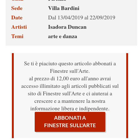
Sede
Villa Bardini
Date
Dal 13/04/2019 al 22/09/2019
Artisti
Isadora Duncan
Temi
arte e danza
Se ti è piaciuto questo articolo abbonati a
Finestre sull'Arte.
al prezzo di 12,00 euro all'anno avrai
accesso illimitato agli articoli pubblicati sul
sito di Finestre sull'Arte e ci aiuterai a
crescere e a mantenere la nostra
informazione libera e indipendente.
ABBONATI A
FINESTRE SULL'ARTE