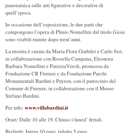
panoramica sulle arti figurative e decorative di
quell’epoca.
In occasione dell’esposizione, le due parti che
compongono l’opera di Plinio Nomellini dal titolo
Gioia
sono visibili riunite dopo trent’anni.
La mostra è curata da Maria Flora Giubilei e Carlo Sisi,
in collaborazione con Rossella Campana, Eleonora
Barbara Nomellini e PatriziaVeroli, promossa da
Fondazione CR Firenze e da Fondazione Parchi
Monumentali Bardini e Peyron, con il patrocinio del
Comune di Firenze, in collaborazione con il Museo
Stefano Bardini.
www.villabardini.it
Per info:
Orari: Dalle 10 alle 19. Chiuso i luned’ feriali.
Biglietti: Intero 10 euro, ridotto 5 euro.