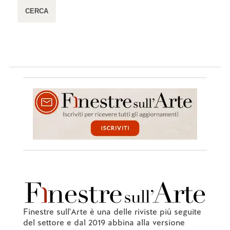
Finestre sull'Arte è una delle riviste più seguite
del settore e dal 2019 abbina alla versione