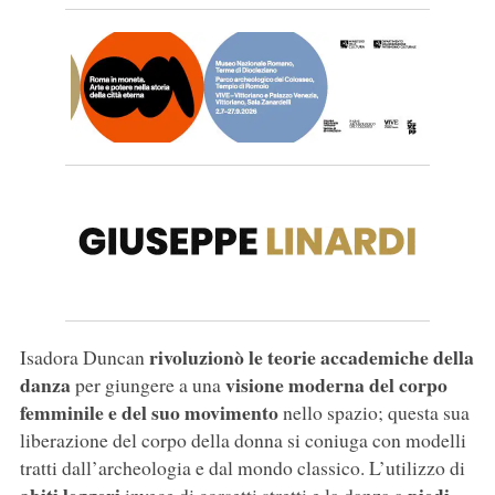
rivoluzionò le teorie accademiche della
Isadora Duncan
danza
visione moderna del corpo
per giungere a una
femminile e del suo movimento
nello spazio; questa sua
liberazione del corpo della donna si coniuga con modelli
tratti dall’archeologia e dal mondo classico. L’utilizzo di