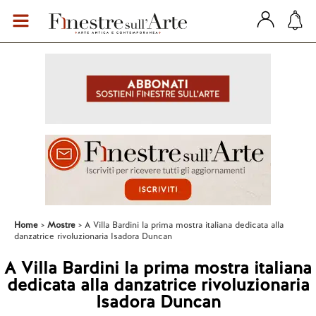
Home
Mostre
A Villa Bardini la prima mostra italiana dedicata alla
danzatrice rivoluzionaria Isadora Duncan
A Villa Bardini la prima mostra italiana
dedicata alla danzatrice rivoluzionaria
Isadora Duncan