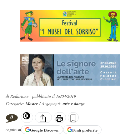
di Redazione , pubblicato il 18/04/2019
Categorie:
Mostre
/ Argomenti:
arte e danza
0
Google
Discover
Fonti preferite
Seguici su