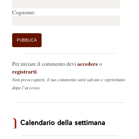
Cognome:
accedere
Per inviare il commento devi
o
registrarti
.
Non preoccuparti, il tuo commento sarà salvato e ripristinato
dopo l’accesso.
Calendario della settimana