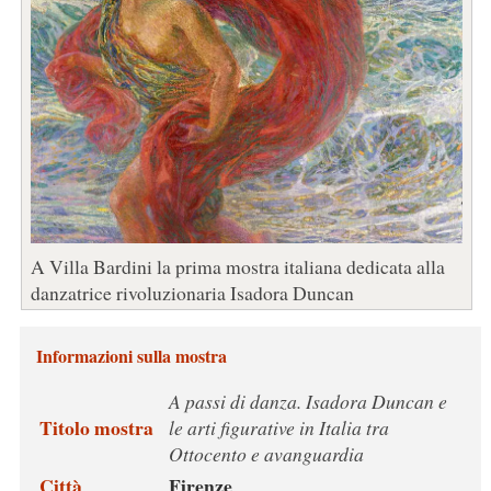
A Villa Bardini la prima mostra italiana dedicata alla
danzatrice rivoluzionaria Isadora Duncan
Informazioni sulla mostra
A passi di danza. Isadora Duncan e
Titolo mostra
le arti figurative in Italia tra
Ottocento e avanguardia
Città
Firenze