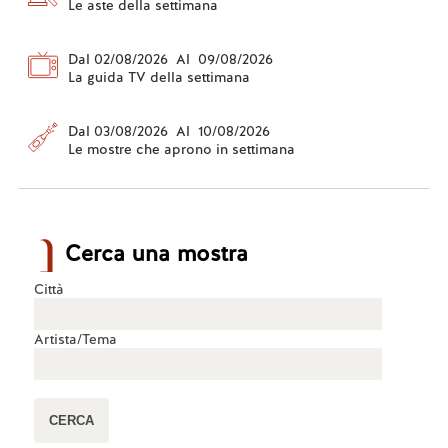
Le aste della settimana
Dal 02/08/2026 Al 09/08/2026
La guida TV della settimana
Dal 03/08/2026 Al 10/08/2026
Le mostre che aprono in settimana
Cerca una mostra
Città
Artista/Tema