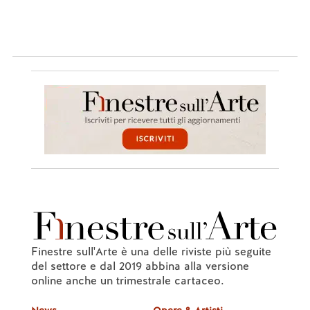
Finestre sull'Arte è una delle riviste più seguite
del settore e dal 2019 abbina alla versione
online anche un trimestrale cartaceo.