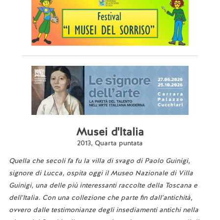
Musei d'Italia
2013, Quarta puntata
Quella che secoli fa fu la villa di svago di Paolo Guinigi,
signore di Lucca, ospita oggi il Museo Nazionale di Villa
Guinigi, una delle più interessanti raccolte della Toscana e
dell'Italia. Con una collezione che parte fin dall'antichità,
ovvero dalle testimonianze degli insediamenti antichi nella