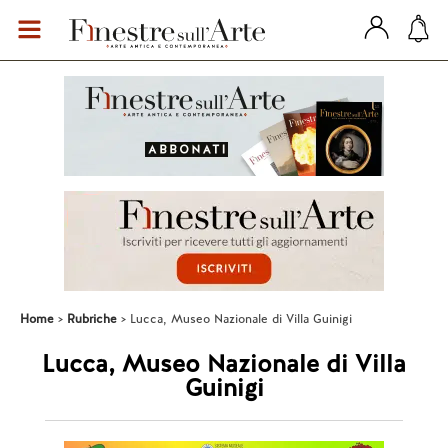
Home
Rubriche
Lucca, Museo Nazionale di Villa Guinigi
Lucca, Museo Nazionale di Villa
Guinigi