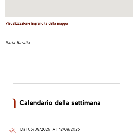
Visualizzazione ingrandita della mappa
Ilaria Baratta
Calendario della settimana
Dal 05/08/2026 Al 12/08/2026