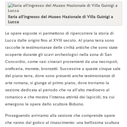
Ilaria all'ingresso del Museo Nazionale di Villa Guinigi a
Lucca
Le opere esposte vi permettono di ripercorrere la storia di
Lucca dalle origini fino al XVIII secolo. Al piano terra sono
raccolte le testimonianze delle civiltà antiche che sono state
scoperte durante gli scavi archeologici nella zona di San
Concordio, come vasi cinerari provenienti da una necropoli,
oreficeria, monete, bronzetti. Successive a queste cinque sale
del piano terra, dove sono presenti anche testimonianze di
arte romana, si giunge al primo piano, dove troviamo la
sezione dedicata al periodo che va all’alto medioevo al
romanico e che mostra l’intensa attività dei lapicidi, tra cui
emergono le opere dello scultore Biduino.
Proseguendo arriviamo alla sezione che comprende opere
che vanno dal gotico al rinascimento: una bellissima scultura