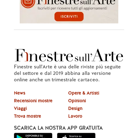
Finestre sull'Arte è una delle riviste più seguite
del settore e dal 2019 abbina alla versione
online anche un trimestrale cartaceo.
News
Opere & Artisti
Recensioni mostre
Opinioni
Viaggi
Design
Trova mostre
Lavoro
SCARICA LA NOSTRA APP GRATUITA