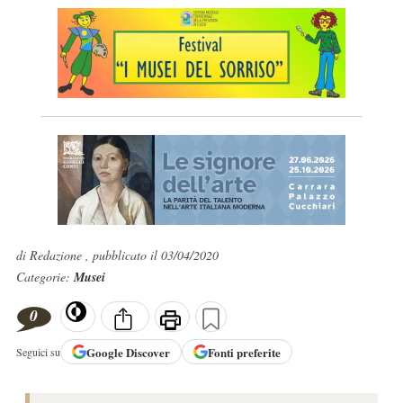
di Redazione , pubblicato il 03/04/2020
Categorie:
Musei
0
Google
Discover
Fonti preferite
Seguici su