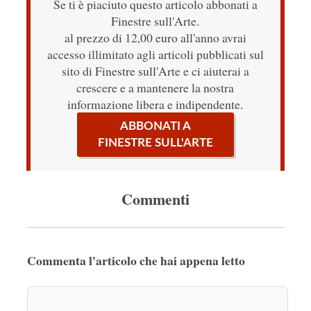
Se ti è piaciuto questo articolo abbonati a
Finestre sull'Arte.
al prezzo di 12,00 euro all'anno avrai
accesso illimitato agli articoli pubblicati sul
sito di Finestre sull'Arte e ci aiuterai a
crescere e a mantenere la nostra
informazione libera e indipendente.
ABBONATI A
FINESTRE SULL'ARTE
Commenti
Commenta l'articolo che hai appena letto