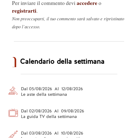
accedere
Per inviare il commento devi
o
registrarti
.
Non preoccuparti, il tuo commento sarà salvato e ripristinato
dopo l’accesso.
Calendario della settimana
Dal 05/08/2026 Al 12/08/2026
Le aste della settimana
Dal 02/08/2026 Al 09/08/2026
La guida TV della settimana
Dal 03/08/2026 Al 10/08/2026