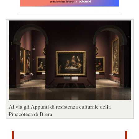
Al via gli Appunti di resistenza culturale della
Pinacoteca di Brera