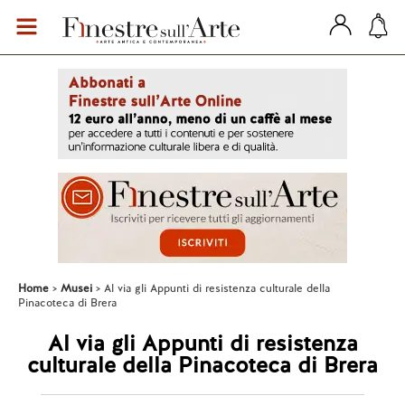
Home
Musei
Al via gli Appunti di resistenza culturale della
Pinacoteca di Brera
Al via gli Appunti di resistenza
culturale della Pinacoteca di Brera