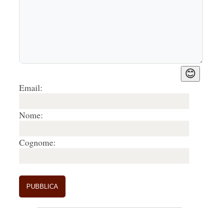
😊
Email:
Nome:
Cognome: