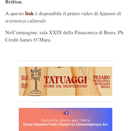
Britton
.
link
A questo
è disponibile il primo video di
Appunti di
resistenza culturale
.
Nell’immagine, sala XXIX della Pinacoteca di Brera. Ph.
Credit James O’Mara.