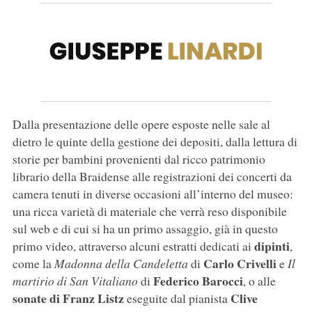
Dalla presentazione delle opere esposte nelle sale al
dietro le quinte della gestione dei depositi, dalla lettura di
storie per bambini provenienti dal ricco patrimonio
librario della Braidense alle registrazioni dei concerti da
camera tenuti in diverse occasioni all’interno del museo:
una ricca varietà di materiale che verrà reso disponibile
sul web e di cui si ha un primo assaggio, già in questo
dipinti
primo video, attraverso alcuni estratti dedicati ai
,
Carlo Crivelli
come la
Madonna della Candeletta
di
e
Il
Federico Barocci
martirio di San Vitaliano
di
, o alle
sonate di Franz Listz
Clive
eseguite dal pianista