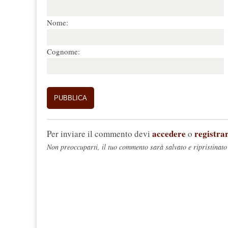
Nome:
Cognome:
accedere
registrar
Per inviare il commento devi
o
Non preoccuparti, il tuo commento sarà salvato e ripristinato