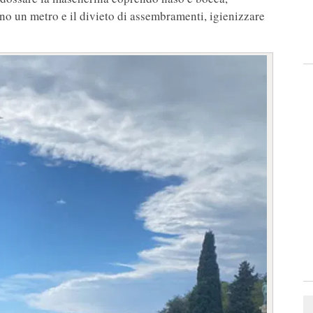
eno un metro e il divieto di assembramenti, igienizzare