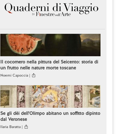
Il cocomero nella pittura del Seicento: storia di
un frutto nelle nature morte toscane
Noemi Capoccia |
Se gli dèi dell'Olimpo abitano un soffitto dipinto
dal Veronese
Ilaria Baratta |