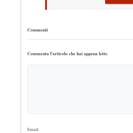
Commenti
Commenta l'articolo che hai appena letto
Email: