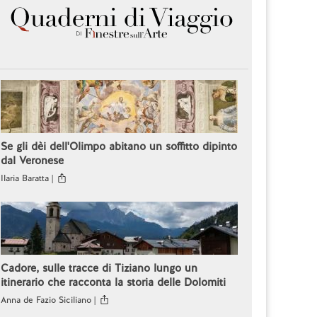
Se gli dèi dell'Olimpo abitano un soffitto dipinto
dal Veronese
Ilaria Baratta |
Cadore, sulle tracce di Tiziano lungo un
itinerario che racconta la storia delle Dolomiti
Anna de Fazio Siciliano |