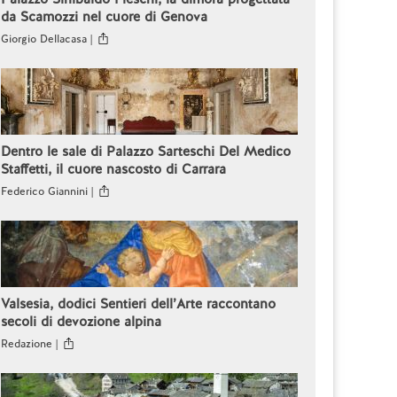
da Scamozzi nel cuore di Genova
Giorgio Dellacasa |
Dentro le sale di Palazzo Sarteschi Del Medico
Staffetti, il cuore nascosto di Carrara
Federico Giannini |
Valsesia, dodici Sentieri dell’Arte raccontano
secoli di devozione alpina
Redazione |