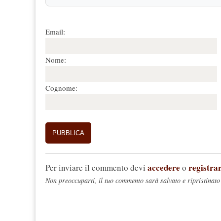
Email:
Nome:
Cognome:
accedere
registrar
Per inviare il commento devi
o
Non preoccuparti, il tuo commento sarà salvato e ripristinato