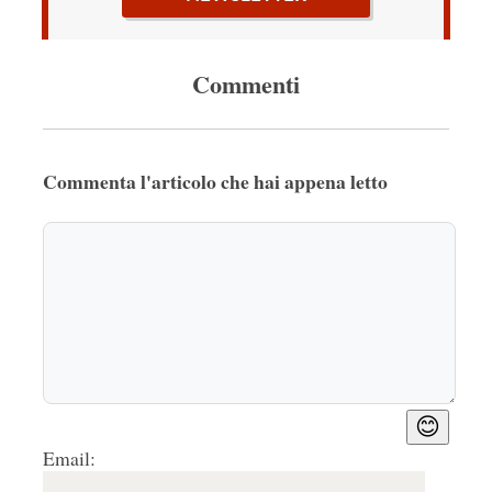
Commenti
Commenta l'articolo che hai appena letto
😊
Email: