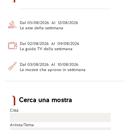
Dal 05/08/2026 Al 12/08/2026
Le aste della settimana
Dal 02/08/2026 Al 09/08/2026
La guida TV della settimana
Dal 03/08/2026 Al 10/08/2026
Le mostre che aprono in settimana
Cerca una mostra
Città
Artista/Tema