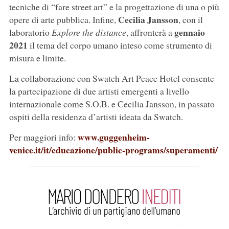
tecniche di “fare street art” e la progettazione di una o più
Cecilia Jansson
opere di arte pubblica. Infine,
, con il
gennaio
laboratorio
Explore the distance
, affronterà a
2021
il tema del corpo umano inteso come strumento di
misura e limite.
La collaborazione con Swatch Art Peace Hotel consente
la partecipazione di due artisti emergenti a livello
internazionale come S.O.B. e Cecilia Jansson, in passato
ospiti della residenza d’artisti ideata da Swatch.
www.guggenheim-
Per maggiori info:
venice.it/it/educazione/public-programs/superamenti/