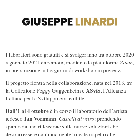
I laboratori sono gratuiti e si svolgeranno tra ottobre 2020
a gennaio 2021 da remoto, mediante la piattaforma
Zoom
,
in preparazione ai tre giorni di workshop in presenza.
Il progetto rientra nella collaborazione, nata nel 2018, tra
ASviS
la Collezione Peggy Guggenheim e
, l’Alleanza
Italiana per lo Sviluppo Sostenibile.
Dall’1 al 4 ottobre
è in corso il laboratorio dell’artista
Jan Vormann
tedesco
,
Castelli di vetro
: prendendo
spunto da una riflessione sulle nuove soluzioni che
devono essere continuamente trovate rispetto alle