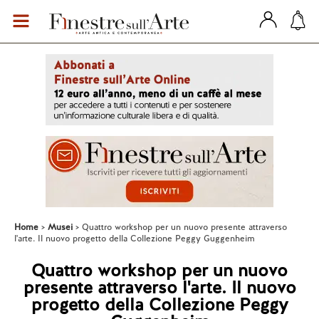
Home
Musei
Quattro workshop per un nuovo presente attraverso
l'arte. Il nuovo progetto della Collezione Peggy Guggenheim
Quattro workshop per un nuovo
presente attraverso l'arte. Il nuovo
progetto della Collezione Peggy