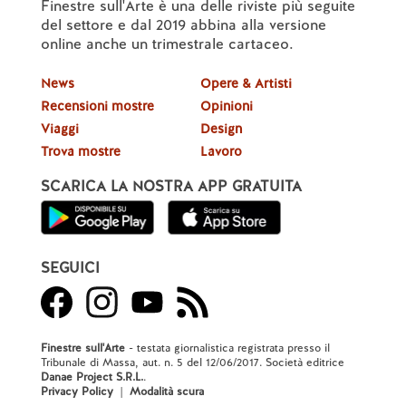
Finestre sull'Arte è una delle riviste più seguite
del settore e dal 2019 abbina alla versione
online anche un trimestrale cartaceo.
News
Opere & Artisti
Recensioni mostre
Opinioni
Viaggi
Design
Trova mostre
Lavoro
SCARICA LA NOSTRA APP GRATUITA
SEGUICI
Finestre sull'Arte
- testata giornalistica registrata presso il
Tribunale di Massa, aut. n. 5 del 12/06/2017. Società editrice
Danae Project S.R.L.
.
Privacy Policy
|
Modalità scura