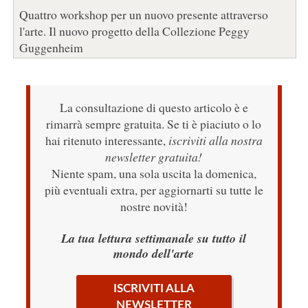
Quattro workshop per un nuovo presente attraverso
l'arte. Il nuovo progetto della Collezione Peggy
Guggenheim
La consultazione di questo articolo è e
rimarrà sempre gratuita. Se ti è piaciuto o lo
hai ritenuto interessante,
iscriviti alla nostra
newsletter gratuita!
Niente spam, una sola uscita la domenica,
più eventuali extra, per aggiornarti su tutte le
nostre novità!
La tua lettura settimanale su tutto il
mondo dell'arte
ISCRIVITI ALLA
NEWSLETTER