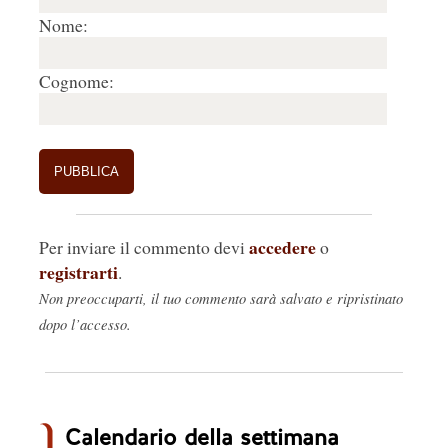
Nome:
Cognome:
accedere
Per inviare il commento devi
o
registrarti
.
Non preoccuparti, il tuo commento sarà salvato e ripristinato
dopo l’accesso.
Calendario della settimana