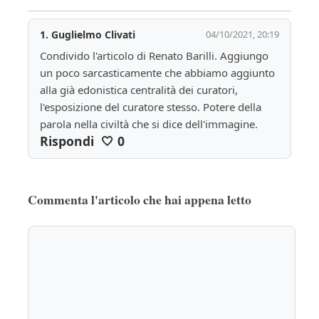
1.
Guglielmo Clivati
04/10/2021, 20:19
Condivido l'articolo di Renato Barilli. Aggiungo 
un poco sarcasticamente che abbiamo aggiunto 
alla già edonistica centralità dei curatori, 
l'esposizione del curatore stesso. Potere della 
parola nella civiltà che si dice dell'immagine. 
Rispondi
🤍
0
Commenta l'articolo che hai appena letto