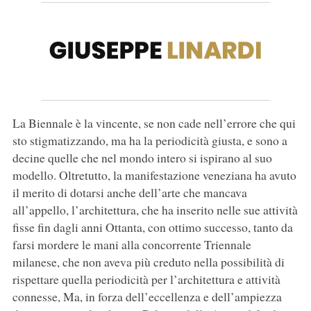
La Biennale è la vincente, se non cade nell’errore che qui
sto stigmatizzando, ma ha la periodicità giusta, e sono a
decine quelle che nel mondo intero si ispirano al suo
modello. Oltretutto, la manifestazione veneziana ha avuto
il merito di dotarsi anche dell’arte che mancava
all’appello, l’architettura, che ha inserito nelle sue attività
fisse fin dagli anni Ottanta, con ottimo successo, tanto da
farsi mordere le mani alla concorrente Triennale
milanese, che non aveva più creduto nella possibilità di
rispettare quella periodicità per l’architettura e attività
connesse, Ma, in forza dell’eccellenza e dell’ampiezza