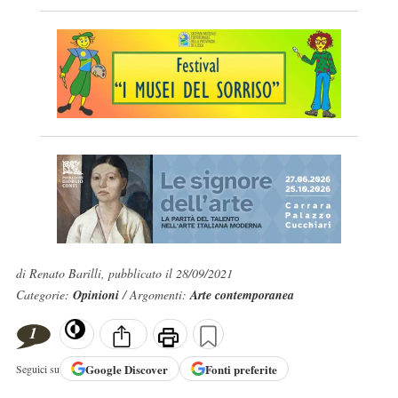
di Renato Barilli, pubblicato il 28/09/2021
Categorie:
Opinioni
/ Argomenti:
Arte contemporanea
1
Google
Discover
Fonti preferite
Seguici su