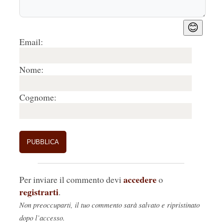
😊
Email:
Nome:
Cognome:
accedere
Per inviare il commento devi
o
registrarti
.
Non preoccuparti, il tuo commento sarà salvato e ripristinato
dopo l’accesso.