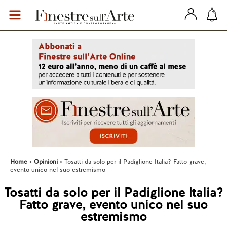
Home
Opinioni
Tosatti da solo per il Padiglione Italia? Fatto grave,
evento unico nel suo estremismo
Tosatti da solo per il Padiglione Italia?
Fatto grave, evento unico nel suo
estremismo