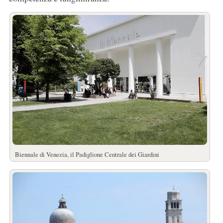
Biennale di Venezia, il Padiglione Centrale dei Giardini