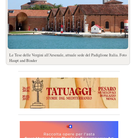
Le Tese delle Vergini all’Arsenale, attuale sede del Padiglione Italia. Foto
Haupt and Binder