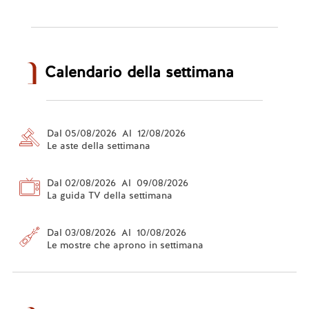
Calendario della settimana
Dal 05/08/2026 Al 12/08/2026
Le aste della settimana
Dal 02/08/2026 Al 09/08/2026
La guida TV della settimana
Dal 03/08/2026 Al 10/08/2026
Le mostre che aprono in settimana