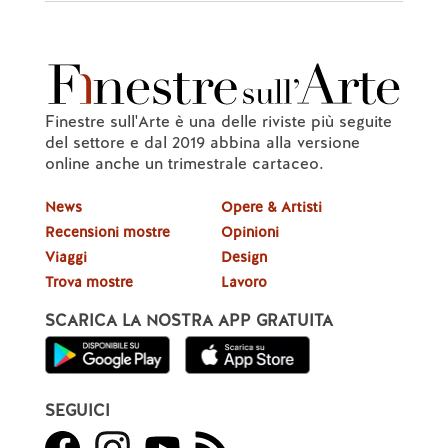
Finestre sull'Arte è una delle riviste più seguite
del settore e dal 2019 abbina alla versione
online anche un trimestrale cartaceo.
News
Opere & Artisti
Recensioni mostre
Opinioni
Viaggi
Design
Trova mostre
Lavoro
SCARICA LA NOSTRA APP GRATUITA
SEGUICI