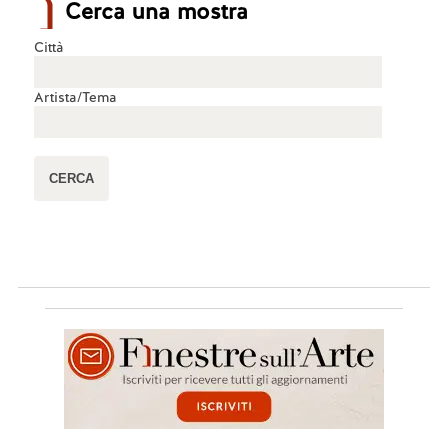
Cerca una mostra
Città
Artista/Tema