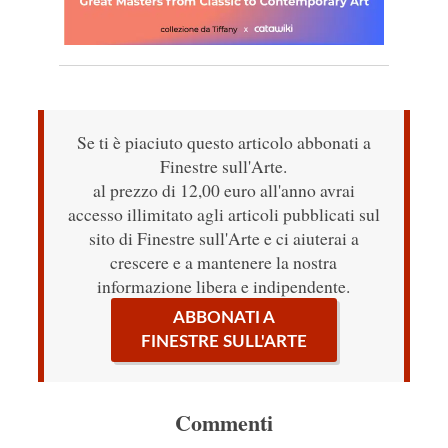
Se ti è piaciuto questo articolo abbonati a
Finestre sull'Arte.
al prezzo di 12,00 euro all'anno avrai
accesso illimitato agli articoli pubblicati sul
sito di Finestre sull'Arte e ci aiuterai a
crescere e a mantenere la nostra
informazione libera e indipendente.
ABBONATI A
FINESTRE SULL'ARTE
Commenti