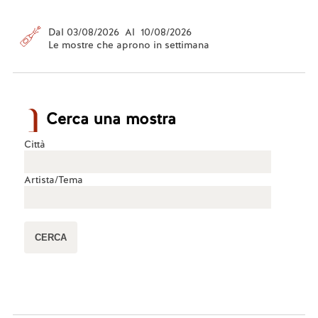
Dal 03/08/2026 Al 10/08/2026
Le mostre che aprono in settimana
Cerca una mostra
Città
Artista/Tema