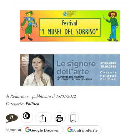
di Redazione , pubblicato il 18/01/2022
Categorie:
Politica
0
Google
Discover
Fonti preferite
Seguici su