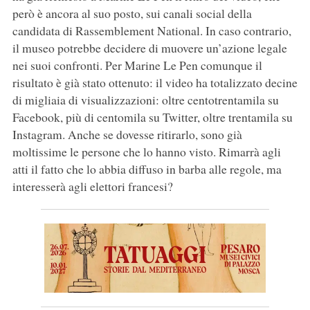
però è ancora al suo posto, sui canali social della
candidata di Rassemblement National. In caso contrario,
il museo potrebbe decidere di muovere un’azione legale
nei suoi confronti. Per Marine Le Pen comunque il
risultato è già stato ottenuto: il video ha totalizzato decine
di migliaia di visualizzazioni: oltre centotrentamila su
Facebook, più di centomila su Twitter, oltre trentamila su
Instagram. Anche se dovesse ritirarlo, sono già
moltissime le persone che lo hanno visto. Rimarrà agli
atti il fatto che lo abbia diffuso in barba alle regole, ma
interesserà agli elettori francesi?