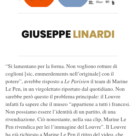
“Si lamentano per la forma. Non vogliono rotture di
coglioni [sic, emmerdements nell’originale] con il
potere”, avrebbe risposto a
Le Parisien
il team di Marine
Le Pen, in un virgolettato riportato dal quotidiano. Non
sarebbe però questo il problema principale: il Louvre
infatti fa sapere che il museo “appartiene a tutti i francesi.
Non possiamo essere l’identità di un partito, di una
rivendiazione. Ciò nonostante, nella sua clip, Marine Le
Pen rivendica per lei l’immagine del Louvre”. Il Louvre
ha già richiesto a Marine Le Pen il ritiro del video, che