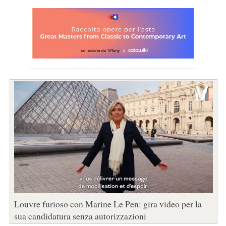
Louvre furioso con Marine Le Pen: gira video per la
sua candidatura senza autorizzazioni