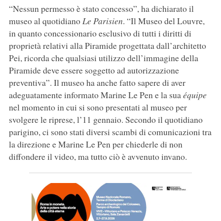
“Nessun permesso è stato concesso”, ha dichiarato il
museo al quotidiano
Le Parisien
. “Il Museo del Louvre,
in quanto concessionario esclusivo di tutti i diritti di
proprietà relativi alla Piramide progettata dall’architetto
Pei, ricorda che qualsiasi utilizzo dell’immagine della
Piramide deve essere soggetto ad autorizzazione
preventiva”. Il museo ha anche fatto sapere di aver
adeguatamente informato Marine Le Pen e la sua
équipe
nel momento in cui si sono presentati al museo per
svolgere le riprese, l’11 gennaio. Secondo il quotidiano
parigino, ci sono stati diversi scambi di comunicazioni tra
la direzione e Marine Le Pen per chiederle di non
diffondere il video, ma tutto ciò è avvenuto invano.