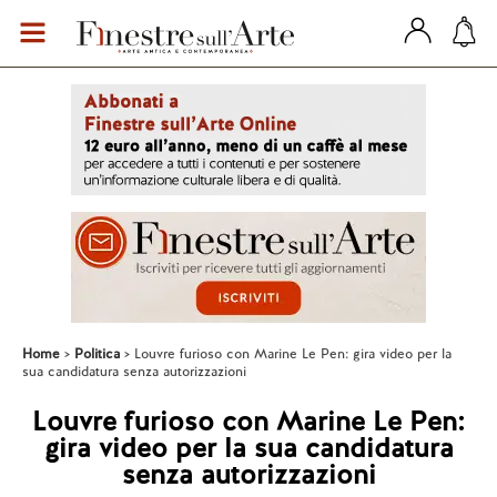
Home
Politica
Louvre furioso con Marine Le Pen: gira video per la
sua candidatura senza autorizzazioni
Louvre furioso con Marine Le Pen:
gira video per la sua candidatura
senza autorizzazioni