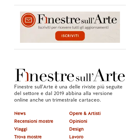
Finestre sull'Arte è una delle riviste più seguite
del settore e dal 2019 abbina alla versione
online anche un trimestrale cartaceo.
News
Opere & Artisti
Recensioni mostre
Opinioni
Viaggi
Design
Trova mostre
Lavoro