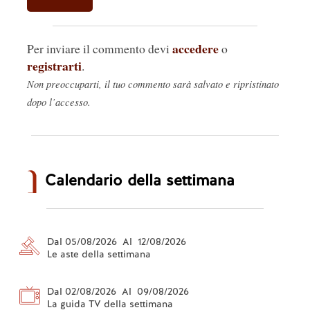
accedere
Per inviare il commento devi
o
registrarti
.
Non preoccuparti, il tuo commento sarà salvato e ripristinato
dopo l’accesso.
Calendario della settimana
Dal 05/08/2026 Al 12/08/2026
Le aste della settimana
Dal 02/08/2026 Al 09/08/2026
La guida TV della settimana