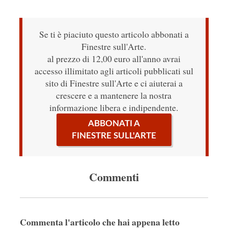
Se ti è piaciuto questo articolo abbonati a
Finestre sull'Arte.
al prezzo di 12,00 euro all'anno avrai
accesso illimitato agli articoli pubblicati sul
sito di Finestre sull'Arte e ci aiuterai a
crescere e a mantenere la nostra
informazione libera e indipendente.
ABBONATI A
FINESTRE SULL'ARTE
Commenti
Commenta l'articolo che hai appena letto