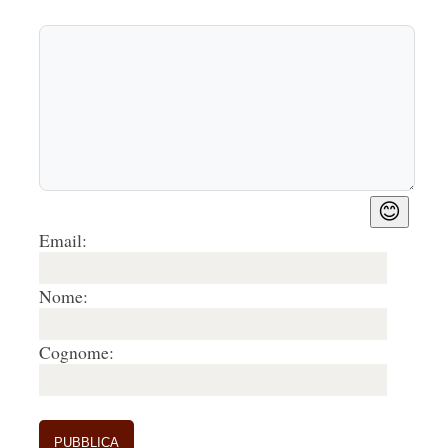
😊
Email:
Nome:
Cognome: