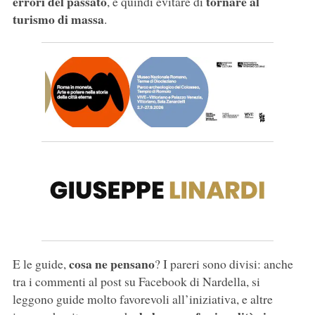
errori del passato
tornare al
, e quindi evitare di
turismo di massa
.
cosa ne pensano
E le guide,
? I pareri sono divisi: anche
tra i commenti al post su Facebook di Nardella, si
leggono guide molto favorevoli all’iniziativa, e altre