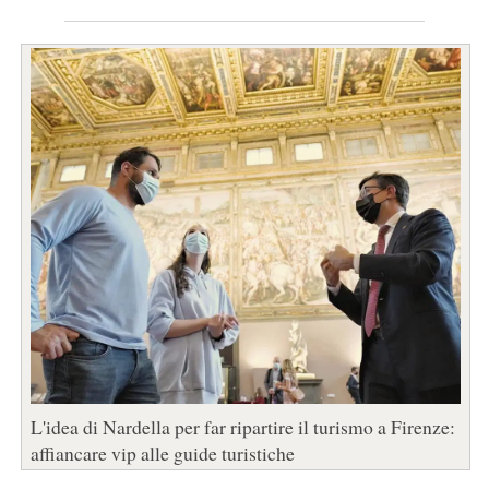
L'idea di Nardella per far ripartire il turismo a Firenze:
affiancare vip alle guide turistiche