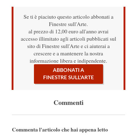
Se ti è piaciuto questo articolo abbonati a
Finestre sull'Arte.
al prezzo di 12,00 euro all'anno avrai
accesso illimitato agli articoli pubblicati sul
sito di Finestre sull'Arte e ci aiuterai a
crescere e a mantenere la nostra
informazione libera e indipendente.
ABBONATI A
FINESTRE SULL'ARTE
Commenti
Commenta l'articolo che hai appena letto