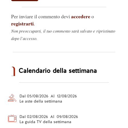
accedere
Per inviare il commento devi
o
registrarti
.
Non preoccuparti, il tuo commento sarà salvato e ripristinato
dopo l’accesso.
Calendario della settimana
Dal 05/08/2026 Al 12/08/2026
Le aste della settimana
Dal 02/08/2026 Al 09/08/2026
La guida TV della settimana