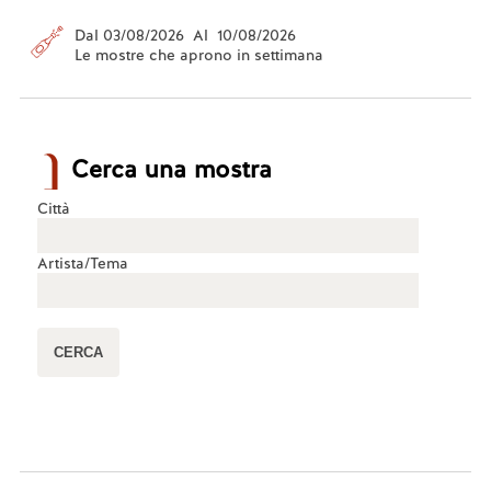
Dal 03/08/2026 Al 10/08/2026
Le mostre che aprono in settimana
Cerca una mostra
Città
Artista/Tema