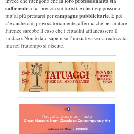
la loro professionalità sia
invece che ritengono che
sufficiente
a far breccia sui turisti, e che i vip possono
campagne pubblicitarie
tutt’al più prestarsi per
. E poi
c’è anche chi, provocatoriamente, afferma che per aiutare
Firenze sarebbe il caso che i cittadini affiancassero il
sindaco. Non è dato sapere se l’iniziativa verrà realizzata,
ma nel frattempo si discute.