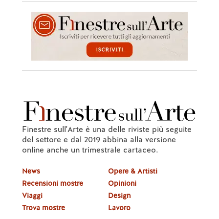
Finestre sull'Arte è una delle riviste più seguite
del settore e dal 2019 abbina alla versione
online anche un trimestrale cartaceo.
News
Opere & Artisti
Recensioni mostre
Opinioni
Viaggi
Design
Trova mostre
Lavoro