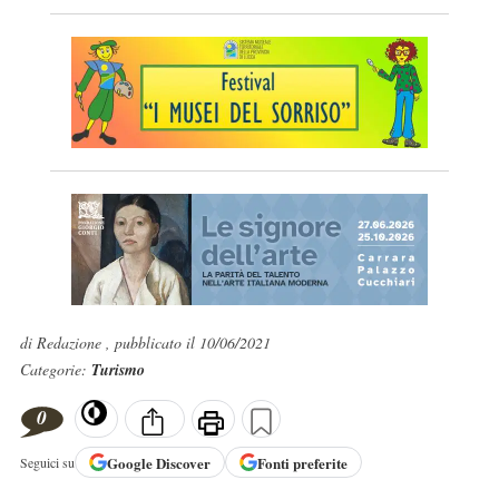
di Redazione , pubblicato il 10/06/2021
Categorie:
Turismo
0
Google
Discover
Fonti preferite
Seguici su