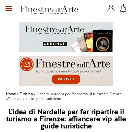
Home
Turismo
L'idea di Nardella per far ripartire il turismo a Firenze:
affiancare vip alle guide turistiche
L'idea di Nardella per far ripartire il
turismo a Firenze: affiancare vip alle
guide turistiche