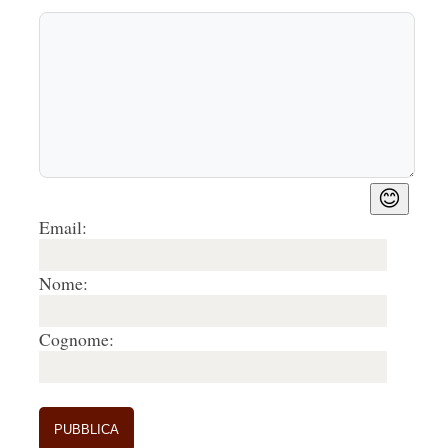
😊
Email:
Nome:
Cognome: