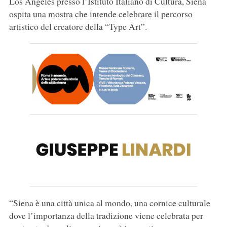
Los Angeles presso l’Istituto Italiano di Cultura, Siena
ospita una mostra che intende celebrare il percorso
artistico del creatore della “Type Art”.
“Siena è una città unica al mondo, una cornice culturale
dove l’importanza della tradizione viene celebrata per