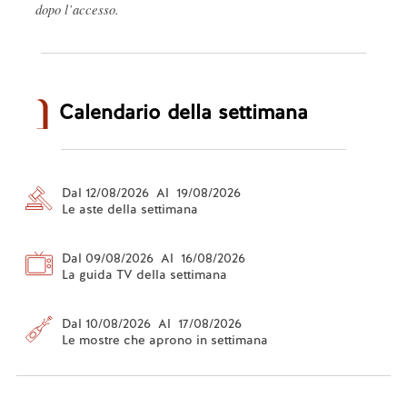
dopo l’accesso.
Calendario della settimana
Dal 12/08/2026 Al 19/08/2026
Le aste della settimana
Dal 09/08/2026 Al 16/08/2026
La guida TV della settimana
Dal 10/08/2026 Al 17/08/2026
Le mostre che aprono in settimana