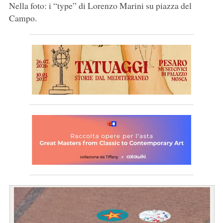
Nella foto: i “type” di Lorenzo Marini su piazza del
Campo.