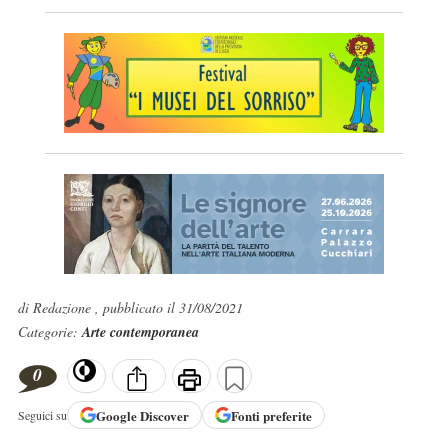
di Redazione , pubblicato il 31/08/2021
Categorie:
Arte contemporanea
0
Google
Discover
Fonti preferite
Seguici su