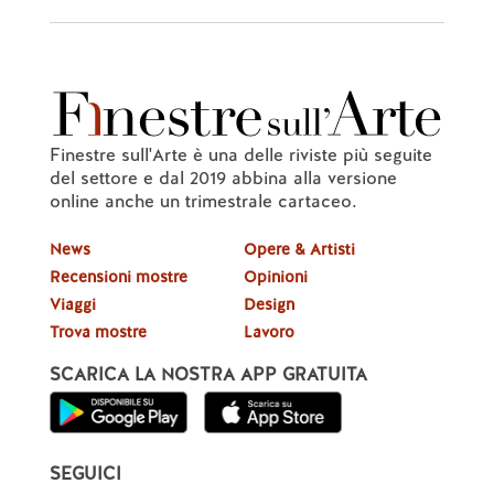
Finestre sull'Arte è una delle riviste più seguite
del settore e dal 2019 abbina alla versione
online anche un trimestrale cartaceo.
News
Opere & Artisti
Recensioni mostre
Opinioni
Viaggi
Design
Trova mostre
Lavoro
SCARICA LA NOSTRA APP GRATUITA
SEGUICI