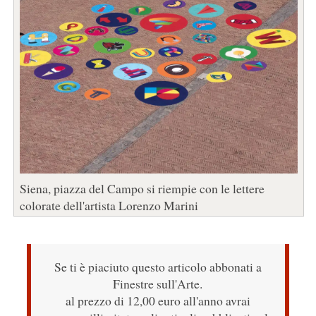
Siena, piazza del Campo si riempie con le lettere
colorate dell'artista Lorenzo Marini
Se ti è piaciuto questo articolo abbonati a
Finestre sull'Arte.
al prezzo di 12,00 euro all'anno avrai