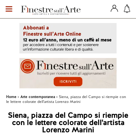
Home
Arte contemporanea
Siena, piazza del Campo si riempie con
le lettere colorate dell'artista Lorenzo Marini
Siena, piazza del Campo si riempie
con le lettere colorate dell'artista
Lorenzo Marini