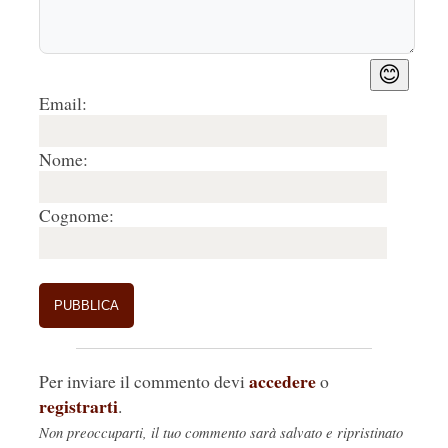
😊
Email:
Nome:
Cognome:
accedere
Per inviare il commento devi
o
registrarti
.
Non preoccuparti, il tuo commento sarà salvato e ripristinato