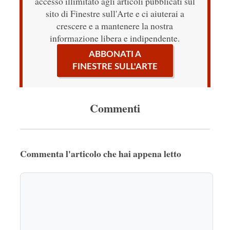
accesso illimitato agli articoli pubblicati sul
sito di Finestre sull'Arte e ci aiuterai a
crescere e a mantenere la nostra
informazione libera e indipendente.
ABBONATI A
FINESTRE SULL'ARTE
Commenti
Commenta l'articolo che hai appena letto