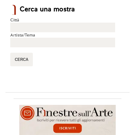
Cerca una mostra
Città
Artista/Tema