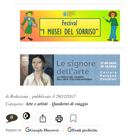
di Redazione , pubblicato il 29/12/2017
Categorie:
Arte e artisti
-
Quaderni di viaggio
0
Google
Discover
Fonti preferite
Seguici su