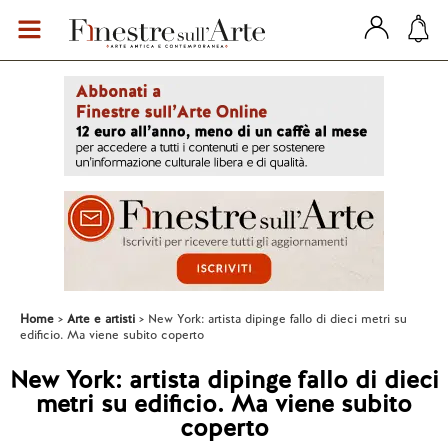
Home
Arte e artisti
New York: artista dipinge fallo di dieci metri su
edificio. Ma viene subito coperto
New York: artista dipinge fallo di dieci
metri su edificio. Ma viene subito
coperto