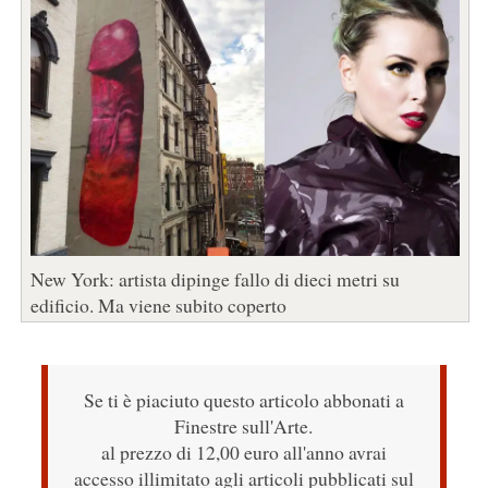
New York: artista dipinge fallo di dieci metri su
edificio. Ma viene subito coperto
Se ti è piaciuto questo articolo abbonati a
Finestre sull'Arte.
al prezzo di 12,00 euro all'anno avrai
accesso illimitato agli articoli pubblicati sul