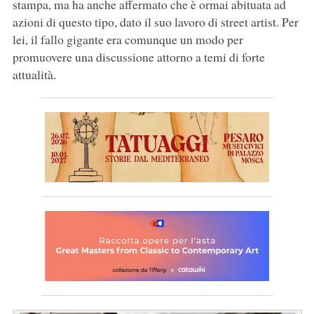
stampa, ma ha anche affermato che è ormai abituata ad
azioni di questo tipo, dato il suo lavoro di street artist. Per
lei, il fallo gigante era comunque un modo per
promuovere una discussione attorno a temi di forte
attualità.