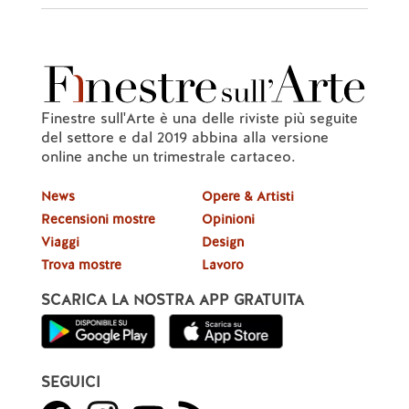
Finestre sull'Arte è una delle riviste più seguite
del settore e dal 2019 abbina alla versione
online anche un trimestrale cartaceo.
News
Opere & Artisti
Recensioni mostre
Opinioni
Viaggi
Design
Trova mostre
Lavoro
SCARICA LA NOSTRA APP GRATUITA
SEGUICI