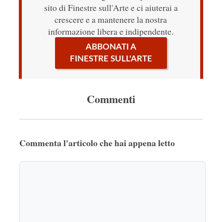
sito di Finestre sull'Arte e ci aiuterai a
crescere e a mantenere la nostra
informazione libera e indipendente.
ABBONATI A
FINESTRE SULL'ARTE
Commenti
Commenta l'articolo che hai appena letto