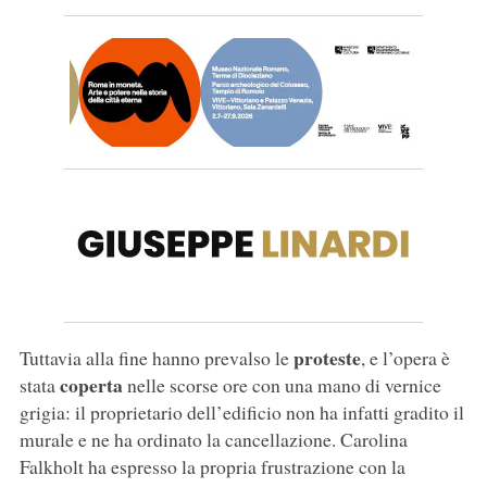
proteste
Tuttavia alla fine hanno prevalso le
, e l’opera è
coperta
stata
nelle scorse ore con una mano di vernice
grigia: il proprietario dell’edificio non ha infatti gradito il
murale e ne ha ordinato la cancellazione. Carolina
Falkholt ha espresso la propria frustrazione con la