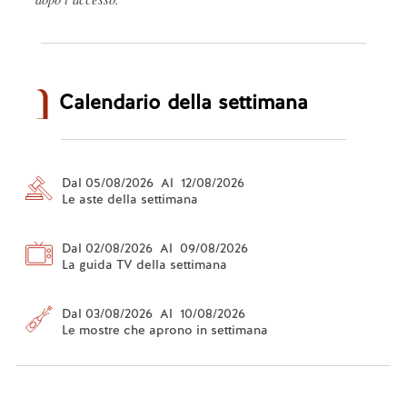
Calendario della settimana
Dal 05/08/2026 Al 12/08/2026
Le aste della settimana
Dal 02/08/2026 Al 09/08/2026
La guida TV della settimana
Dal 03/08/2026 Al 10/08/2026
Le mostre che aprono in settimana