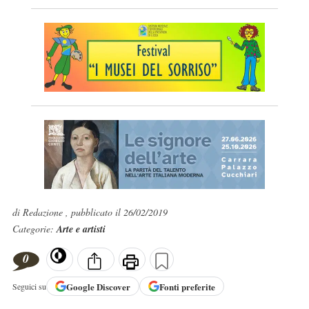
di Redazione , pubblicato il 26/02/2019
Categorie:
Arte e artisti
0
Google
Discover
Fonti preferite
Seguici su