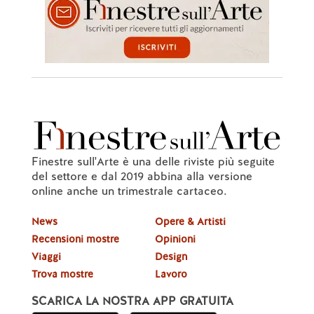
Finestre sull'Arte è una delle riviste più seguite
del settore e dal 2019 abbina alla versione
online anche un trimestrale cartaceo.
News
Opere & Artisti
Recensioni mostre
Opinioni
Viaggi
Design
Trova mostre
Lavoro
SCARICA LA NOSTRA APP GRATUITA