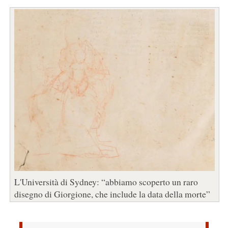
L'Università di Sydney: “abbiamo scoperto un raro
disegno di Giorgione, che include la data della morte”