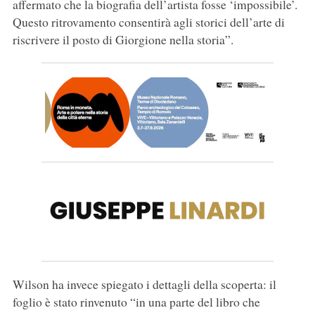
affermato che la biografia dell’artista fosse ‘impossibile’.
Questo ritrovamento consentirà agli storici dell’arte di
riscrivere il posto di Giorgione nella storia”.
Wilson ha invece spiegato i dettagli della scoperta: il
foglio è stato rinvenuto “in una parte del libro che