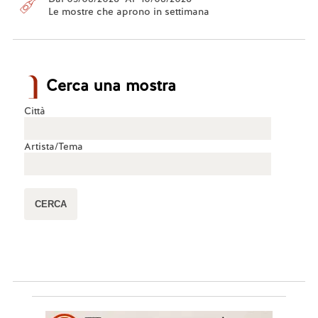
Le mostre che aprono in settimana
Cerca una mostra
Città
Artista/Tema