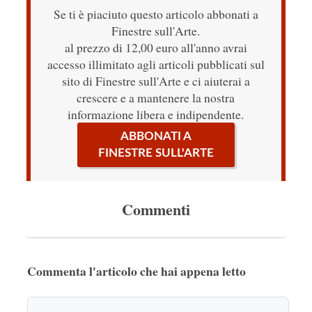
Se ti è piaciuto questo articolo abbonati a
Finestre sull'Arte.
al prezzo di 12,00 euro all'anno avrai
accesso illimitato agli articoli pubblicati sul
sito di Finestre sull'Arte e ci aiuterai a
crescere e a mantenere la nostra
informazione libera e indipendente.
ABBONATI A
FINESTRE SULL'ARTE
Commenti
Commenta l'articolo che hai appena letto