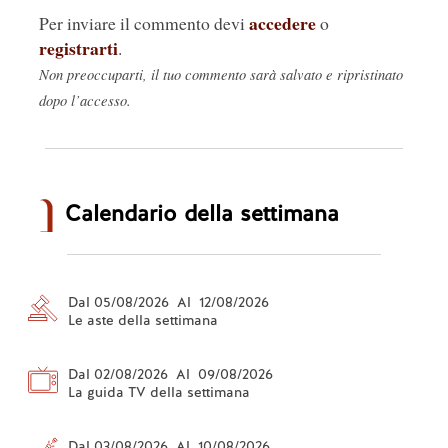
accedere
Per inviare il commento devi
o
registrarti
.
Non preoccuparti, il tuo commento sarà salvato e ripristinato
dopo l’accesso.
Calendario della settimana
Dal 05/08/2026 Al 12/08/2026
Le aste della settimana
Dal 02/08/2026 Al 09/08/2026
La guida TV della settimana
Dal 03/08/2026 Al 10/08/2026