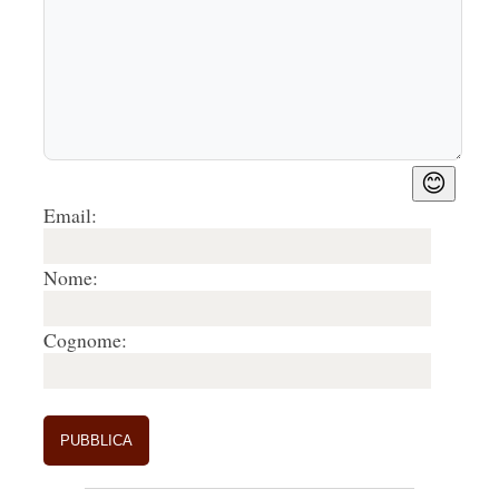
😊
Email:
Nome:
Cognome: