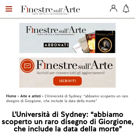
Home
Arte e artisti
L'Università di Sydney: “abbiamo scoperto un raro
disegno di Giorgione, che include la data della morte”
L'Università di Sydney: “abbiamo
scoperto un raro disegno di Giorgione,
che include la data della morte”