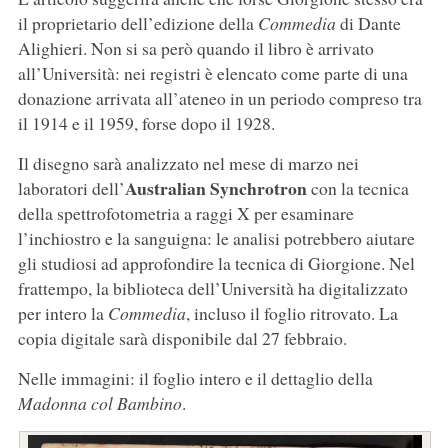
il proprietario dell’edizione della
Commedia
di Dante
Alighieri. Non si sa però quando il libro è arrivato
all’Università: nei registri è elencato come parte di una
donazione arrivata all’ateneo in un periodo compreso tra
il 1914 e il 1959, forse dopo il 1928.
Il disegno sarà analizzato nel mese di marzo nei
Australian Synchrotron
laboratori dell’
con la tecnica
della spettrofotometria a raggi X per esaminare
l’inchiostro e la sanguigna: le analisi potrebbero aiutare
gli studiosi ad approfondire la tecnica di Giorgione. Nel
frattempo, la biblioteca dell’Università ha digitalizzato
per intero la
Commedia
, incluso il foglio ritrovato. La
copia digitale sarà disponibile dal 27 febbraio.
Nelle immagini: il foglio intero e il dettaglio della
Madonna col Bambino
.