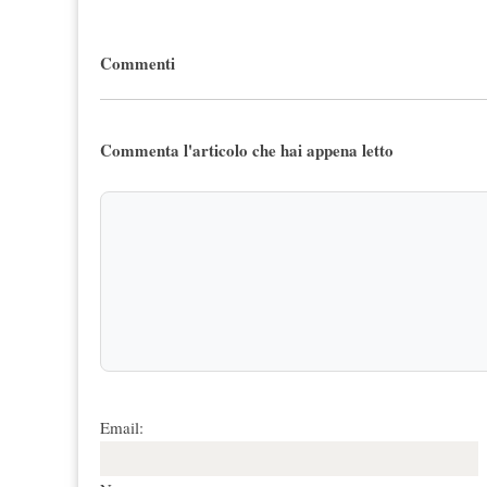
Commenti
Commenta l'articolo che hai appena letto
Email: