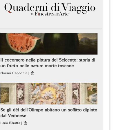
Il cocomero nella pittura del Seicento: storia di
un frutto nelle nature morte toscane
Noemi Capoccia |
Se gli dèi dell'Olimpo abitano un soffitto dipinto
dal Veronese
Ilaria Baratta |