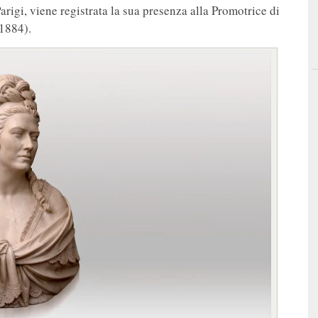
rigi, viene registrata la sua presenza alla Promotrice di
 1884).