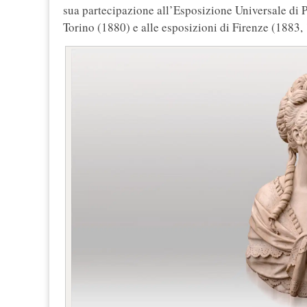
sua partecipazione all’Esposizione Universale di Pa
Torino (1880) e alle esposizioni di Firenze (1883,