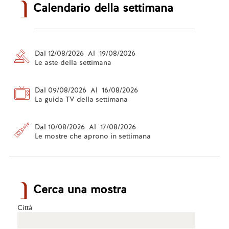
Calendario della settimana
Dal 12/08/2026 Al 19/08/2026
Le aste della settimana
Dal 09/08/2026 Al 16/08/2026
La guida TV della settimana
Dal 10/08/2026 Al 17/08/2026
Le mostre che aprono in settimana
Cerca una mostra
Città