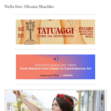
Nella foto: Oksana Shachko