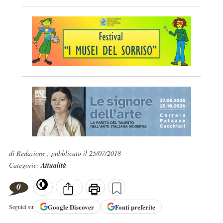
di Redazione , pubblicato il 25/07/2018
Categorie:
Attualità
0
Google
Discover
Fonti preferite
Seguici su