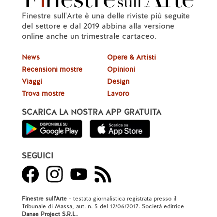
Finestre sull'Arte è una delle riviste più seguite
del settore e dal 2019 abbina alla versione
online anche un trimestrale cartaceo.
News
Opere & Artisti
Recensioni mostre
Opinioni
Viaggi
Design
Trova mostre
Lavoro
SCARICA LA NOSTRA APP GRATUITA
SEGUICI
Finestre sull'Arte
- testata giornalistica registrata presso il
Tribunale di Massa, aut. n. 5 del 12/06/2017. Società editrice
Danae Project S.R.L.
.