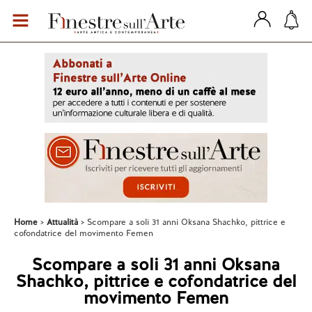
Home
Attualità
Scompare a soli 31 anni Oksana Shachko, pittrice e
cofondatrice del movimento Femen
Scompare a soli 31 anni Oksana
Shachko, pittrice e cofondatrice del
movimento Femen