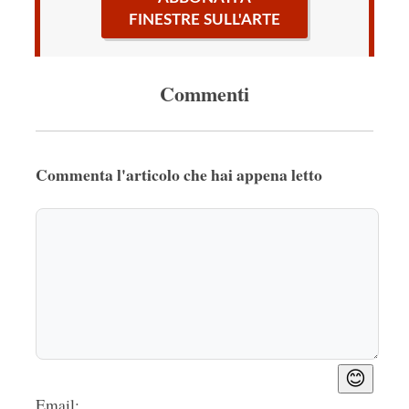
FINESTRE SULL'ARTE
Commenti
Commenta l'articolo che hai appena letto
😊
Email: