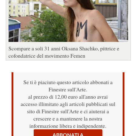
Scompare a soli 31 anni Oksana Shachko, pittrice e
cofondatrice del movimento Femen
Se ti è piaciuto questo articolo abbonati a
Finestre sull'Arte.
al prezzo di 12,00 euro all'anno avrai
accesso illimitato agli articoli pubblicati sul
sito di Finestre sull'Arte e ci aiuterai a
crescere e a mantenere la nostra
informazione libera e indipendente.
ABBONATI A