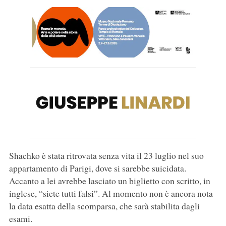
Shachko è stata ritrovata senza vita il 23 luglio nel suo
appartamento di Parigi, dove si sarebbe suicidata.
Accanto a lei avrebbe lasciato un biglietto con scritto, in
inglese, “siete tutti falsi”. Al momento non è ancora nota
la data esatta della scomparsa, che sarà stabilita dagli
esami.