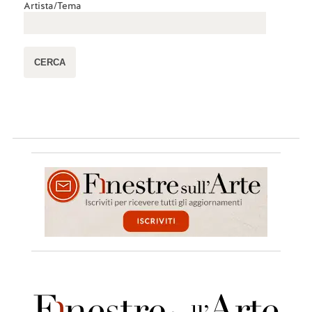
Artista/Tema