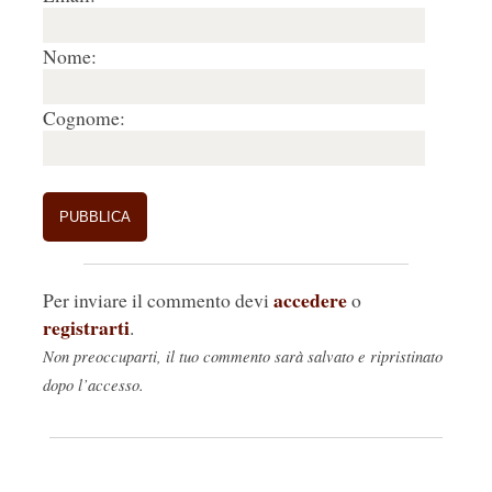
Nome:
Cognome:
accedere
Per inviare il commento devi
o
registrarti
.
Non preoccuparti, il tuo commento sarà salvato e ripristinato
dopo l’accesso.