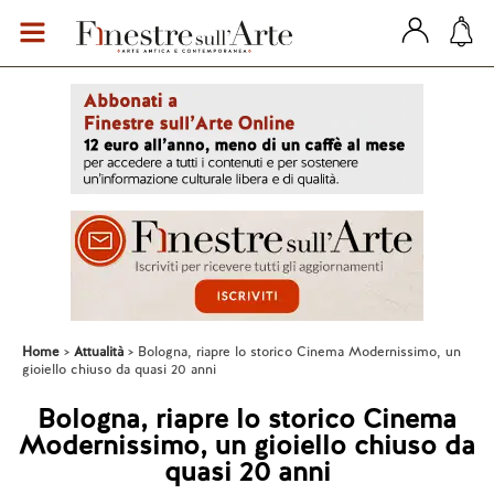
Home
Attualità
Bologna, riapre lo storico Cinema Modernissimo, un
gioiello chiuso da quasi 20 anni
Bologna, riapre lo storico Cinema
Modernissimo, un gioiello chiuso da
quasi 20 anni