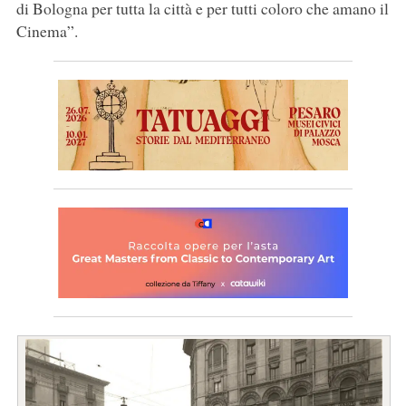
di Bologna per tutta la città e per tutti coloro che amano il
Cinema”.