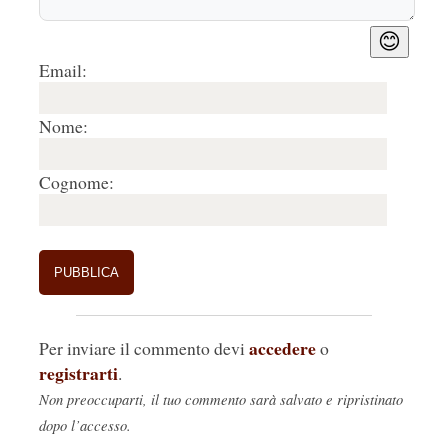
😊
Email:
Nome:
Cognome:
accedere
Per inviare il commento devi
o
registrarti
.
Non preoccuparti, il tuo commento sarà salvato e ripristinato
dopo l’accesso.