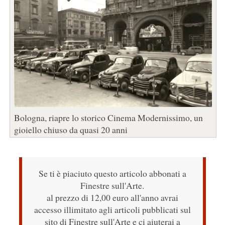
Bologna, riapre lo storico Cinema Modernissimo, un
gioiello chiuso da quasi 20 anni
Se ti è piaciuto questo articolo abbonati a
Finestre sull'Arte.
al prezzo di 12,00 euro all'anno avrai
accesso illimitato agli articoli pubblicati sul
sito di Finestre sull'Arte e ci aiuterai a