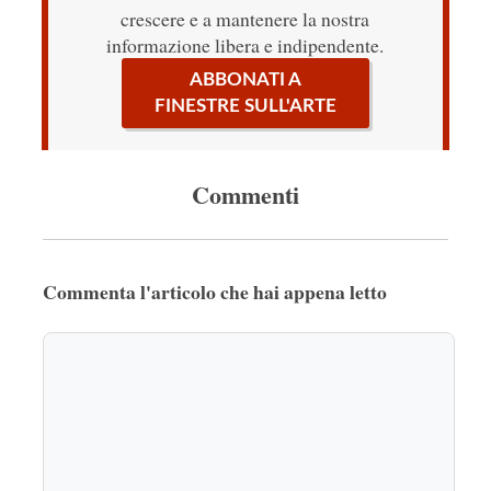
crescere e a mantenere la nostra
informazione libera e indipendente.
ABBONATI A
FINESTRE SULL'ARTE
Commenti
Commenta l'articolo che hai appena letto