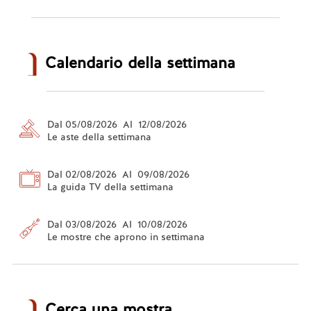
Calendario della settimana
Dal 05/08/2026 Al 12/08/2026
Le aste della settimana
Dal 02/08/2026 Al 09/08/2026
La guida TV della settimana
Dal 03/08/2026 Al 10/08/2026
Le mostre che aprono in settimana
Cerca una mostra