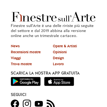
Finestre sull'Arte è una delle riviste più seguite
del settore e dal 2019 abbina alla versione
online anche un trimestrale cartaceo.
News
Opere & Artisti
Recensioni mostre
Opinioni
Viaggi
Design
Trova mostre
Lavoro
SCARICA LA NOSTRA APP GRATUITA
SEGUICI