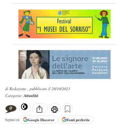
di Redazione , pubblicato il 28/10/2023
Categorie:
Attualità
0
Google
Discover
Fonti preferite
Seguici su