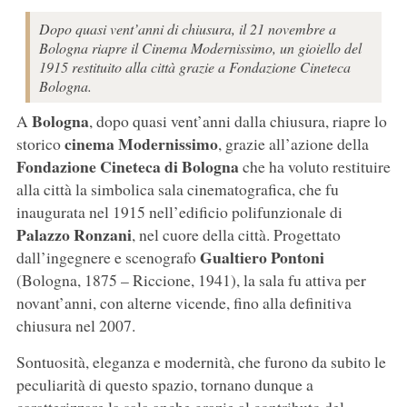
Dopo quasi vent’anni di chiusura, il 21 novembre a
Bologna riapre il Cinema Modernissimo, un gioiello del
1915 restituito alla città grazie a Fondazione Cineteca
Bologna.
Bologna
A
, dopo quasi vent’anni dalla chiusura, riapre lo
cinema Modernissimo
storico
, grazie all’azione della
Fondazione Cineteca di Bologna
che ha voluto restituire
alla città la simbolica sala cinematografica, che fu
inaugurata nel 1915 nell’edificio polifunzionale di
Palazzo Ronzani
, nel cuore della città. Progettato
Gualtiero Pontoni
dall’ingegnere e scenografo
(Bologna, 1875 – Riccione, 1941), la sala fu attiva per
novant’anni, con alterne vicende, fino alla definitiva
chiusura nel 2007.
Sontuosità, eleganza e modernità, che furono da subito le
peculiarità di questo spazio, tornano dunque a