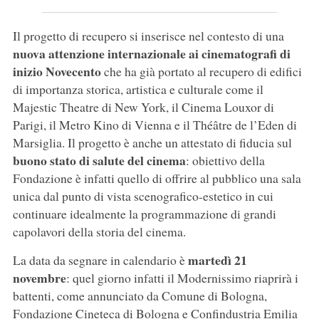
Il progetto di recupero si inserisce nel contesto di una
nuova attenzione internazionale ai cinematografi di
inizio Novecento
che ha già portato al recupero di edifici
di importanza storica, artistica e culturale come il
Majestic Theatre di New York, il Cinema Louxor di
Parigi, il Metro Kino di Vienna e il Théâtre de l’Eden di
Marsiglia. Il progetto è anche un attestato di fiducia sul
buono stato di salute del cinema
: obiettivo della
Fondazione è infatti quello di offrire al pubblico una sala
unica dal punto di vista scenografico-estetico in cui
continuare idealmente la programmazione di grandi
capolavori della storia del cinema.
martedì 21
La data da segnare in calendario è
novembre
: quel giorno infatti il Modernissimo riaprirà i
battenti, come annunciato da Comune di Bologna,
Fondazione Cineteca di Bologna e Confindustria Emilia