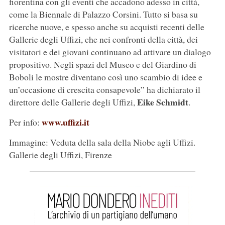
fiorentina con gli eventi che accadono adesso in città,
come la Biennale di Palazzo Corsini. Tutto si basa su
ricerche nuove, e spesso anche su acquisti recenti delle
Gallerie degli Uffizi, che nei confronti della città, dei
visitatori e dei giovani continuano ad attivare un dialogo
propositivo. Negli spazi del Museo e del Giardino di
Boboli le mostre diventano così uno scambio di idee e
un’occasione di crescita consapevole” ha dichiarato il
Eike Schmidt
direttore delle Gallerie degli Uffizi,
.
www.uffizi.it
Per info:
Immagine: Veduta della sala della Niobe agli Uffizi.
Gallerie degli Uffizi, Firenze