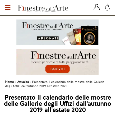
Home
Attualità
Presentato il calendario delle mostre delle Gallerie
degli Uffizi dall'autunno 2019 all'estate 2020
Presentato il calendario delle mostre
delle Gallerie degli Uffizi dall'autunno
2019 all'estate 2020