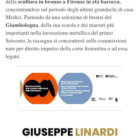
scultura in bronzo a Firenze in età barocca
della
,
concentrandosi sul periodo degli ultimi granduchi di casa
Medici. Partendo da una selezione di bronzi del
Giambologna
, della sua scuola e dei maestri più
importanti nella lavorazione metallica del primo
Seicento, la rassegna si concentrerà sulle commissioni
nate per diretto impulso della corte fiorentina o ad essa
legate.