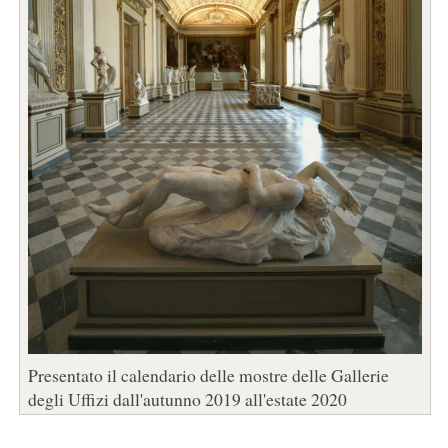
Presentato il calendario delle mostre delle Gallerie
degli Uffizi dall'autunno 2019 all'estate 2020