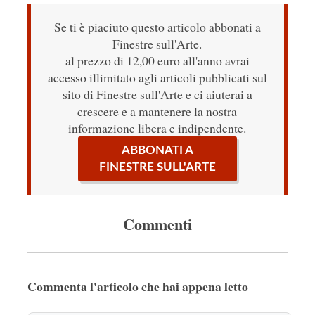
Se ti è piaciuto questo articolo abbonati a
Finestre sull'Arte.
al prezzo di 12,00 euro all'anno avrai
accesso illimitato agli articoli pubblicati sul
sito di Finestre sull'Arte e ci aiuterai a
crescere e a mantenere la nostra
informazione libera e indipendente.
ABBONATI A
FINESTRE SULL'ARTE
Commenti
Commenta l'articolo che hai appena letto