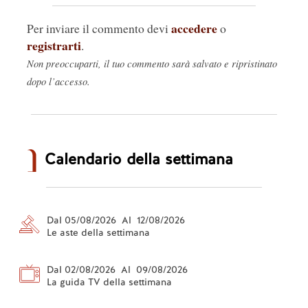
accedere
Per inviare il commento devi
o
registrarti
.
Non preoccuparti, il tuo commento sarà salvato e ripristinato
dopo l’accesso.
Calendario della settimana
Dal 05/08/2026 Al 12/08/2026
Le aste della settimana
Dal 02/08/2026 Al 09/08/2026
La guida TV della settimana