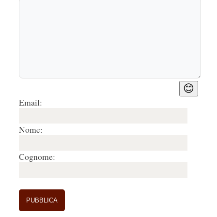
😊
Email:
Nome:
Cognome: