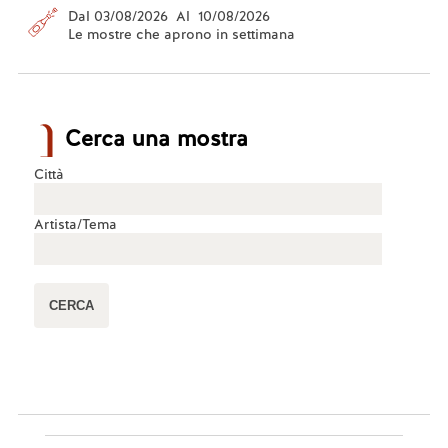
Dal 03/08/2026 Al 10/08/2026
Le mostre che aprono in settimana
Cerca una mostra
Città
Artista/Tema