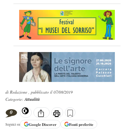
di Redazione , pubblicato il 07/08/2019
Categorie:
Attualità
0
Google
Discover
Fonti preferite
Seguici su