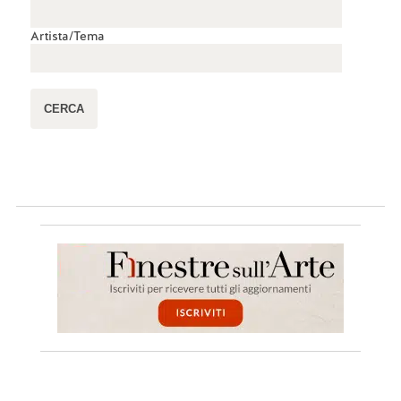
Artista/Tema