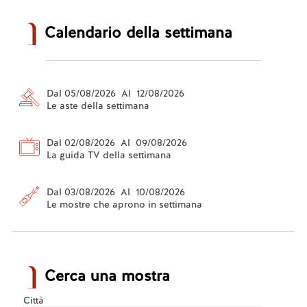
Calendario della settimana
Dal 05/08/2026 Al 12/08/2026
Le aste della settimana
Dal 02/08/2026 Al 09/08/2026
La guida TV della settimana
Dal 03/08/2026 Al 10/08/2026
Le mostre che aprono in settimana
Cerca una mostra
Città