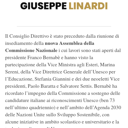
Il Consiglio Direttivo è stato preceduto dalla riunione di
nuova Assemblea della
insediamento della
Commissione Nazionale
i cui lavori sono stati aperti dal
presidente Franco Bernabè e hanno visto la
partecipazione della Vice Ministra agli Esteri, Marina
Sereni, della Vice Direttrice Generale dell’Unesco per
l’Educazione, Stefania Giannini e dei due neoeletti Vice
presidenti, Paolo Baratta e Salvatore Settis. Bernabè ha
ricordato l’impegno della Commissione a sostegno delle
candidature italiane ai riconoscimenti Unesco (ben 73
nell’ultimo quadriennio) e nell’ambito dell’Agenda 2030
delle Nazioni Unite sullo Sviluppo Sostenibile, con
alcune iniziative in ambito scolastico e universitario e la