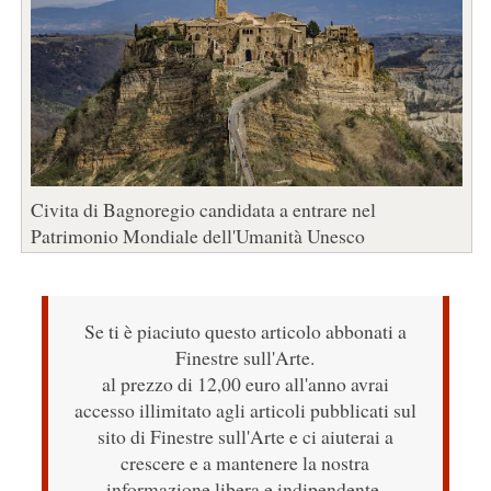
Civita di Bagnoregio candidata a entrare nel
Patrimonio Mondiale dell'Umanità Unesco
Se ti è piaciuto questo articolo abbonati a
Finestre sull'Arte.
al prezzo di 12,00 euro all'anno avrai
accesso illimitato agli articoli pubblicati sul
sito di Finestre sull'Arte e ci aiuterai a
crescere e a mantenere la nostra
informazione libera e indipendente.