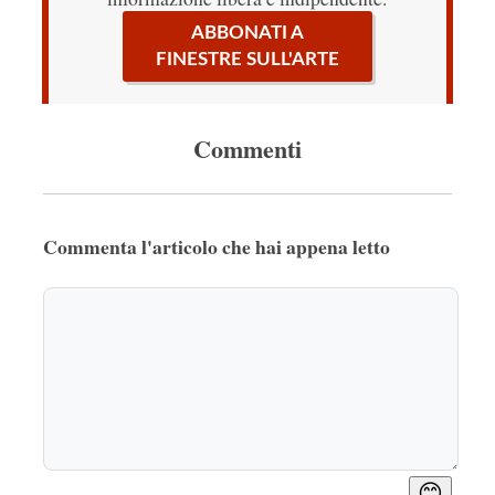
ABBONATI A
FINESTRE SULL'ARTE
Commenti
Commenta l'articolo che hai appena letto
😊