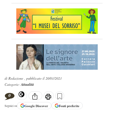
di Redazione , pubblicato il 20/01/2021
Categorie:
Attualità
0
Google
Discover
Fonti preferite
Seguici su