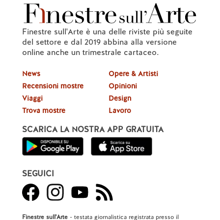
Finestre sull'Arte è una delle riviste più seguite
del settore e dal 2019 abbina alla versione
online anche un trimestrale cartaceo.
News
Opere & Artisti
Recensioni mostre
Opinioni
Viaggi
Design
Trova mostre
Lavoro
SCARICA LA NOSTRA APP GRATUITA
SEGUICI
Finestre sull'Arte
- testata giornalistica registrata presso il