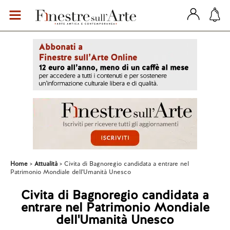
Home
Attualità
Civita di Bagnoregio candidata a entrare nel
Patrimonio Mondiale dell'Umanità Unesco
Civita di Bagnoregio candidata a
entrare nel Patrimonio Mondiale
dell'Umanità Unesco