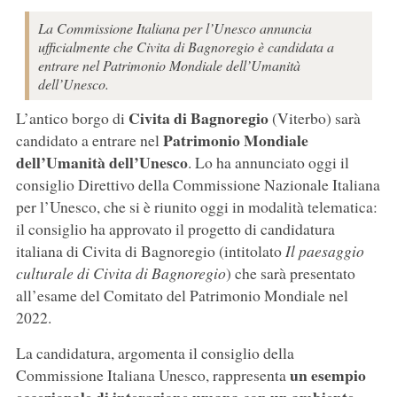
La Commissione Italiana per l’Unesco annuncia
ufficialmente che Civita di Bagnoregio è candidata a
entrare nel Patrimonio Mondiale dell’Umanità
dell’Unesco.
Civita di Bagnoregio
L’antico borgo di
(Viterbo) sarà
Patrimonio Mondiale
candidato a entrare nel
dell’Umanità dell’Unesco
. Lo ha annunciato oggi il
consiglio Direttivo della Commissione Nazionale Italiana
per l’Unesco, che si è riunito oggi in modalità telematica:
il consiglio ha approvato il progetto di candidatura
italiana di Civita di Bagnoregio (intitolato
Il paesaggio
culturale di Civita di Bagnoregio
) che sarà presentato
all’esame del Comitato del Patrimonio Mondiale nel
2022.
La candidatura, argomenta il consiglio della
un esempio
Commissione Italiana Unesco, rappresenta