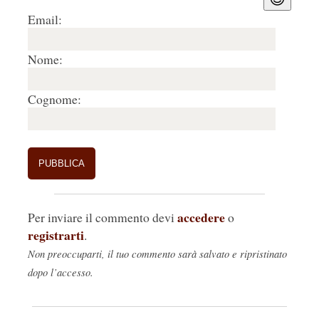
Email:
Nome:
Cognome:
accedere
Per inviare il commento devi
o
registrarti
.
Non preoccuparti, il tuo commento sarà salvato e ripristinato
dopo l’accesso.