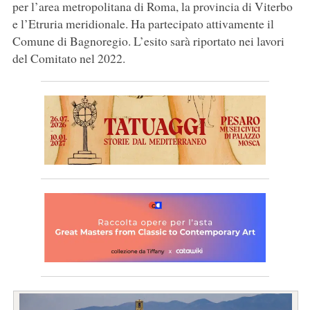
per l’area metropolitana di Roma, la provincia di Viterbo
e l’Etruria meridionale. Ha partecipato attivamente il
Comune di Bagnoregio. L’esito sarà riportato nei lavori
del Comitato nel 2022.