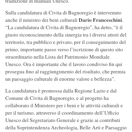
traduzione di manuali Unesco.
Sulla candidatura di Civita di Bagnoregio è intervenuto
Dario Franceschini
anche il ministro dei beni culturali
.
“La candidatura di Civita di Bagnoregio”, ha detto, “è il
giusto riconoscimento della sinergia tra i diversi attori del
territorio, tra pubblico e privato, per il conseguimento del
primo, importante passo verso l’iscrizione di questo sito
straordinario nella Lista del Patrimonio Mondiale
Unesco. Ora è importante che il lavoro condiviso fin qui
prosegua fino al raggiungimento del risultato, che premia
un paesaggio culturale di enorme valore e bellezza”.
La candidatura è promossa dalla Regione Lazio e dal
Comune di Civita di Bagnoregio, e al progetto ha
collaborato il Ministero per i beni e le attività culturali e
per il turismo, attraverso il coordinamento dell’Ufficio
Unesco del Segretariato Generale e grazie ai contributi
della Soprintendenza Archeologia, Belle Arti e Paesaggio