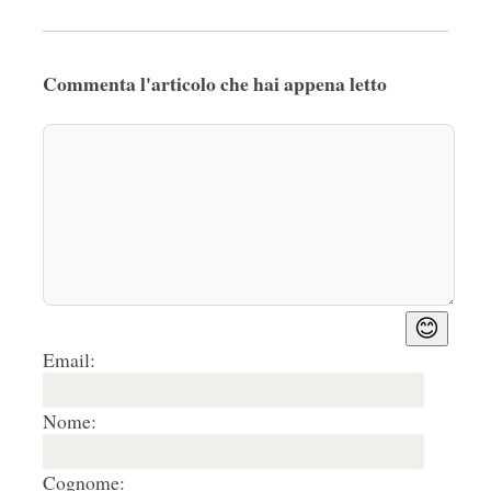
Commenta l'articolo che hai appena letto
😊
Email:
Nome:
Cognome: