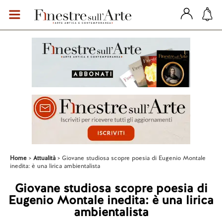
Home
Attualità
Giovane studiosa scopre poesia di Eugenio Montale
inedita: è una lirica ambientalista
Giovane studiosa scopre poesia di
Eugenio Montale inedita: è una lirica
ambientalista