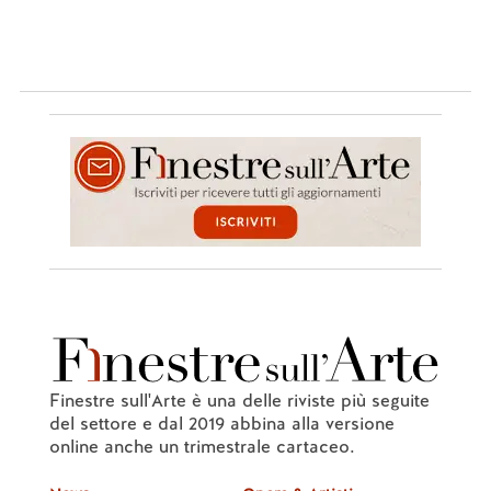
Finestre sull'Arte è una delle riviste più seguite
del settore e dal 2019 abbina alla versione
online anche un trimestrale cartaceo.