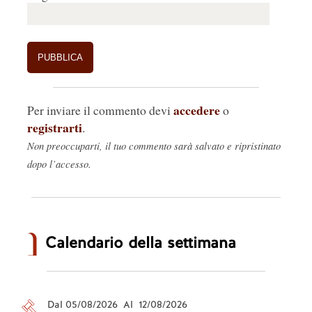
accedere
Per inviare il commento devi
o
registrarti
.
Non preoccuparti, il tuo commento sarà salvato e ripristinato
dopo l’accesso.
Calendario della settimana
Dal 05/08/2026 Al 12/08/2026