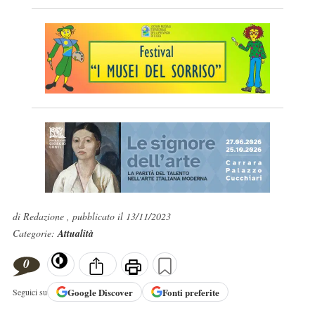
di Redazione , pubblicato il 13/11/2023
Categorie:
Attualità
0
Google
Discover
Fonti preferite
Seguici su