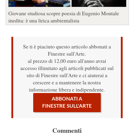
Giovane studiosa scopre poesia di Eugenio Montale
inedita: è una lirica ambientalista
Se ti è piaciuto questo articolo abbonati a
Finestre sull'Arte.
al prezzo di 12,00 euro all'anno avrai
accesso illimitato agli articoli pubblicati sul
sito di Finestre sull'Arte e ci aiuterai a
crescere e a mantenere la nostra
informazione libera e indipendente.
ABBONATI A
FINESTRE SULL'ARTE
Commenti