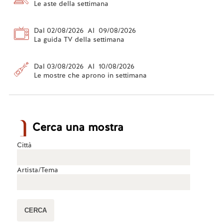
Le aste della settimana
Dal 02/08/2026 Al 09/08/2026
La guida TV della settimana
Dal 03/08/2026 Al 10/08/2026
Le mostre che aprono in settimana
Cerca una mostra
Città
Artista/Tema