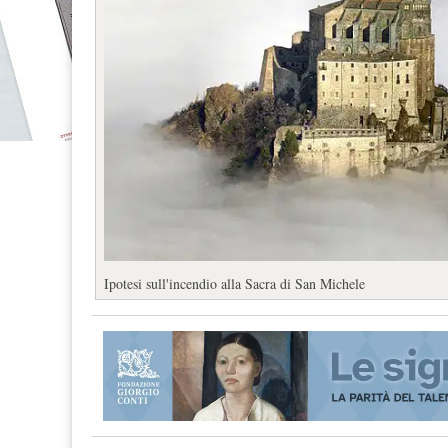
Ipotesi sull'incendio alla Sacra di San Michele