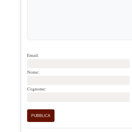
Email:
Nome:
Cognome: