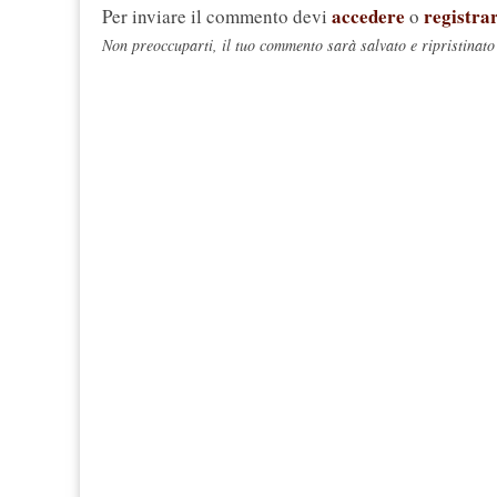
accedere
registrar
Per inviare il commento devi
o
Non preoccuparti, il tuo commento sarà salvato e ripristinato