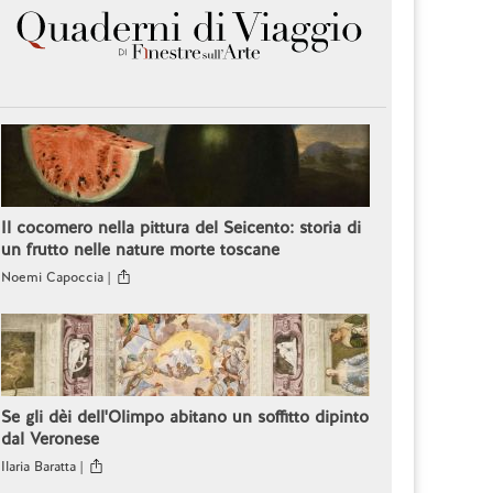
Il cocomero nella pittura del Seicento: storia di
un frutto nelle nature morte toscane
Noemi Capoccia |
Se gli dèi dell'Olimpo abitano un soffitto dipinto
dal Veronese
Ilaria Baratta |