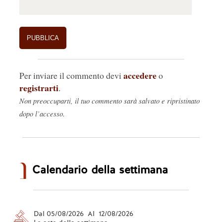
accedere
Per inviare il commento devi
o
registrarti
.
Non preoccuparti, il tuo commento sarà salvato e ripristinato
dopo l’accesso.
Calendario della settimana
Dal 05/08/2026 Al 12/08/2026