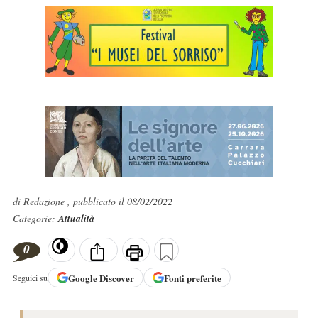
di Redazione , pubblicato il 08/02/2022
Categorie:
Attualità
0
Google
Discover
Fonti preferite
Seguici su