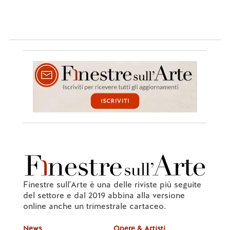
Finestre sull'Arte è una delle riviste più seguite
del settore e dal 2019 abbina alla versione
online anche un trimestrale cartaceo.
News
Opere & Artisti