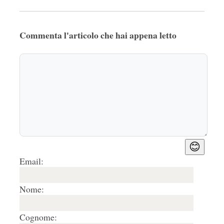
Commenta l'articolo che hai appena letto
😊
Email:
Nome:
Cognome: