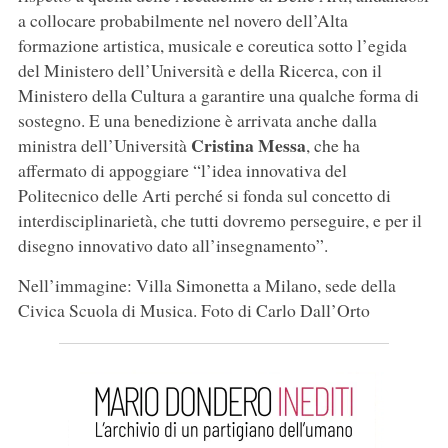
a collocare probabilmente nel novero dell’Alta
formazione artistica, musicale e coreutica sotto l’egida
del Ministero dell’Università e della Ricerca, con il
Ministero della Cultura a garantire una qualche forma di
sostegno. E una benedizione è arrivata anche dalla
Cristina Messa
ministra dell’Università
, che ha
affermato di appoggiare “l’idea innovativa del
Politecnico delle Arti perché si fonda sul concetto di
interdisciplinarietà, che tutti dovremo perseguire, e per il
disegno innovativo dato all’insegnamento”.
Nell’immagine: Villa Simonetta a Milano, sede della
Civica Scuola di Musica. Foto di Carlo Dall’Orto