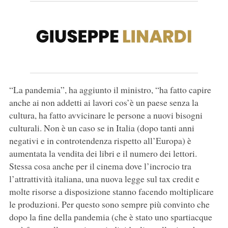
“La pandemia”, ha aggiunto il ministro, “ha fatto capire
anche ai non addetti ai lavori cos’è un paese senza la
cultura, ha fatto avvicinare le persone a nuovi bisogni
culturali. Non è un caso se in Italia (dopo tanti anni
negativi e in controtendenza rispetto all’Europa) è
aumentata la vendita dei libri e il numero dei lettori.
Stessa cosa anche per il cinema dove l’incrocio tra
l’attrattività italiana, una nuova legge sul tax credit e
molte risorse a disposizione stanno facendo moltiplicare
le produzioni. Per questo sono sempre più convinto che
dopo la fine della pandemia (che è stato uno spartiacque