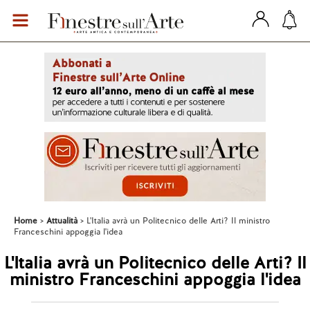
Home
Attualità
L'Italia avrà un Politecnico delle Arti? Il ministro
Franceschini appoggia l'idea
L'Italia avrà un Politecnico delle Arti? Il
ministro Franceschini appoggia l'idea