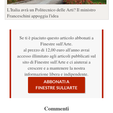
L'Italia avrà un Politecnico delle Arti? Il ministro
Franceschini appoggia l'idea
Se ti è piaciuto questo articolo abbonati a
Finestre sull'Arte.
al prezzo di 12,00 euro all'anno avrai
accesso illimitato agli articoli pubblicati sul
sito di Finestre sull'Arte e ci aiuterai a
crescere e a mantenere la nostra
informazione libera e indipendente.
ABBONATI A
FINESTRE SULL'ARTE
Commenti