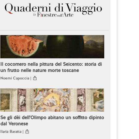
Il cocomero nella pittura del Seicento: storia di
un frutto nelle nature morte toscane
Noemi Capoccia |
Se gli dèi dell'Olimpo abitano un soffitto dipinto
dal Veronese
Ilaria Baratta |