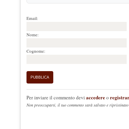
Email:
Nome:
Cognome:
accedere
registrar
Per inviare il commento devi
o
Non preoccuparti, il tuo commento sarà salvato e ripristinato