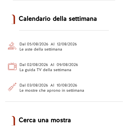
Calendario della settimana
Dal 05/08/2026 Al 12/08/2026
Le aste della settimana
Dal 02/08/2026 Al 09/08/2026
La guida TV della settimana
Dal 03/08/2026 Al 10/08/2026
Le mostre che aprono in settimana
Cerca una mostra