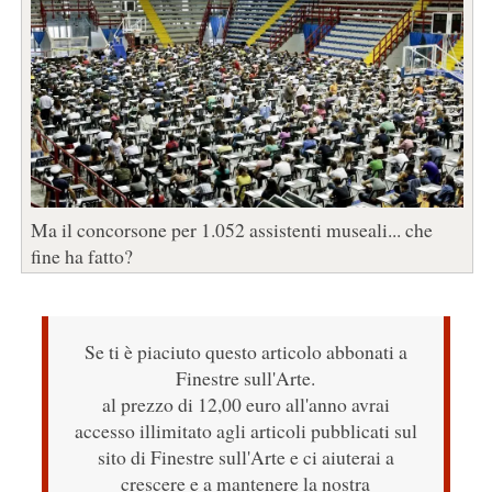
Ma il concorsone per 1.052 assistenti museali... che
fine ha fatto?
Se ti è piaciuto questo articolo abbonati a
Finestre sull'Arte.
al prezzo di 12,00 euro all'anno avrai
accesso illimitato agli articoli pubblicati sul
sito di Finestre sull'Arte e ci aiuterai a
crescere e a mantenere la nostra