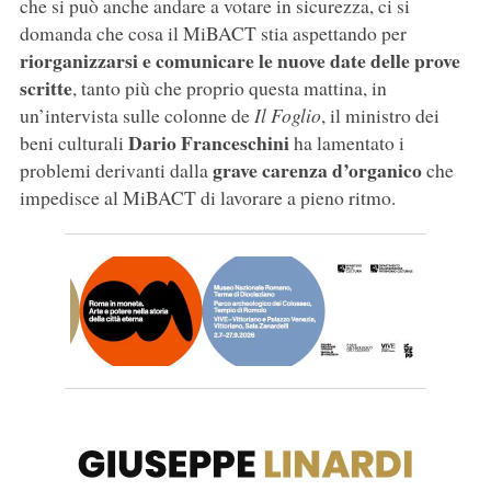
che si può anche andare a votare in sicurezza, ci si
domanda che cosa il MiBACT stia aspettando per
riorganizzarsi e comunicare le nuove date delle prove
scritte
, tanto più che proprio questa mattina, in
un’intervista sulle colonne de
Il Foglio
, il ministro dei
Dario Franceschini
beni culturali
ha lamentato i
grave carenza d’organico
problemi derivanti dalla
che
impedisce al MiBACT di lavorare a pieno ritmo.