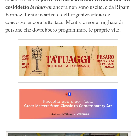
cosiddetto
lockdown
ancora non sono uscite, e da Ripam
Formez, l’ente incaricato dell’organizzazione del
concorso, ancora tutto tace. Mentre ci sono migliaia di
persone che dovrebbero programmare le proprie vite.