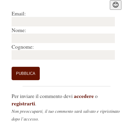
😊
Email:
Nome:
Cognome:
accedere
Per inviare il commento devi
o
registrarti
.
Non preoccuparti, il tuo commento sarà salvato e ripristinato
dopo l’accesso.