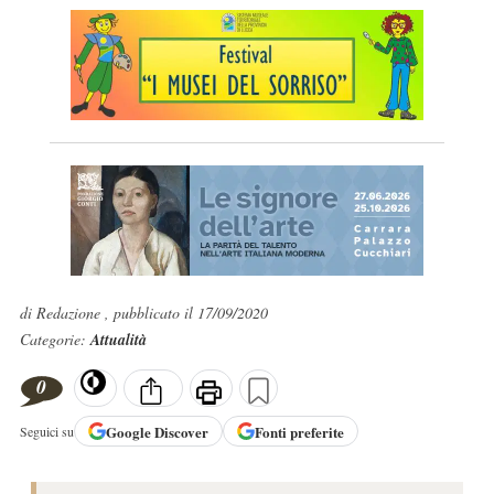
di Redazione , pubblicato il 17/09/2020
Categorie:
Attualità
0
Google
Discover
Fonti preferite
Seguici su