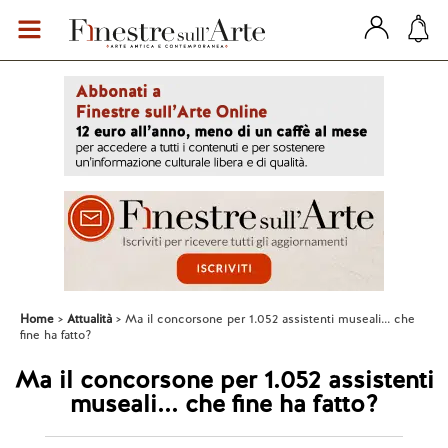
Home
Attualità
Ma il concorsone per 1.052 assistenti museali... che
fine ha fatto?
Ma il concorsone per 1.052 assistenti
museali... che fine ha fatto?