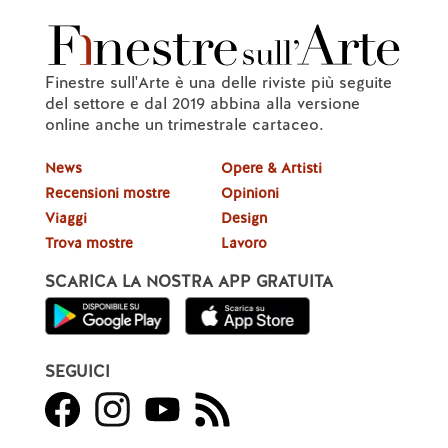
Finestre sull'Arte è una delle riviste più seguite
del settore e dal 2019 abbina alla versione
online anche un trimestrale cartaceo.
News
Opere & Artisti
Recensioni mostre
Opinioni
Viaggi
Design
Trova mostre
Lavoro
SCARICA LA NOSTRA APP GRATUITA
SEGUICI