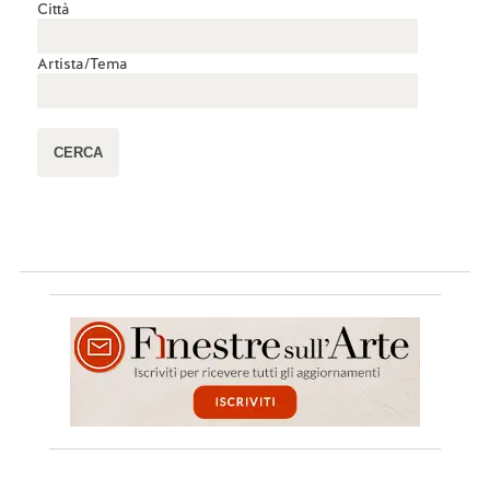
Città
Artista/Tema