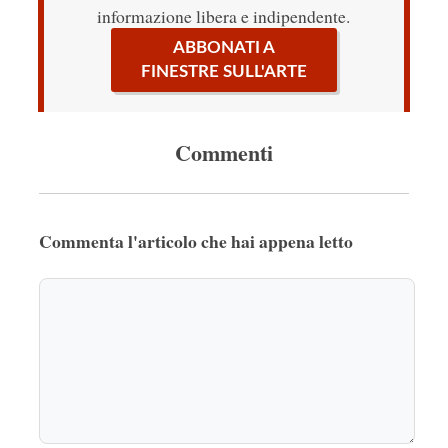
informazione libera e indipendente.
ABBONATI A
FINESTRE SULL'ARTE
Commenti
Commenta l'articolo che hai appena letto