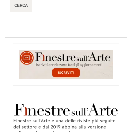
Finestre sull'Arte è una delle riviste più seguite
del settore e dal 2019 abbina alla versione