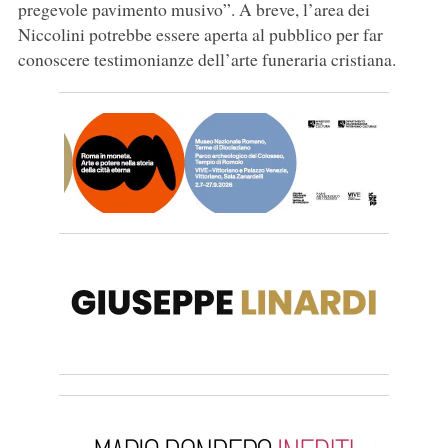
pregevole pavimento musivo”. A breve, l’area dei
Niccolini potrebbe essere aperta al pubblico per far
conoscere testimonianze dell’arte funeraria cristiana.