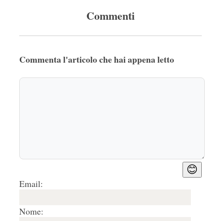
Commenti
Commenta l'articolo che hai appena letto
😊
Email:
Nome: