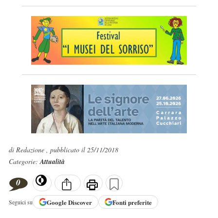
di Redazione , pubblicato il 25/11/2018
Categorie:
Attualità
0
Google
Discover
Fonti preferite
Seguici su