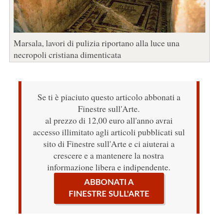
Marsala, lavori di pulizia riportano alla luce una
necropoli cristiana dimenticata
Se ti è piaciuto questo articolo abbonati a
Finestre sull'Arte.
al prezzo di 12,00 euro all'anno avrai
accesso illimitato agli articoli pubblicati sul
sito di Finestre sull'Arte e ci aiuterai a
crescere e a mantenere la nostra
informazione libera e indipendente.
ABBONATI A
FINESTRE SULL'ARTE