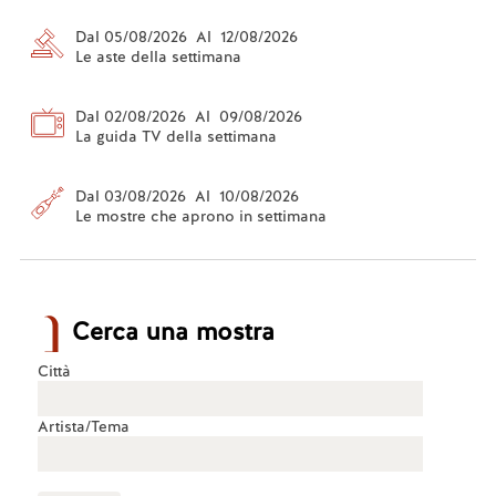
Dal 05/08/2026 Al 12/08/2026
Le aste della settimana
Dal 02/08/2026 Al 09/08/2026
La guida TV della settimana
Dal 03/08/2026 Al 10/08/2026
Le mostre che aprono in settimana
Cerca una mostra
Città
Artista/Tema