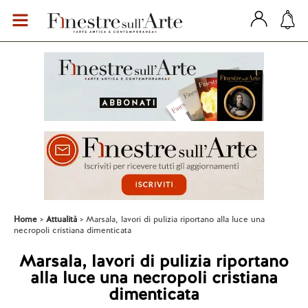
Home
Attualità
Marsala, lavori di pulizia riportano alla luce una
necropoli cristiana dimenticata
Marsala, lavori di pulizia riportano
alla luce una necropoli cristiana
dimenticata