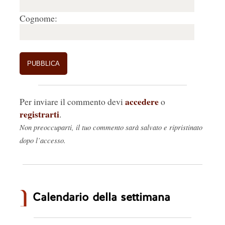
Cognome:
accedere
Per inviare il commento devi
o
registrarti
.
Non preoccuparti, il tuo commento sarà salvato e ripristinato
dopo l’accesso.
Calendario della settimana