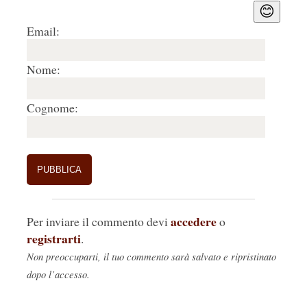
😊
Email:
Nome:
Cognome:
accedere
Per inviare il commento devi
o
registrarti
.
Non preoccuparti, il tuo commento sarà salvato e ripristinato
dopo l’accesso.