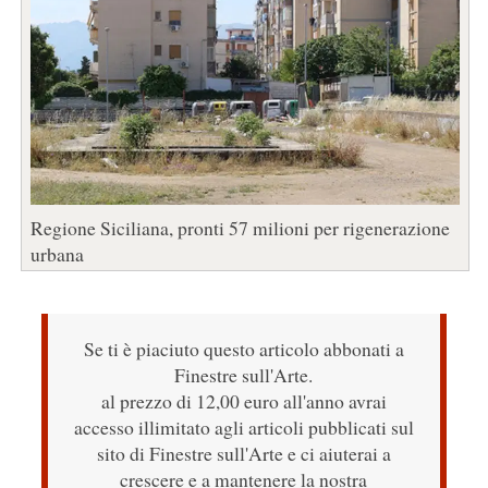
Regione Siciliana, pronti 57 milioni per rigenerazione
urbana
Se ti è piaciuto questo articolo abbonati a
Finestre sull'Arte.
al prezzo di 12,00 euro all'anno avrai
accesso illimitato agli articoli pubblicati sul
sito di Finestre sull'Arte e ci aiuterai a
crescere e a mantenere la nostra