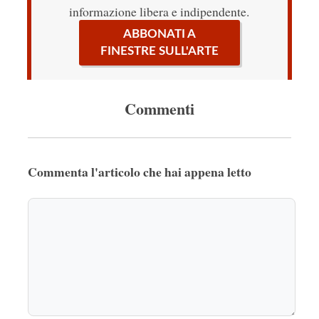
informazione libera e indipendente.
ABBONATI A
FINESTRE SULL'ARTE
Commenti
Commenta l'articolo che hai appena letto