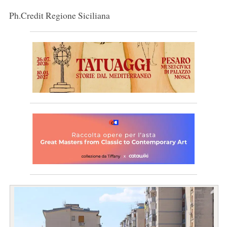
Ph.Credit Regione Siciliana