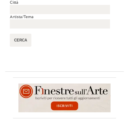
Città
Artista/Tema