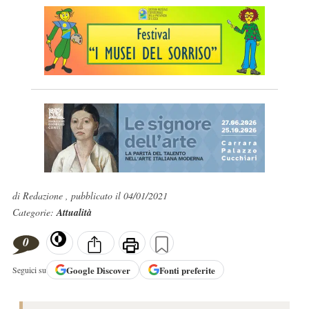
di Redazione , pubblicato il 04/01/2021
Categorie:
Attualità
0
Google
Discover
Fonti preferite
Seguici su