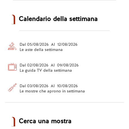
Calendario della settimana
Dal 05/08/2026 Al 12/08/2026
Le aste della settimana
Dal 02/08/2026 Al 09/08/2026
La guida TV della settimana
Dal 03/08/2026 Al 10/08/2026
Le mostre che aprono in settimana
Cerca una mostra