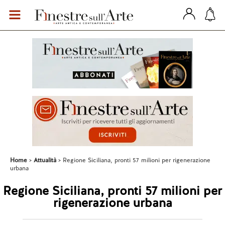
Home
Attualità
Regione Siciliana, pronti 57 milioni per rigenerazione
urbana
Regione Siciliana, pronti 57 milioni per
rigenerazione urbana