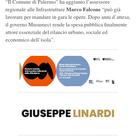
“Il Comune di Palermo” ha aggiunto l’assessore
Marco Falcone
regionale alle Infrastrutture
“può già
lavorare per mandare in gara le opere. Dopo anni d’attesa,
il governo Musumeci rende la spesa pubblica finalmente
attore essenziale del rilancio urbano, sociale ed
economico dell’isola”.