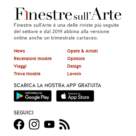
Finestre sull'Arte è una delle riviste più seguite
del settore e dal 2019 abbina alla versione
online anche un trimestrale cartaceo.
News
Opere & Artisti
Recensioni mostre
Opinioni
Viaggi
Design
Trova mostre
Lavoro
SCARICA LA NOSTRA APP GRATUITA
SEGUICI