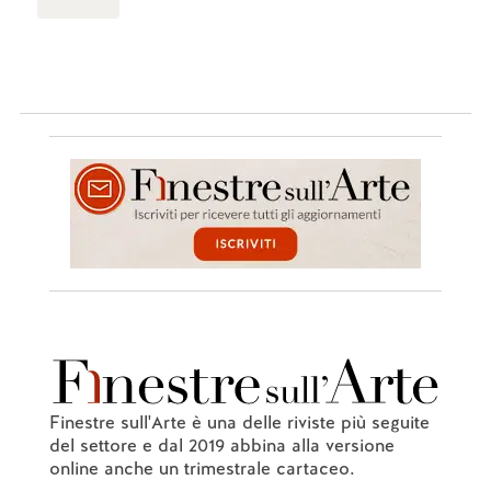
Finestre sull'Arte è una delle riviste più seguite
del settore e dal 2019 abbina alla versione
online anche un trimestrale cartaceo.