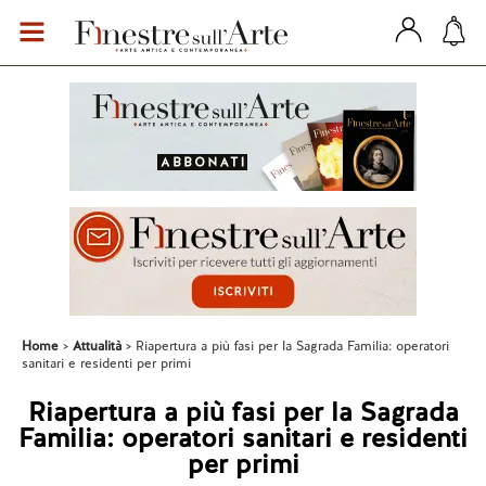
Home
Attualità
Riapertura a più fasi per la Sagrada Familia: operatori
sanitari e residenti per primi
Riapertura a più fasi per la Sagrada
Familia: operatori sanitari e residenti
per primi