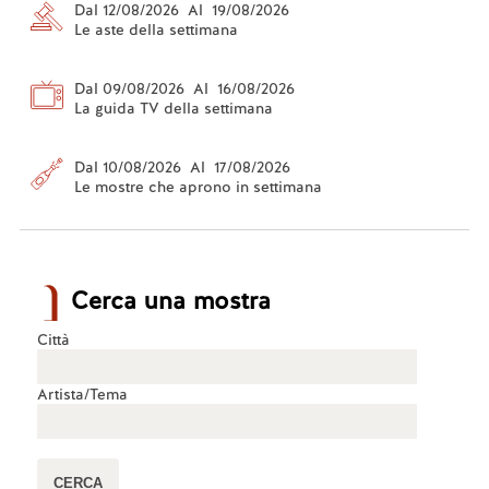
Dal 12/08/2026 Al 19/08/2026
Le aste della settimana
Dal 09/08/2026 Al 16/08/2026
La guida TV della settimana
Dal 10/08/2026 Al 17/08/2026
Le mostre che aprono in settimana
Cerca una mostra
Città
Artista/Tema