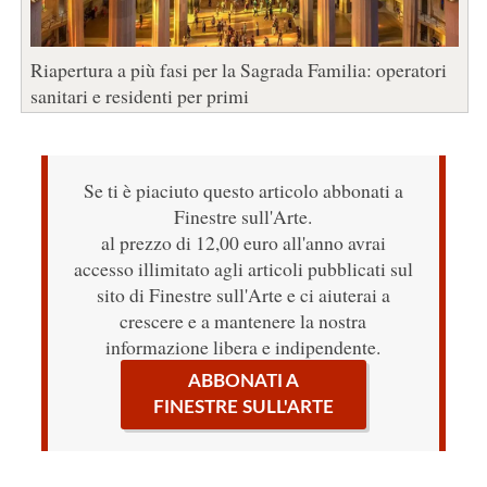
Riapertura a più fasi per la Sagrada Familia: operatori
sanitari e residenti per primi
Se ti è piaciuto questo articolo abbonati a
Finestre sull'Arte.
al prezzo di 12,00 euro all'anno avrai
accesso illimitato agli articoli pubblicati sul
sito di Finestre sull'Arte e ci aiuterai a
crescere e a mantenere la nostra
informazione libera e indipendente.
ABBONATI A
FINESTRE SULL'ARTE