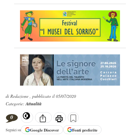
di Redazione , pubblicato il 05/07/2020
Categorie:
Attualità
0
Google
Discover
Fonti preferite
Seguici su