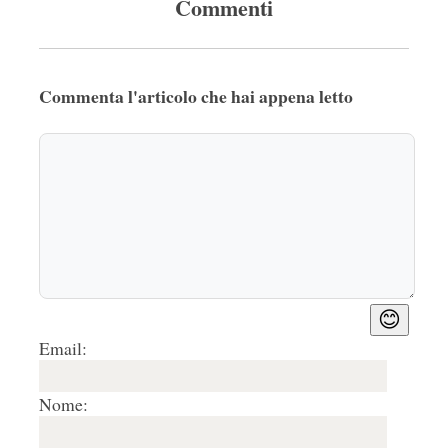
Commenti
Commenta l'articolo che hai appena letto
😊
Email:
Nome: