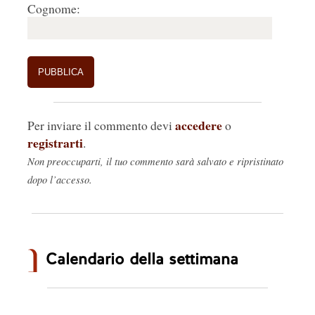
Cognome:
accedere
Per inviare il commento devi
o
registrarti
.
Non preoccuparti, il tuo commento sarà salvato e ripristinato
dopo l’accesso.
Calendario della settimana