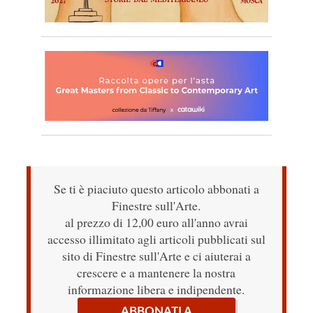
Se ti è piaciuto questo articolo abbonati a
Finestre sull'Arte.
al prezzo di 12,00 euro all'anno avrai
accesso illimitato agli articoli pubblicati sul
sito di Finestre sull'Arte e ci aiuterai a
crescere e a mantenere la nostra
informazione libera e indipendente.
ABBONATI A