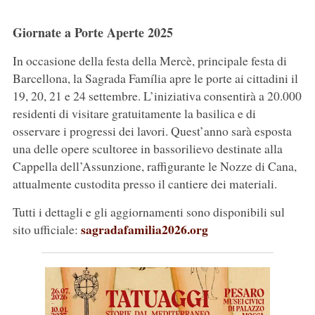
Giornate a Porte Aperte 2025
In occasione della festa della Mercè, principale festa di
Barcellona, la Sagrada Família apre le porte ai cittadini il
19, 20, 21 e 24 settembre. L’iniziativa consentirà a 20.000
residenti di visitare gratuitamente la basilica e di
osservare i progressi dei lavori. Quest’anno sarà esposta
una delle opere scultoree in bassorilievo destinate alla
Cappella dell’Assunzione, raffigurante le Nozze di Cana,
attualmente custodita presso il cantiere dei materiali.
Tutti i dettagli e gli aggiornamenti sono disponibili sul
sagradafamilia2026.org
sito ufficiale: