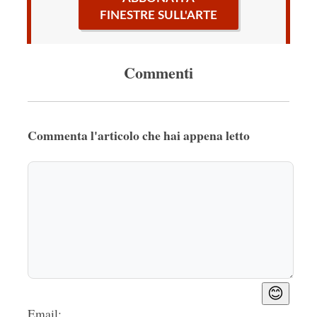
FINESTRE SULL'ARTE
Commenti
Commenta l'articolo che hai appena letto
😊
Email: