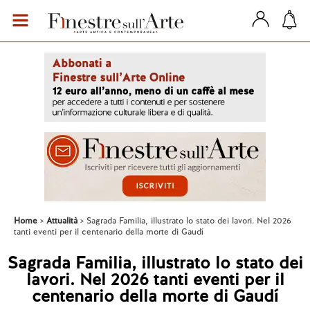
Home
Attualità
Sagrada Familia, illustrato lo stato dei lavori. Nel 2026
tanti eventi per il centenario della morte di Gaudí
Sagrada Familia, illustrato lo stato dei
lavori. Nel 2026 tanti eventi per il
centenario della morte di Gaudí