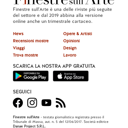
Finestre sull'Arte è una delle riviste più seguite
del settore e dal 2019 abbina alla versione
online anche un trimestrale cartaceo.
News
Opere & Artisti
Recensioni mostre
Opinioni
Viaggi
Design
Trova mostre
Lavoro
SCARICA LA NOSTRA APP GRATUITA
SEGUICI
Finestre sull'Arte
- testata giornalistica registrata presso il
Tribunale di Massa, aut. n. 5 del 12/06/2017. Società editrice
Danae Project S.R.L.
.