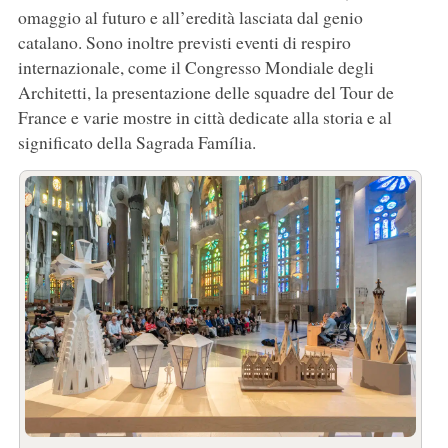
omaggio al futuro e all’eredità lasciata dal genio
catalano. Sono inoltre previsti eventi di respiro
internazionale, come il Congresso Mondiale degli
Architetti, la presentazione delle squadre del Tour de
France e varie mostre in città dedicate alla storia e al
significato della Sagrada Família.