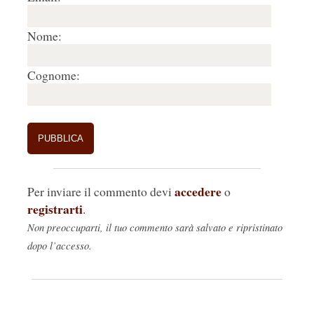
Nome:
Cognome:
accedere
Per inviare il commento devi
o
registrarti
.
Non preoccuparti, il tuo commento sarà salvato e ripristinato
dopo l’accesso.