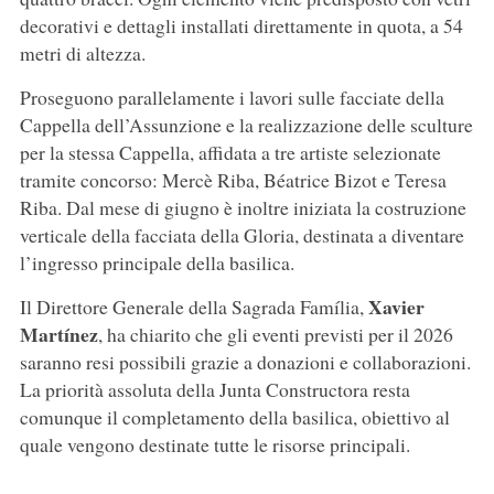
decorativi e dettagli installati direttamente in quota, a 54
metri di altezza.
Proseguono parallelamente i lavori sulle facciate della
Cappella dell’Assunzione e la realizzazione delle sculture
per la stessa Cappella, affidata a tre artiste selezionate
tramite concorso: Mercè Riba, Béatrice Bizot e Teresa
Riba. Dal mese di giugno è inoltre iniziata la costruzione
verticale della facciata della Gloria, destinata a diventare
l’ingresso principale della basilica.
Xavier
Il Direttore Generale della Sagrada Família,
Martínez
, ha chiarito che gli eventi previsti per il 2026
saranno resi possibili grazie a donazioni e collaborazioni.
La priorità assoluta della Junta Constructora resta
comunque il completamento della basilica, obiettivo al
quale vengono destinate tutte le risorse principali.