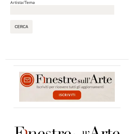
Artista/Tema