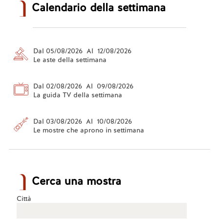
Calendario della settimana
Dal 05/08/2026 Al 12/08/2026
Le aste della settimana
Dal 02/08/2026 Al 09/08/2026
La guida TV della settimana
Dal 03/08/2026 Al 10/08/2026
Le mostre che aprono in settimana
Cerca una mostra
Città