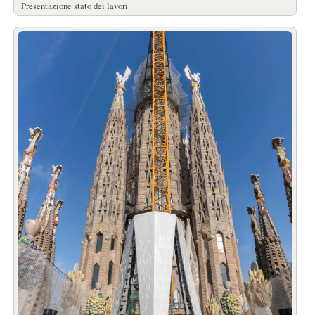
Presentazione stato dei lavori