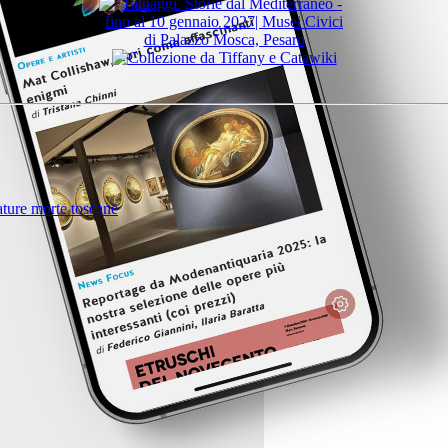
nature morte toscane