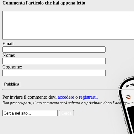
Commenta l'articolo che hai appena letto
Email:
Nome:
Cognome:
Per inviare il commento devi
accedere
o
registrarti
.
Non preoccuparti, il tuo commento sarà salvato e ripristinato dopo l’accesso.