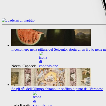
Il cocomero nella pittura del Seicento: storia di un frutto nelle 
Noemi Capoccia |
Se gli dèi dell'Olimpo abitano un soffitto dipinto dal Veronese
Ilaria Baratta |