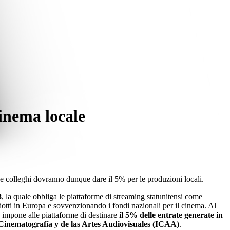
inema locale
e colleghi dovranno dunque dare il 5% per le produzioni locali.
8
, la quale obbliga le piattaforme di streaming statunitensi come
dotti in Europa e sovvenzionando i fondi nazionali per il cinema. Al
 impone alle piattaforme di destinare
il 5% delle entrate generate in
 Cinematografía y de las Artes Audiovisuales (ICAA)
.