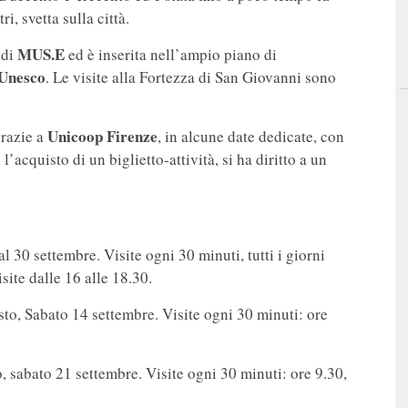
i, svetta sulla città.
MUS.E
 di
ed è inserita nell’ampio piano di
 Unesco
. Le visite alla Fortezza di San Giovanni sono
Unicoop Firenze
grazie a
, in alcune date dedicate, con
’acquisto di un biglietto-attività, si ha diritto a un
al 30 settembre. Visite ogni 30 minuti, tutti i giorni
site dalle 16 alle 18.30.
sto, Sabato 14 settembre. Visite ogni 30 minuti: ore
o, sabato 21 settembre. Visite ogni 30 minuti: ore 9.30,