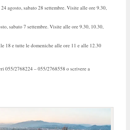
 24 agosto, sabato 28 settembre. Visite alle ore 9.30,
sto, sabato 7 settembre. Visite alle ore 9.30, 10.30,
 alle 18 e tutte le domeniche alle ore 11 e alle 12.30
meri 055/2768224 – 055/2768558 o scrivere a