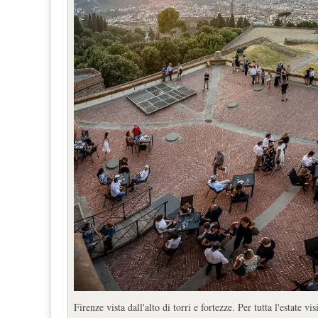
Firenze vista dall'alto di torri e fortezze. Per tutta l'estate vis