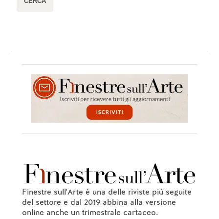
Finestre sull'Arte è una delle riviste più seguite
del settore e dal 2019 abbina alla versione
online anche un trimestrale cartaceo.