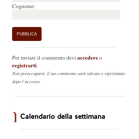
Cognome:
accedere
Per inviare il commento devi
o
registrarti
.
Non preoccuparti, il tuo commento sarà salvato e ripristinato
dopo l’accesso.
Calendario della settimana