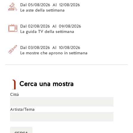
Dal 05/08/2026 Al 12/08/2026
Le aste della settimana
Dal 02/08/2026 Al 09/08/2026
La guida TV della settimana
Dal 03/08/2026 Al 10/08/2026
Le mostre che aprono in settimana
Cerca una mostra
Città
Artista/Tema