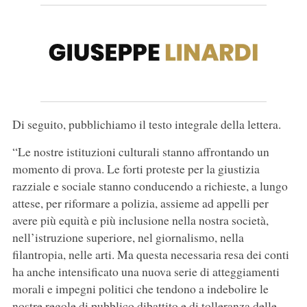
Di seguito, pubblichiamo il testo integrale della lettera.
“Le nostre istituzioni culturali stanno affrontando un
momento di prova. Le forti proteste per la giustizia
razziale e sociale stanno conducendo a richieste, a lungo
attese, per riformare a polizia, assieme ad appelli per
avere più equità e più inclusione nella nostra società,
nell’istruzione superiore, nel giornalismo, nella
filantropia, nelle arti. Ma questa necessaria resa dei conti
ha anche intensificato una nuova serie di atteggiamenti
morali e impegni politici che tendono a indebolire le
nostre regole di pubblico dibattito e di tolleranza delle