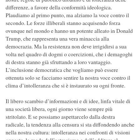
differenze, a favore della conformità ideologica.
Plaudiamo al primo punto, ma alziamo la voce contro il
secondo. Le forze illiberali stanno acquisendo forza
ovunque nel mondo e hanno un potente alleato in Donald
Trump, che rappresenta una vera minaccia alla
democrazia. Ma la resistenza non deve irrigidirsi a sua
volta nel quadro di dogmi o coercizioni, che i demagoghi
di destra stanno già sfruttando a loro vantaggio.
L’inclusione democratica che vogliamo può essere
ottenuta solo se facciamo sentire la nostra voce contro il
clima d’intolleranza che si è instaurato su ogni fronte.
Il libero scambio d’informazioni e di idee, linfa vitale di
una società libera, ogni giorno viene sempre più
stritolato. E se possiamo aspettarcelo dalla destra
radicale, la tendenza alla censura si sta diffondendo anche
nella nostra cultura: intolleranza nei confronti di visioni