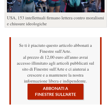
USA, 153 intellettuali firmano lettera contro moralismi
e chiusure ideologiche
Se ti è piaciuto questo articolo abbonati a
Finestre sull'Arte.
al prezzo di 12,00 euro all'anno avrai
accesso illimitato agli articoli pubblicati sul
sito di Finestre sull'Arte e ci aiuterai a
crescere e a mantenere la nostra
informazione libera e indipendente.
ABBONATI A
FINESTRE SULL'ARTE