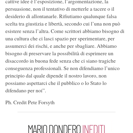
cattive idee è l’esposizione, l’argomentazione, la
persuasione, non il tentativo di metterle a tacere o il
desiderio di allontanarle. Rifiutiamo qualunque falsa
scelta tra giustizia e libertà, secondo cui l’una non può
esistere senza l’altra. Come scrittori abbiamo bisogno di
una cultura che ci lasci spazio per sperimentare, per
assumerci dei rischi, e anche per sbagliare. Abbiamo
bisogno di preservare la possibilità di esprimere un
disaccordo in buona fede senza che ci siano tragiche
conseguenza professionali. Se non difendiamo l’unico
principio dal quale dipende il nostro lavoro, non
possiamo aspettarci che il pubblico o lo Stato lo
difendano per noi”.
Ph. Credit Pete Forsyth