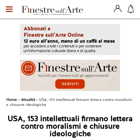
Home
Attualità
USA, 153 intellettuali firmano lettera contro moralismi
e chiusure ideologiche
USA, 153 intellettuali firmano lettera
contro moralismi e chiusure
ideologiche