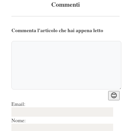
Commenti
Commenta l'articolo che hai appena letto
😊
Email:
Nome: