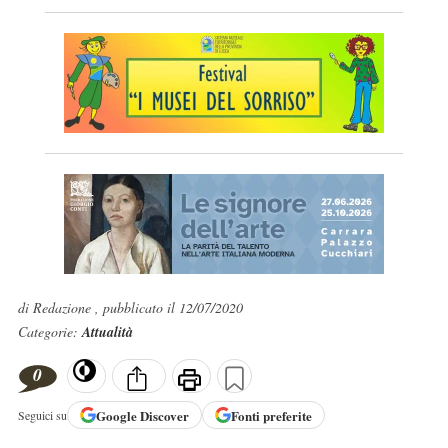
di Redazione , pubblicato il 12/07/2020
Categorie:
Attualità
0
Google
Discover
Fonti preferite
Seguici su