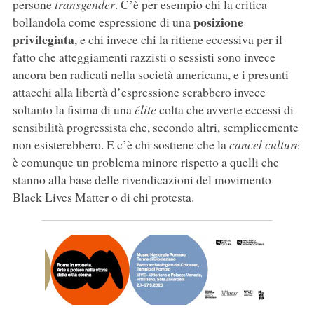
persone
transgender
. C’è per esempio chi la critica
posizione
bollandola come espressione di una
privilegiata
, e chi invece chi la ritiene eccessiva per il
fatto che atteggiamenti razzisti o sessisti sono invece
ancora ben radicati nella società americana, e i presunti
attacchi alla libertà d’espressione serabbero invece
soltanto la fisima di una
élite
colta che avverte eccessi di
sensibilità progressista che, secondo altri, semplicemente
non esisterebbero. E c’è chi sostiene che la
cancel culture
è comunque un problema minore rispetto a quelli che
stanno alla base delle rivendicazioni del movimento
Black Lives Matter o di chi protesta.