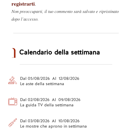
registrarti
.
Non preoccuparti, il tuo commento sarà salvato e ripristinato
dopo l’accesso.
Calendario della settimana
Dal 05/08/2026 Al 12/08/2026
Le aste della settimana
Dal 02/08/2026 Al 09/08/2026
La guida TV della settimana
Dal 03/08/2026 Al 10/08/2026
Le mostre che aprono in settimana