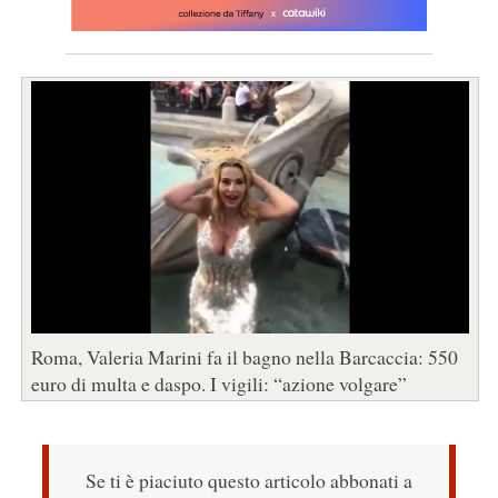
Roma, Valeria Marini fa il bagno nella Barcaccia: 550
euro di multa e daspo. I vigili: “azione volgare”
Se ti è piaciuto questo articolo abbonati a