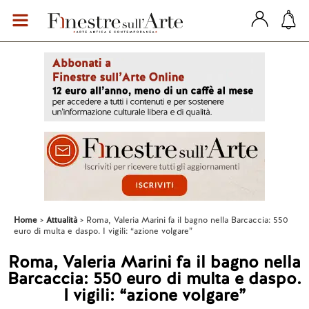
Home
Attualità
Roma, Valeria Marini fa il bagno nella Barcaccia: 550
euro di multa e daspo. I vigili: “azione volgare”
Roma, Valeria Marini fa il bagno nella
Barcaccia: 550 euro di multa e daspo.
I vigili: “azione volgare”