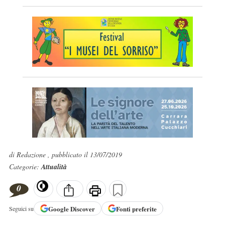
di Redazione , pubblicato il 13/07/2019
Categorie:
Attualità
0
Google
Discover
Fonti preferite
Seguici su