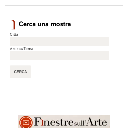
Cerca una mostra
Città
Artista/Tema