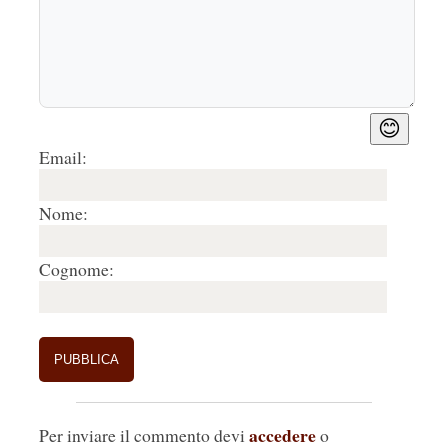
😊
Email:
Nome:
Cognome:
accedere
Per inviare il commento devi
o