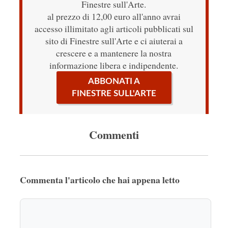
Finestre sull'Arte.
al prezzo di 12,00 euro all'anno avrai
accesso illimitato agli articoli pubblicati sul
sito di Finestre sull'Arte e ci aiuterai a
crescere e a mantenere la nostra
informazione libera e indipendente.
ABBONATI A
FINESTRE SULL'ARTE
Commenti
Commenta l'articolo che hai appena letto