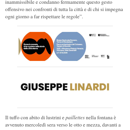
inammissibile e condanno fermamente questo gesto
offensivo nei confronti di tutta la città e di chi si impegna
ogni giorno a far rispettare le regole”.
Il tuffo con abito di lustrini e
paillettes
nella fontana è
avvenuto mercoledì sera verso le otto e mezza, davanti a