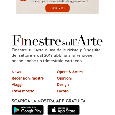
Finestre sull'Arte è una delle riviste più seguite
del settore e dal 2019 abbina alla versione
online anche un trimestrale cartaceo.
News
Opere & Artisti
Recensioni mostre
Opinioni
Viaggi
Design
Trova mostre
Lavoro
SCARICA LA NOSTRA APP GRATUITA