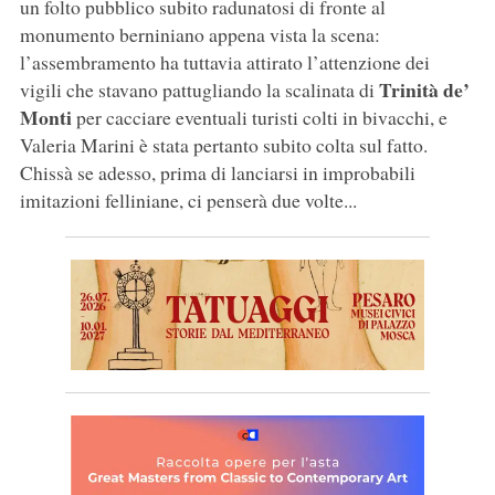
un folto pubblico subito radunatosi di fronte al
monumento berniniano appena vista la scena:
l’assembramento ha tuttavia attirato l’attenzione dei
Trinità de’
vigili che stavano pattugliando la scalinata di
Monti
per cacciare eventuali turisti colti in bivacchi, e
Valeria Marini è stata pertanto subito colta sul fatto.
Chissà se adesso, prima di lanciarsi in improbabili
imitazioni felliniane, ci penserà due volte...