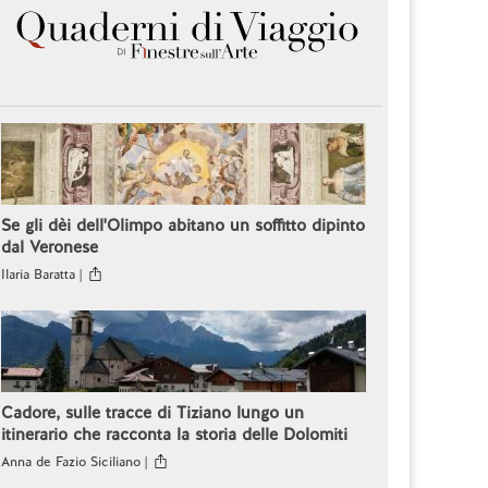
Se gli dèi dell'Olimpo abitano un soffitto dipinto
dal Veronese
Ilaria Baratta |
Cadore, sulle tracce di Tiziano lungo un
itinerario che racconta la storia delle Dolomiti
Anna de Fazio Siciliano |