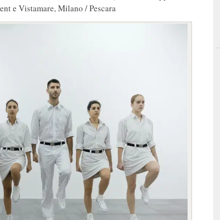
ent e Vistamare, Milano / Pescara