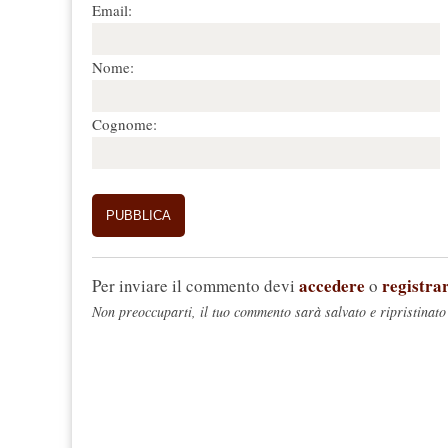
Email:
Nome:
Cognome:
accedere
registrar
Per inviare il commento devi
o
Non preoccuparti, il tuo commento sarà salvato e ripristinato