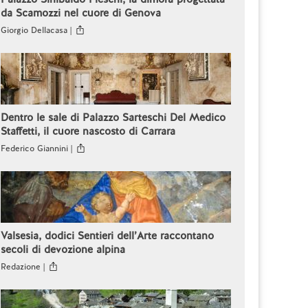
da Scamozzi nel cuore di Genova
Giorgio Dellacasa |
Dentro le sale di Palazzo Sarteschi Del Medico
Staffetti, il cuore nascosto di Carrara
Federico Giannini |
Valsesia, dodici Sentieri dell’Arte raccontano
secoli di devozione alpina
Redazione |