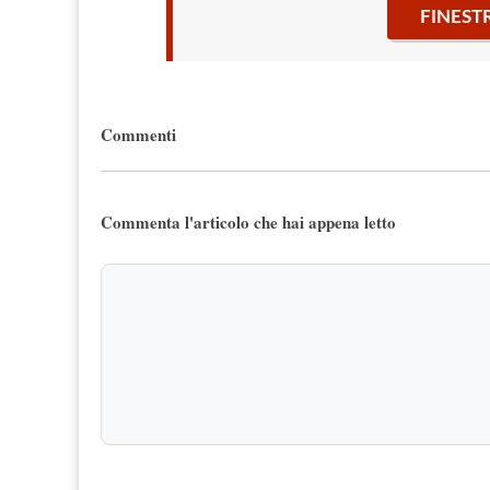
FINEST
Commenti
Commenta l'articolo che hai appena letto