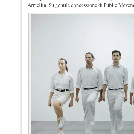
Armellin. Su gentile concessione di Public Movem