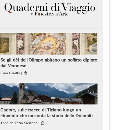
Se gli dèi dell'Olimpo abitano un soffitto dipinto
dal Veronese
Ilaria Baratta |
Cadore, sulle tracce di Tiziano lungo un
itinerario che racconta la storia delle Dolomiti
Anna de Fazio Siciliano |