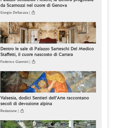
da Scamozzi nel cuore di Genova
Giorgio Dellacasa |
Dentro le sale di Palazzo Sarteschi Del Medico
Staffetti, il cuore nascosto di Carrara
Federico Giannini |
Valsesia, dodici Sentieri dell’Arte raccontano
secoli di devozione alpina
Redazione |