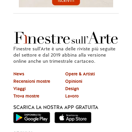
Finestre sull'Arte è una delle riviste più seguite
del settore e dal 2019 abbina alla versione
online anche un trimestrale cartaceo.
News
Opere & Artisti
Recensioni mostre
Opinioni
Viaggi
Design
Trova mostre
Lavoro
SCARICA LA NOSTRA APP GRATUITA