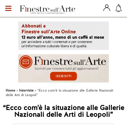
Home
Interviste
“Ecco com'è la situazione alle Gallerie Nazionali
delle Arti di Leopoli”
“Ecco com'è la situazione alle Gallerie
Nazionali delle Arti di Leopoli”