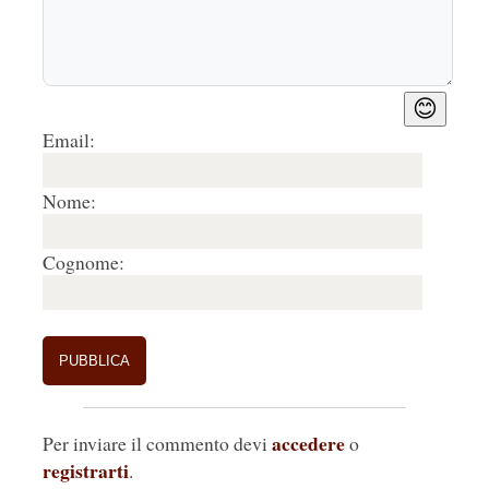
😊
Email:
Nome:
Cognome:
accedere
Per inviare il commento devi
o
registrarti
.