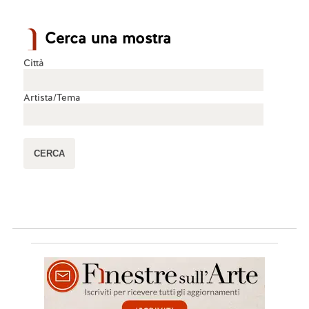
Cerca una mostra
Città
Artista/Tema