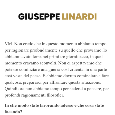
VM. Non credo che in questo momento abbiamo tempo
per ragionare profondamente su quello che proviamo, lo
abbiamo avuto forse nei primi tre giorni: ecco, in quel
momento eravamo sconvolti. Non ci aspettavamo che
potesse cominciare una guerra così cruenta, in una parte
così vasta del paese. E abbiamo dovuto cominciare a fare
qualcosa, prepararci per affrontare questa situazione.
Quindi ora non abbiamo tempo per sederci a pensare, per
profondi ragionamenti filosofici.
In che modo state lavorando adesso e che cosa state
facendo?