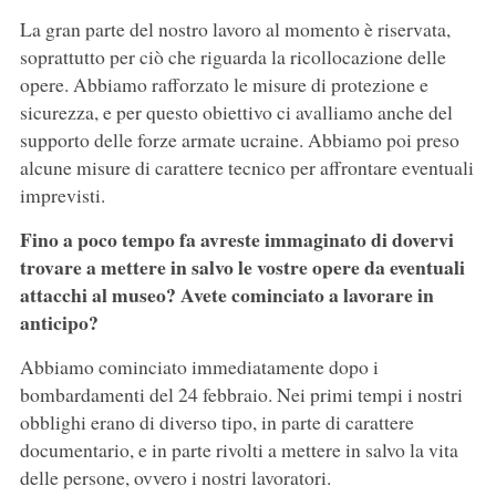
La gran parte del nostro lavoro al momento è riservata,
soprattutto per ciò che riguarda la ricollocazione delle
opere. Abbiamo rafforzato le misure di protezione e
sicurezza, e per questo obiettivo ci avalliamo anche del
supporto delle forze armate ucraine. Abbiamo poi preso
alcune misure di carattere tecnico per affrontare eventuali
imprevisti.
Fino a poco tempo fa avreste immaginato di dovervi
trovare a mettere in salvo le vostre opere da eventuali
attacchi al museo? Avete cominciato a lavorare in
anticipo?
Abbiamo cominciato immediatamente dopo i
bombardamenti del 24 febbraio. Nei primi tempi i nostri
obblighi erano di diverso tipo, in parte di carattere
documentario, e in parte rivolti a mettere in salvo la vita
delle persone, ovvero i nostri lavoratori.