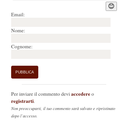
😊
Email:
Nome:
Cognome:
accedere
Per inviare il commento devi
o
registrarti
.
Non preoccuparti, il tuo commento sarà salvato e ripristinato
dopo l’accesso.