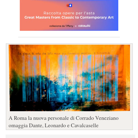
A Roma la nuova personale di Corrado Veneziano
omaggia Dante, Leonardo e Cavalcaselle