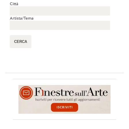
Città
Artista/Tema