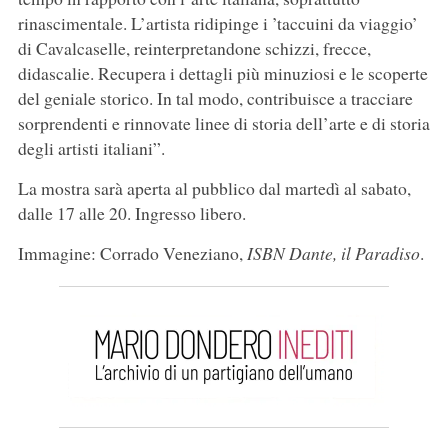
rinascimentale. L’artista ridipinge i ’taccuini da viaggio’
di Cavalcaselle, reinterpretandone schizzi, frecce,
didascalie. Recupera i dettagli più minuziosi e le scoperte
del geniale storico. In tal modo, contribuisce a tracciare
sorprendenti e rinnovate linee di storia dell’arte e di storia
degli artisti italiani”.
La mostra sarà aperta al pubblico dal martedì al sabato,
dalle 17 alle 20. Ingresso libero.
Immagine: Corrado Veneziano,
ISBN Dante, il Paradiso
.