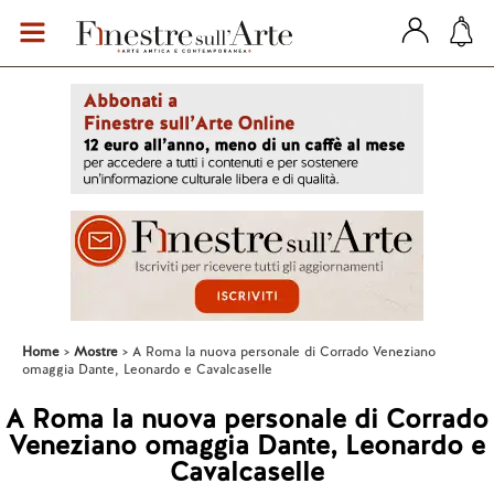
Home
Mostre
A Roma la nuova personale di Corrado Veneziano
omaggia Dante, Leonardo e Cavalcaselle
A Roma la nuova personale di Corrado
Veneziano omaggia Dante, Leonardo e
Cavalcaselle