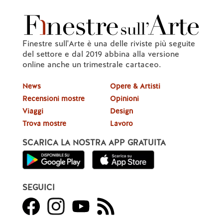
Finestre sull'Arte è una delle riviste più seguite
del settore e dal 2019 abbina alla versione
online anche un trimestrale cartaceo.
News
Opere & Artisti
Recensioni mostre
Opinioni
Viaggi
Design
Trova mostre
Lavoro
SCARICA LA NOSTRA APP GRATUITA
SEGUICI