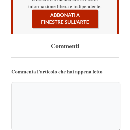
informazione libera e indipendente.
ABBONATI A
FINESTRE SULL'ARTE
Commenti
Commenta l'articolo che hai appena letto