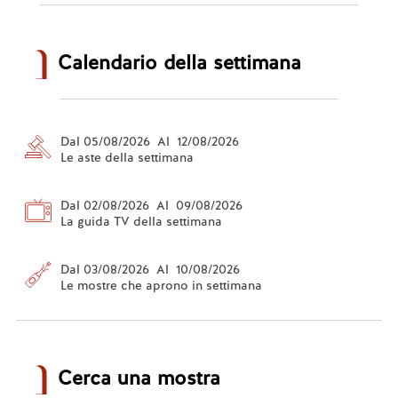
Calendario della settimana
Dal 05/08/2026 Al 12/08/2026
Le aste della settimana
Dal 02/08/2026 Al 09/08/2026
La guida TV della settimana
Dal 03/08/2026 Al 10/08/2026
Le mostre che aprono in settimana
Cerca una mostra