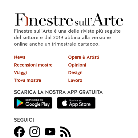
Finestre sull'Arte è una delle riviste più seguite
del settore e dal 2019 abbina alla versione
online anche un trimestrale cartaceo.
News
Opere & Artisti
Recensioni mostre
Opinioni
Viaggi
Design
Trova mostre
Lavoro
SCARICA LA NOSTRA APP GRATUITA
SEGUICI