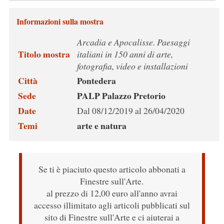
Informazioni sulla mostra
Arcadia e Apocalisse. Paesaggi
Titolo mostra
italiani in 150 anni di arte,
fotografia, video e installazioni
Città
Pontedera
Sede
PALP Palazzo Pretorio
Date
Dal 08/12/2019 al 26/04/2020
Temi
arte e natura
Se ti è piaciuto questo articolo abbonati a
Finestre sull'Arte.
al prezzo di 12,00 euro all'anno avrai
accesso illimitato agli articoli pubblicati sul
sito di Finestre sull'Arte e ci aiuterai a