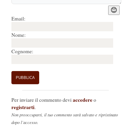
😊
Email:
Nome:
Cognome:
accedere
Per inviare il commento devi
o
registrarti
.
Non preoccuparti, il tuo commento sarà salvato e ripristinato
dopo l’accesso.