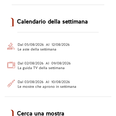
Calendario della settimana
Dal 05/08/2026 Al 12/08/2026
Le aste della settimana
Dal 02/08/2026 Al 09/08/2026
La guida TV della settimana
Dal 03/08/2026 Al 10/08/2026
Le mostre che aprono in settimana
Cerca una mostra