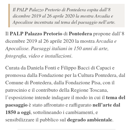
Il PALP Palazzo Pretorio di Pontedera ospita dall’8
dicembre 2019 al 26 aprile 2020 la mostra Arcadia e
Apocalisse incentrata sul tema del paesaggio nell’arte.
PALP Palazzo Pretorio
Pontedera
Il
di
propone dall’8
dicembre 2019 al 26 aprile 2020 la mostra
Arcadia e
Apocalisse. Paesaggi italiani in 150 anni di arte,
fotografia, video e installazioni
.
Curata da Daniela Fonti e Filippo Bacci di Capaci e
promossa dalla Fondazione per la Cultura Pontedera, dal
Comune di Pontedera, dalla Fondazione Pisa, con il
patrocinio e il contributo della Regione Toscana,
tema del
l’esposizione intende indagare il modo in cui il
paesaggio
nell’arte dal
è stato affrontato e raffigurato
1850 a oggi
, sottolineando i cambiamenti, e
degrado ambientale
sensibilizzare il pubblico sul
.