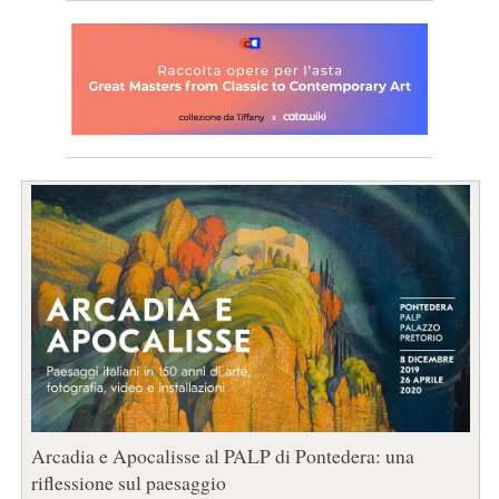
Arcadia e Apocalisse al PALP di Pontedera: una
riflessione sul paesaggio