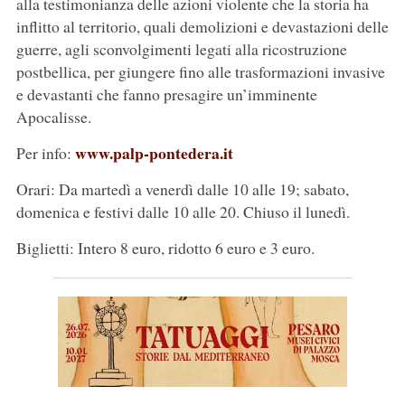
alla testimonianza delle azioni violente che la storia ha
inflitto al territorio, quali demolizioni e devastazioni delle
guerre, agli sconvolgimenti legati alla ricostruzione
postbellica, per giungere fino alle trasformazioni invasive
e devastanti che fanno presagire un’imminente
Apocalisse.
www.palp-pontedera.it
Per info:
Orari: Da martedì a venerdì dalle 10 alle 19; sabato,
domenica e festivi dalle 10 alle 20. Chiuso il lunedì.
Biglietti: Intero 8 euro, ridotto 6 euro e 3 euro.