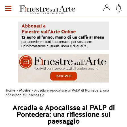
Home
Mostre
Arcadia e Apocalisse al PALP di Pontedera: una
riflessione sul paesaggio
Arcadia e Apocalisse al PALP di
Pontedera: una riflessione sul
paesaggio