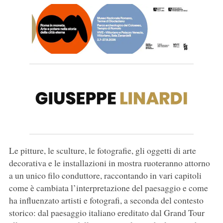
Le pitture, le sculture, le fotografie, gli oggetti di arte
decorativa e le installazioni in mostra ruoteranno attorno
a un unico filo conduttore, raccontando in vari capitoli
come è cambiata l’interpretazione del paesaggio e come
ha influenzato artisti e fotografi, a seconda del contesto
storico: dal paesaggio italiano ereditato dal Grand Tour