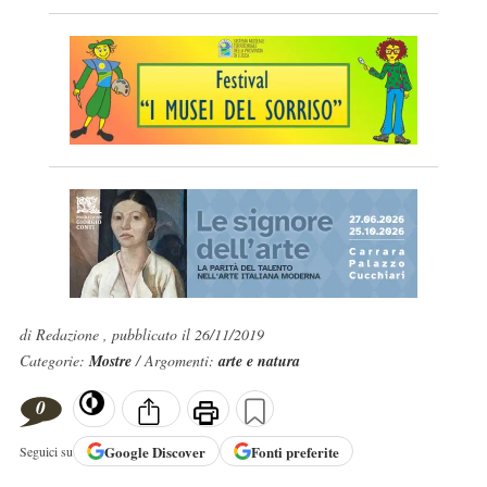
di Redazione , pubblicato il 26/11/2019
Categorie:
Mostre
/ Argomenti:
arte e natura
0
Google
Discover
Fonti preferite
Seguici su