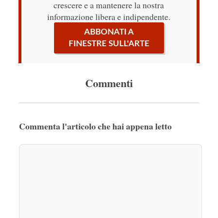
crescere e a mantenere la nostra
informazione libera e indipendente.
ABBONATI A
FINESTRE SULL'ARTE
Commenti
Commenta l'articolo che hai appena letto