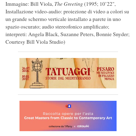
Immagine: Bill Viola,
The Greeting
(1995; 10’22",
Installazione video-audio: proiezione di video a colori su
un grande schermo verticale installato a parete in uno
spazio oscurato; audio stereofonico amplificato;
interpreti: Angela Black, Suzanne Peters, Bonnie Snyder;
Courtesy Bill Viola Studio)