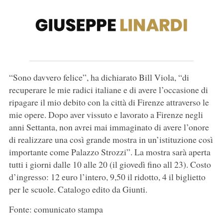
“Sono davvero felice”, ha dichiarato Bill Viola, “di
recuperare le mie radici italiane e di avere l’occasione di
ripagare il mio debito con la città di Firenze attraverso le
mie opere. Dopo aver vissuto e lavorato a Firenze negli
anni Settanta, non avrei mai immaginato di avere l’onore
di realizzare una così grande mostra in un’istituzione così
importante come Palazzo Strozzi”. La mostra sarà aperta
tutti i giorni dalle 10 alle 20 (il giovedì fino all 23). Costo
d’ingresso: 12 euro l’intero, 9,50 il ridotto, 4 il biglietto
per le scuole. Catalogo edito da Giunti.
Fonte: comunicato stampa