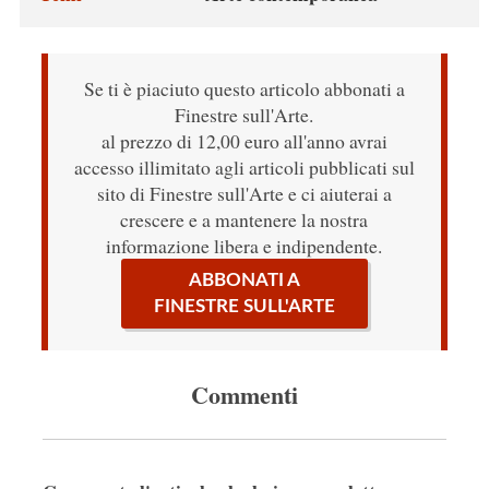
Se ti è piaciuto questo articolo abbonati a
Finestre sull'Arte.
al prezzo di 12,00 euro all'anno avrai
accesso illimitato agli articoli pubblicati sul
sito di Finestre sull'Arte e ci aiuterai a
crescere e a mantenere la nostra
informazione libera e indipendente.
ABBONATI A
FINESTRE SULL'ARTE
Commenti