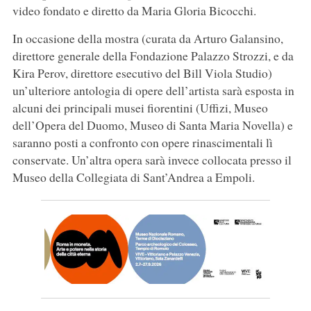
video fondato e diretto da Maria Gloria Bicocchi.
In occasione della mostra (curata da Arturo Galansino,
direttore generale della Fondazione Palazzo Strozzi, e da
Kira Perov, direttore esecutivo del Bill Viola Studio)
un’ulteriore antologia di opere dell’artista sarà esposta in
alcuni dei principali musei fiorentini (Uffizi, Museo
dell’Opera del Duomo, Museo di Santa Maria Novella) e
saranno posti a confronto con opere rinascimentali lì
conservate. Un’altra opera sarà invece collocata presso il
Museo della Collegiata di Sant’Andrea a Empoli.