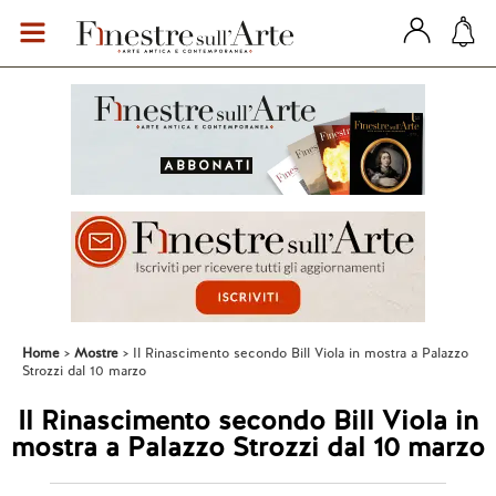
Home
Mostre
Il Rinascimento secondo Bill Viola in mostra a Palazzo
Strozzi dal 10 marzo
Il Rinascimento secondo Bill Viola in
mostra a Palazzo Strozzi dal 10 marzo