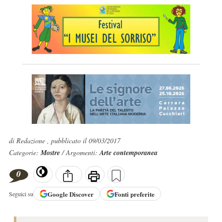
di Redazione , pubblicato il 09/03/2017
Categorie:
Mostre
/ Argomenti:
Arte contemporanea
0
Google
Discover
Fonti preferite
Seguici su