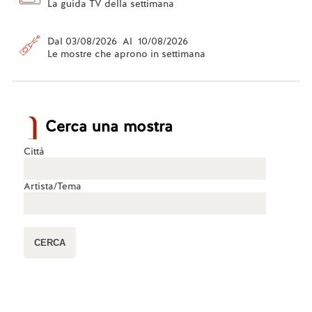
La guida TV della settimana
Dal 03/08/2026 Al 10/08/2026
Le mostre che aprono in settimana
Cerca una mostra
Città
Artista/Tema