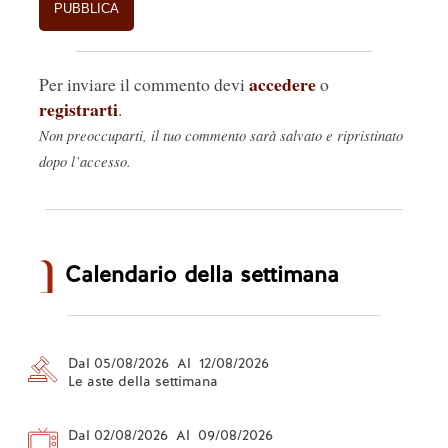
accedere
Per inviare il commento devi
o
registrarti
.
Non preoccuparti, il tuo commento sarà salvato e ripristinato
dopo l’accesso.
Calendario della settimana
Dal 05/08/2026 Al 12/08/2026
Le aste della settimana
Dal 02/08/2026 Al 09/08/2026