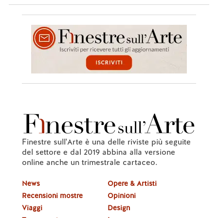
Finestre sull'Arte è una delle riviste più seguite
del settore e dal 2019 abbina alla versione
online anche un trimestrale cartaceo.
News
Opere & Artisti
Recensioni mostre
Opinioni
Viaggi
Design