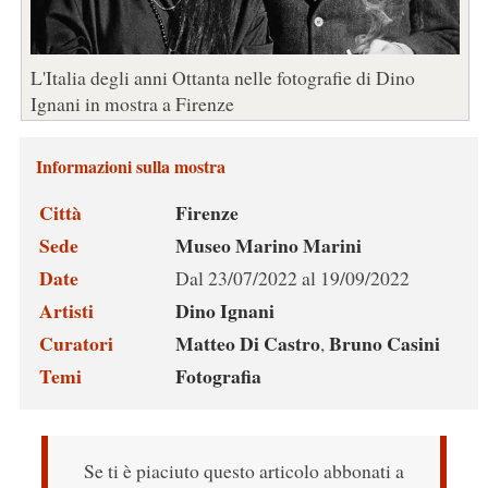
L'Italia degli anni Ottanta nelle fotografie di Dino
Ignani in mostra a Firenze
Informazioni sulla mostra
Città
Firenze
Sede
Museo Marino Marini
Date
Dal 23/07/2022 al 19/09/2022
Artisti
Dino Ignani
Curatori
Matteo Di Castro
Bruno Casini
,
Temi
Fotografia
Se ti è piaciuto questo articolo abbonati a