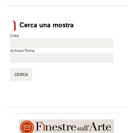
Cerca una mostra
Città
Artista/Tema