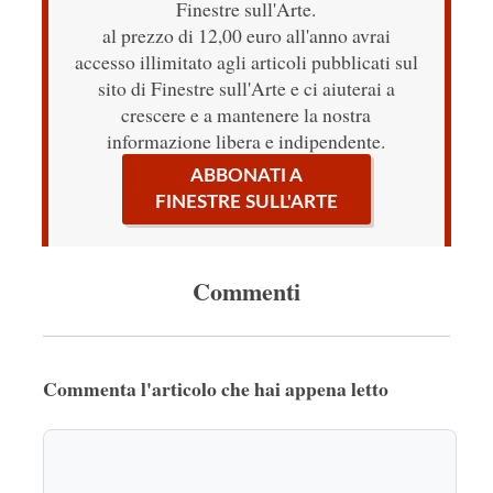
Finestre sull'Arte.
al prezzo di 12,00 euro all'anno avrai
accesso illimitato agli articoli pubblicati sul
sito di Finestre sull'Arte e ci aiuterai a
crescere e a mantenere la nostra
informazione libera e indipendente.
ABBONATI A
FINESTRE SULL'ARTE
Commenti
Commenta l'articolo che hai appena letto