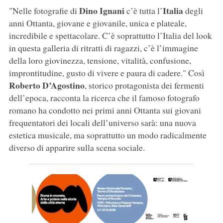
Dino Ignani
Italia
"Nelle fotografie di
c’è tutta l’
degli
anni Ottanta, giovane e giovanile, unica e plateale,
incredibile e spettacolare. C’è soprattutto l’Italia del look
in questa galleria di ritratti di ragazzi, c’è l’immagine
della loro giovinezza, tensione, vitalità, confusione,
improntitudine, gusto di vivere e paura di cadere." Così
Roberto D’Agostino
, storico protagonista dei fermenti
dell’epoca, racconta la ricerca che il famoso fotografo
romano ha condotto nei primi anni Ottanta sui giovani
frequentatori dei locali dell’universo sarà: una nuova
estetica musicale, ma soprattutto un modo radicalmente
diverso di apparire sulla scena sociale.