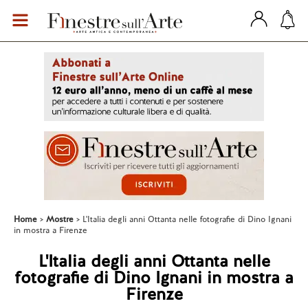
Home
Mostre
L'Italia degli anni Ottanta nelle fotografie di Dino Ignani
in mostra a Firenze
L'Italia degli anni Ottanta nelle
fotografie di Dino Ignani in mostra a
Firenze