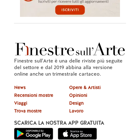
Finestre sull'Arte è una delle riviste più seguite
del settore e dal 2019 abbina alla versione
online anche un trimestrale cartaceo.
News
Opere & Artisti
Recensioni mostre
Opinioni
Viaggi
Design
Trova mostre
Lavoro
SCARICA LA NOSTRA APP GRATUITA