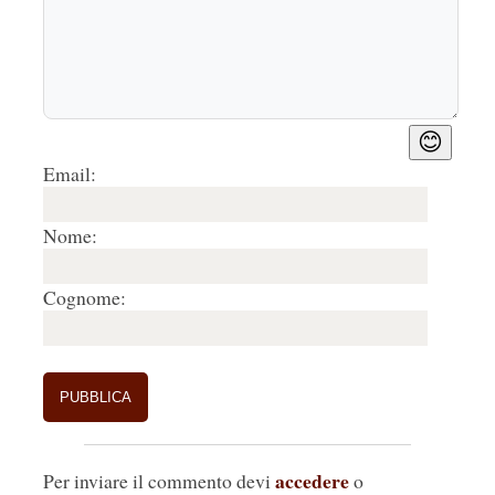
😊
Email:
Nome:
Cognome:
accedere
Per inviare il commento devi
o