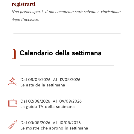
registrarti
.
Non preoccuparti, il tuo commento sarà salvato e ripristinato
dopo l’accesso.
Calendario della settimana
Dal 05/08/2026 Al 12/08/2026
Le aste della settimana
Dal 02/08/2026 Al 09/08/2026
La guida TV della settimana
Dal 03/08/2026 Al 10/08/2026
Le mostre che aprono in settimana