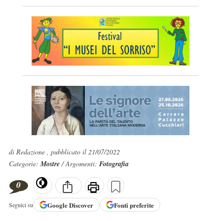
di Redazione , pubblicato il 21/07/2022
Categorie:
Mostre
/ Argomenti:
Fotografia
0
Google
Discover
Fonti preferite
Seguici su