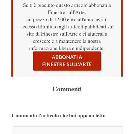
Se ti è piaciuto questo articolo abbonati a
Finestre sull'Arte.
al prezzo di 12,00 euro all'anno avrai
accesso illimitato agli articoli pubblicati sul
sito di Finestre sull'Arte e ci aiuterai a
crescere e a mantenere la nostra
informazione libera e indipendente.
ABBONATI A
FINESTRE SULL'ARTE
Commenti
Commenta l'articolo che hai appena letto