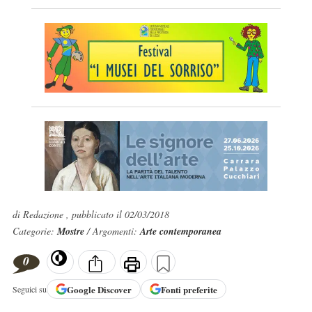
di Redazione , pubblicato il 02/03/2018
Categorie:
Mostre
/ Argomenti:
Arte contemporanea
0
Google
Discover
Fonti preferite
Seguici su