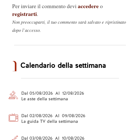
accedere
Per inviare il commento devi
o
registrarti
.
Non preoccuparti, il tuo commento sarà salvato e ripristinato
dopo l’accesso.
Calendario della settimana
Dal 05/08/2026 Al 12/08/2026
Le aste della settimana
Dal 02/08/2026 Al 09/08/2026
La guida TV della settimana
Dal 03/08/2026 Al 10/08/2026