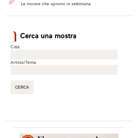
Le mostre che aprono in settimana
Cerca una mostra
Città
Artista/Tema