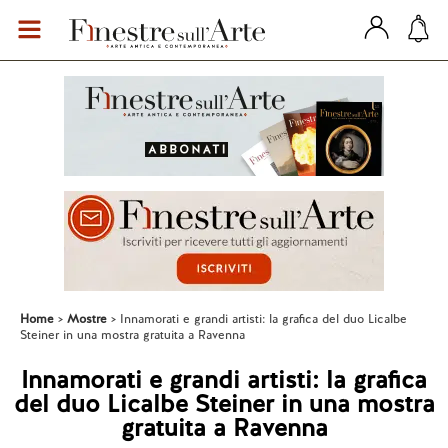
Home
Mostre
Innamorati e grandi artisti: la grafica del duo Licalbe
Steiner in una mostra gratuita a Ravenna
Innamorati e grandi artisti: la grafica
del duo Licalbe Steiner in una mostra
gratuita a Ravenna