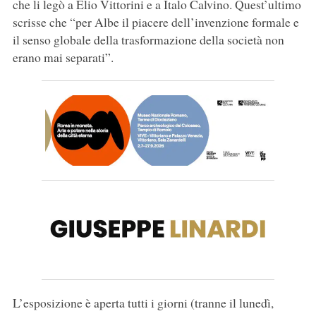
che li legò a Elio Vittorini e a Italo Calvino. Quest’ultimo
scrisse che “per Albe il piacere dell’invenzione formale e
il senso globale della trasformazione della società non
erano mai separati”.
L’esposizione è aperta tutti i giorni (tranne il lunedì,