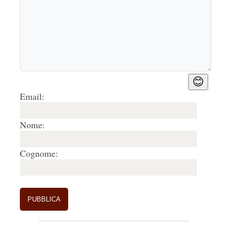
😊
Email:
Nome:
Cognome: