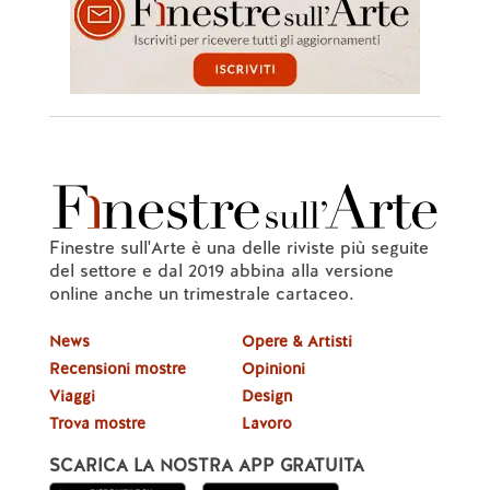
Finestre sull'Arte è una delle riviste più seguite
del settore e dal 2019 abbina alla versione
online anche un trimestrale cartaceo.
News
Opere & Artisti
Recensioni mostre
Opinioni
Viaggi
Design
Trova mostre
Lavoro
SCARICA LA NOSTRA APP GRATUITA