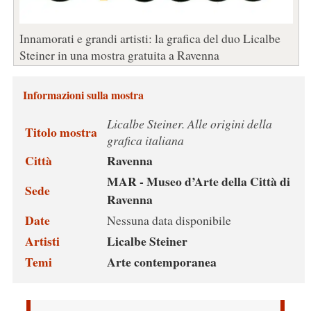
Innamorati e grandi artisti: la grafica del duo Licalbe
Steiner in una mostra gratuita a Ravenna
Informazioni sulla mostra
Licalbe Steiner. Alle origini della
Titolo mostra
grafica italiana
Città
Ravenna
MAR - Museo d’Arte della Città di
Sede
Ravenna
Date
Nessuna data disponibile
Artisti
Licalbe Steiner
Temi
Arte contemporanea