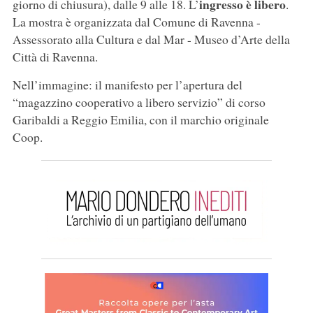
ingresso è libero
giorno di chiusura), dalle 9 alle 18. L’
.
La mostra è organizzata dal Comune di Ravenna -
Assessorato alla Cultura e dal Mar - Museo d’Arte della
Città di Ravenna.
Nell’immagine: il manifesto per l’apertura del
“magazzino cooperativo a libero servizio” di corso
Garibaldi a Reggio Emilia, con il marchio originale
Coop.